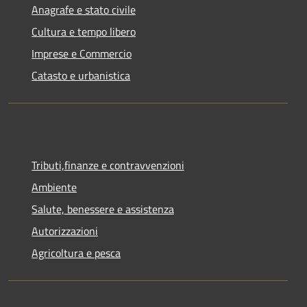
Anagrafe e stato civile
Cultura e tempo libero
Imprese e Commercio
Catasto e urbanistica
Tributi,finanze e contravvenzioni
Ambiente
Salute, benessere e assistenza
Autorizzazioni
Agricoltura e pesca