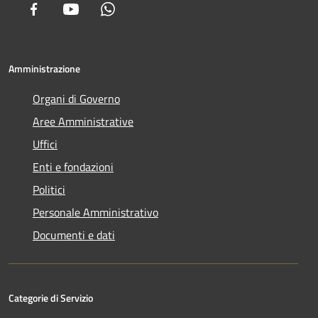
Facebook
Youtube
Whatsapp
Amministrazione
Organi di Governo
Aree Amministrative
Uffici
Enti e fondazioni
Politici
Personale Amministrativo
Documenti e dati
Categorie di Servizio