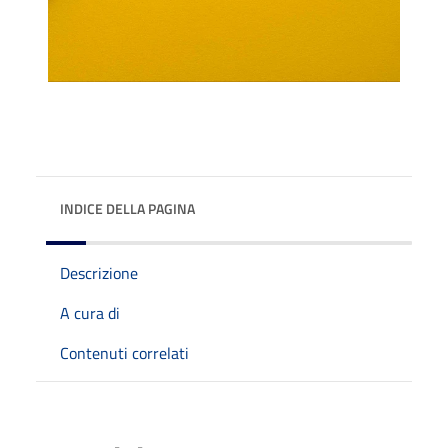
INDICE DELLA PAGINA
Descrizione
A cura di
Contenuti correlati