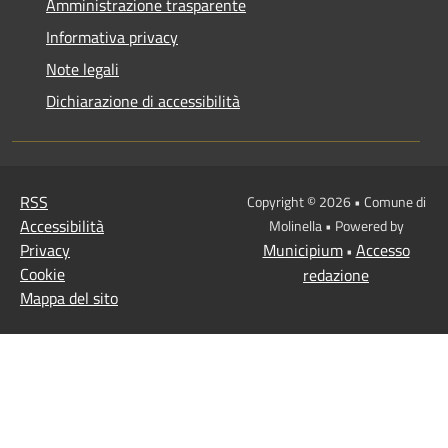
Amministrazione trasparente
Informativa privacy
Note legali
Dichiarazione di accessibilità
RSS
Copyright © 2026 • Comune di
Accessibilità
Molinella • Powered by
Privacy
Municipium
Accesso
•
Cookie
redazione
Mappa del sito