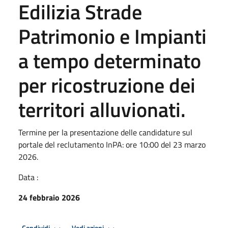
Edilizia Strade
Patrimonio e Impianti
a tempo determinato
per ricostruzione dei
territori alluvionati.
Termine per la presentazione delle candidature sul
portale del reclutamento InPA: ore 10:00 del 23 marzo
2026.
Data :
24 febbraio 2026