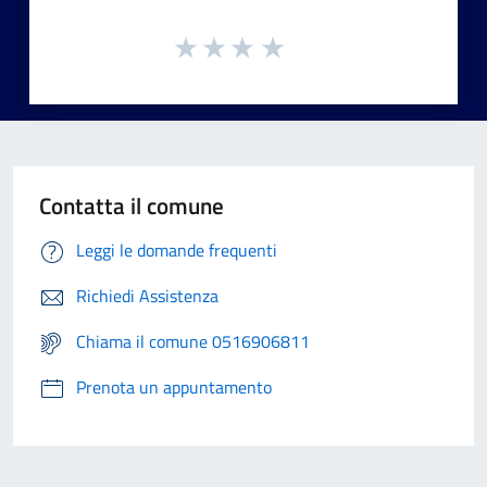
Contatta il comune
Leggi le domande frequenti
Richiedi Assistenza
Chiama il comune 0516906811
Prenota un appuntamento