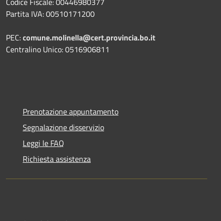
Codice Fiscale: 00446980377
Partita IVA: 00510171200
PEC:
comune.molinella@cert.provincia.bo.it
Centralino Unico: 0516906811
Prenotazione appuntamento
Segnalazione disservizio
Leggi le FAQ
Richiesta assistenza