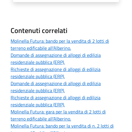
Contenuti correlati
Molinella Futura: bando per la vendita di 2 lotti di
terreno edificabile all'Alberino.
Domande di assegnazione di alloggi di edilizia
residenziale pubblica (ERP).
Richieste di assegnazione di alloggi di edilizia
residenziale pubblica (ERP).
Domande di assegnazione di alloggi di edilizia
residenziale pubblica (ERP).
Richieste di assegnazione di alloggi di edilizia
residenziale pubblica (ERP).
Molinella Futura: gara per la vendita di 2 lotti di
terreno edificabile all'Alberino.
Molinella Futura: bando per la vendita di n. 2 lotti di