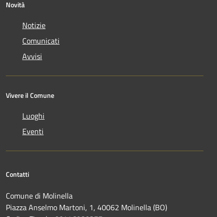
Novità
Notizie
Comunicati
Avvisi
Vivere il Comune
Luoghi
Eventi
Contatti
Comune di Molinella
Piazza Anselmo Martoni, 1, 40062 Molinella (BO)