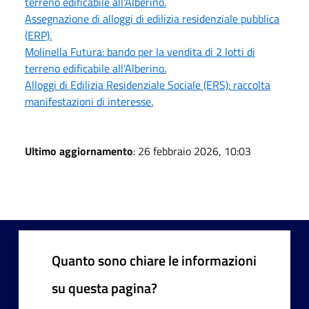
terreno edificabile all'Alberino.
Assegnazione di alloggi di edilizia residenziale pubblica
(ERP).
Molinella Futura: bando per la vendita di 2 lotti di
terreno edificabile all'Alberino.
Alloggi di Edilizia Residenziale Sociale (ERS): raccolta
manifestazioni di interesse.
Ultimo aggiornamento
: 26 febbraio 2026, 10:03
Quanto sono chiare le informazioni
su questa pagina?