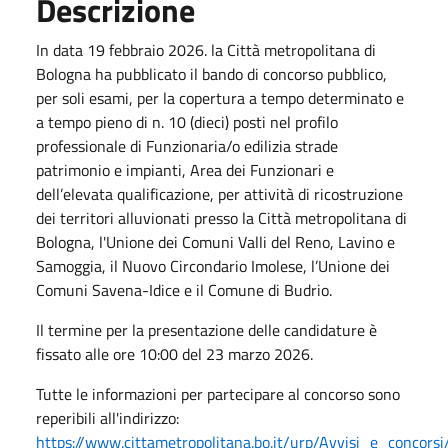
Descrizione
In data 19 febbraio 2026. la Città metropolitana di
Bologna ha pubblicato il bando di concorso pubblico,
per soli esami, per la copertura a tempo determinato e
a tempo pieno di n. 10 (dieci) posti nel profilo
professionale di Funzionaria/o edilizia strade
patrimonio e impianti, Area dei Funzionari e
dell’elevata qualificazione, per attività di ricostruzione
dei territori alluvionati presso la Città metropolitana di
Bologna, l'Unione dei Comuni Valli del Reno, Lavino e
Samoggia, il Nuovo Circondario Imolese, l’Unione dei
Comuni Savena-Idice e il Comune di Budrio.
Il termine per la presentazione delle candidature è
fissato alle ore 10:00 del 23 marzo 2026.
Tutte le informazioni per partecipare al concorso sono
reperibili all'indirizzo:
https://www.cittametropolitana.bo.it/urp/Avvisi_e_concorsi