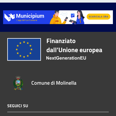
Comune di Molinella
SEGUICI SU