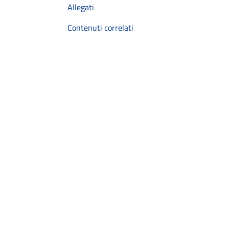
Allegati
Contenuti correlati