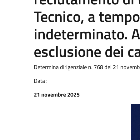
Tecnico, a tempo
indeterminato. 
esclusione dei ca
Determina dirigenziale n. 768 del 21 novemb
Data :
21 novembre 2025