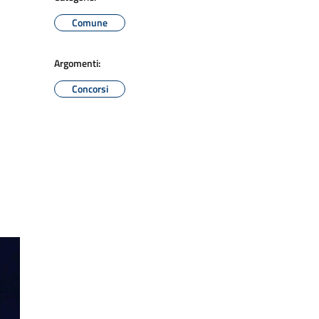
Comune
Argomenti:
Concorsi