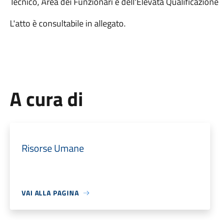
Tecnico, Area dei Funzionari e dell'Elevata Qualificazion
L'atto è consultabile in allegato.
A cura di
Risorse Umane
VAI ALLA PAGINA