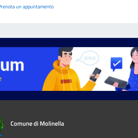
Prenota un appuntamento
Comune di Molinella