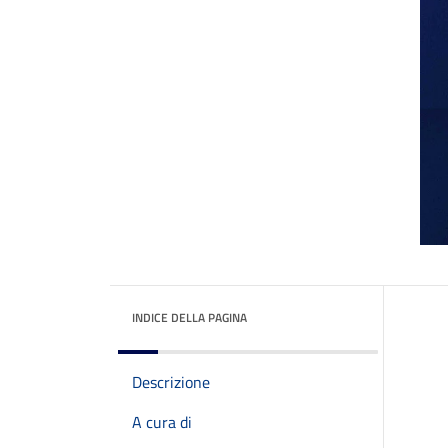
INDICE DELLA PAGINA
Descrizione
A cura di