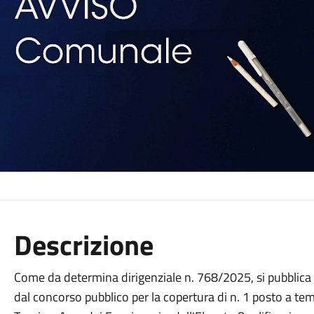
Descrizione
Come da determina dirigenziale n. 768/2025, si pubblica 
dal concorso pubblico per la copertura di n. 1 posto a t