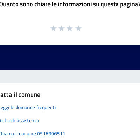
Quanto sono chiare le informazioni su questa pagina
atta il comune
Leggi le domande frequenti
Richiedi Assistenza
Chiama il comune 0516906811