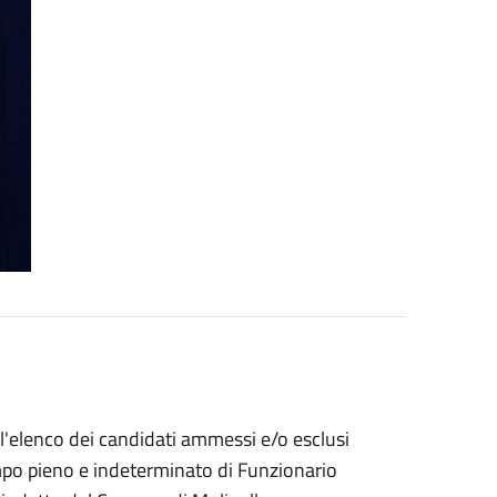
l'elenco dei candidati ammessi e/o esclusi
empo pieno e indeterminato di Funzionario