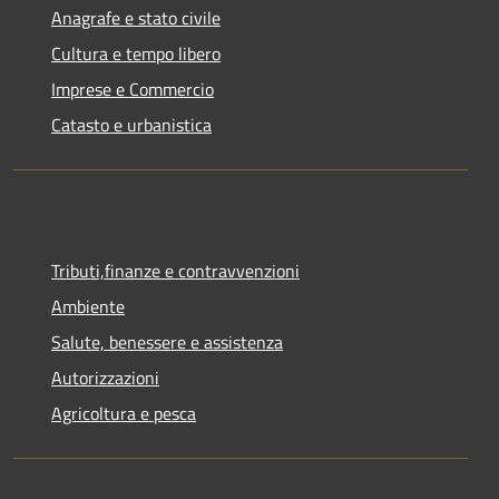
Anagrafe e stato civile
Cultura e tempo libero
Imprese e Commercio
Catasto e urbanistica
Tributi,finanze e contravvenzioni
Ambiente
Salute, benessere e assistenza
Autorizzazioni
Agricoltura e pesca