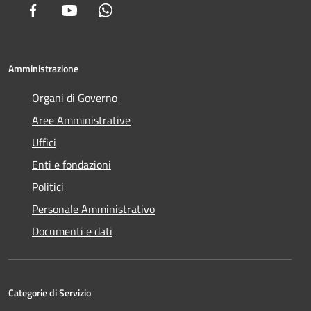
Facebook
Youtube
Whatsapp
Amministrazione
Organi di Governo
Aree Amministrative
Uffici
Enti e fondazioni
Politici
Personale Amministrativo
Documenti e dati
Categorie di Servizio