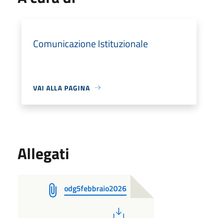
Comunicazione Istituzionale
VAI ALLA PAGINA
Allegati
odg5febbraio2026
PDF