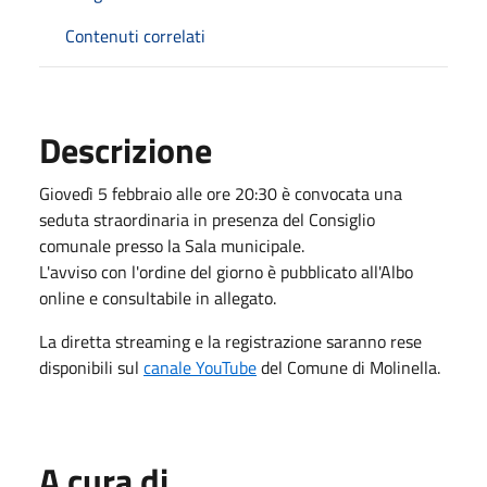
Contenuti correlati
Descrizione
Giovedì 5 febbraio alle ore 20:30 è convocata una
seduta straordinaria in presenza del Consiglio
comunale presso la Sala municipale.
L'avviso con l'ordine del giorno è pubblicato all'Albo
online e consultabile in allegato.
La diretta streaming e la registrazione saranno rese
disponibili sul
canale YouTube
del Comune di Molinella.
A cura di