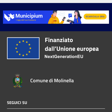
Comune di Molinella
SEGUICI SU