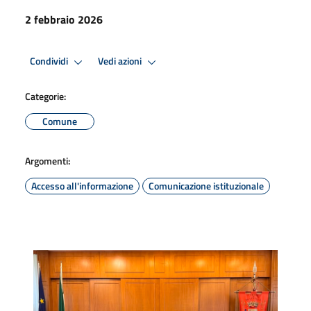
2 febbraio 2026
Condividi
Vedi azioni
Categorie:
Comune
Argomenti:
Accesso all'informazione
Comunicazione istituzionale