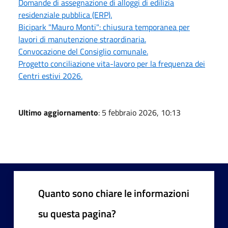
Domande di assegnazione di alloggi di edilizia
residenziale pubblica (ERP).
Bicipark "Mauro Monti": chiusura temporanea per
lavori di manutenzione straordinaria.
Convocazione del Consiglio comunale.
Progetto conciliazione vita-lavoro per la frequenza dei
Centri estivi 2026.
Ultimo aggiornamento
: 5 febbraio 2026, 10:13
Quanto sono chiare le informazioni
su questa pagina?