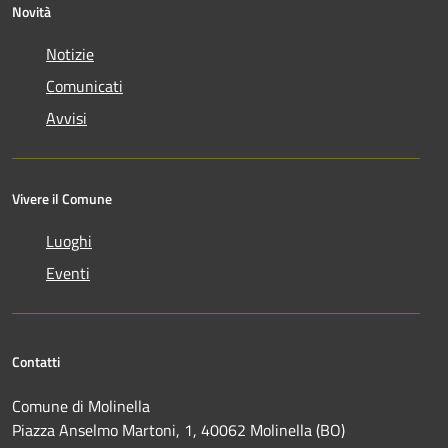
Novità
Notizie
Comunicati
Avvisi
Vivere il Comune
Luoghi
Eventi
Contatti
Comune di Molinella
Piazza Anselmo Martoni, 1, 40062 Molinella (BO)