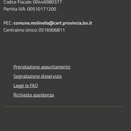
Codice Fiscale: 00446980377
Partita IVA: 00510171200
PEC:
comune.molinella@cert.provincia.bo.it
Centralino Unico: 0516906811
Prenotazione appuntamento
Segnalazione disservizio
Leggi le FAQ
Richiesta assistenza