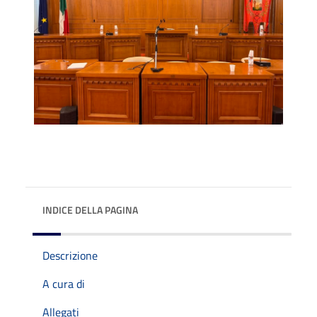
INDICE DELLA PAGINA
Descrizione
A cura di
Allegati