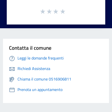
Contatta il comune
Leggi le domande frequenti
Richiedi Assistenza
Chiama il comune 0516906811
Prenota un appuntamento