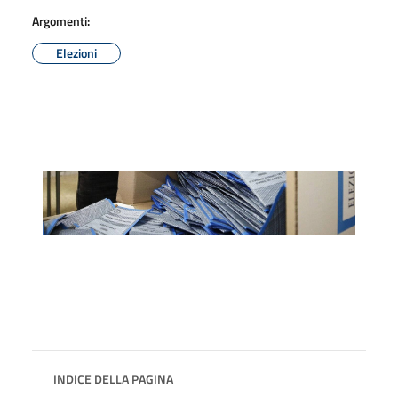
Argomenti:
Elezioni
INDICE DELLA PAGINA