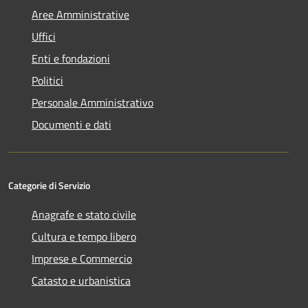
Aree Amministrative
Uffici
Enti e fondazioni
Politici
Personale Amministrativo
Documenti e dati
Categorie di Servizio
Anagrafe e stato civile
Cultura e tempo libero
Imprese e Commercio
Catasto e urbanistica