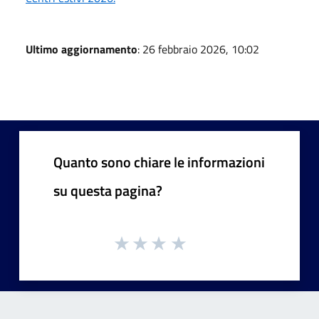
Ultimo aggiornamento
: 26 febbraio 2026, 10:02
Quanto sono chiare le informazioni
su questa pagina?