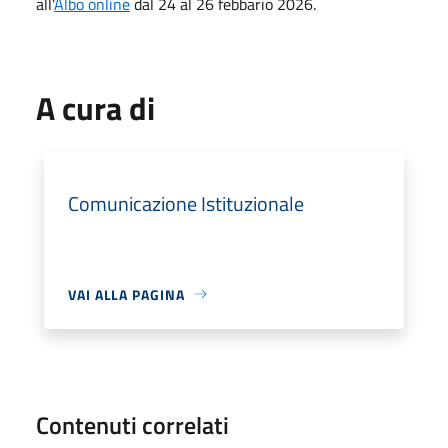
all'
Albo online
dal 24 al 26 febbario 2026.
A cura di
Comunicazione Istituzionale
VAI ALLA PAGINA
Contenuti correlati