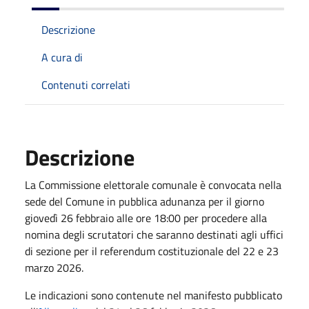
Descrizione
A cura di
Contenuti correlati
Descrizione
La Commissione elettorale comunale è convocata nella
sede del Comune in pubblica adunanza per il giorno
giovedì 26 febbraio alle ore 18:00 per procedere alla
nomina degli scrutatori che saranno destinati agli uffici
di sezione per il referendum costituzionale del 22 e 23
marzo 2026.
Le indicazioni sono contenute nel manifesto pubblicato