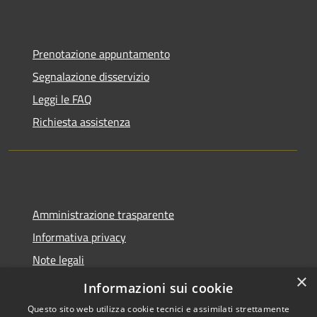
Prenotazione appuntamento
Segnalazione disservizio
Leggi le FAQ
Richiesta assistenza
Amministrazione trasparente
Informativa privacy
Note legali
×
Dichiarazione di accessibilità
Informazioni sui cookie
Questo sito web utilizza cookie tecnici e assimilati strettamente