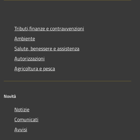
Tributi,finanze e contravvenzioni
Ambiente
Salute, benessere e assistenza
Autorizzazioni
Agricoltura e pesca
Novità
Notizie
Comunicati
Avvisi