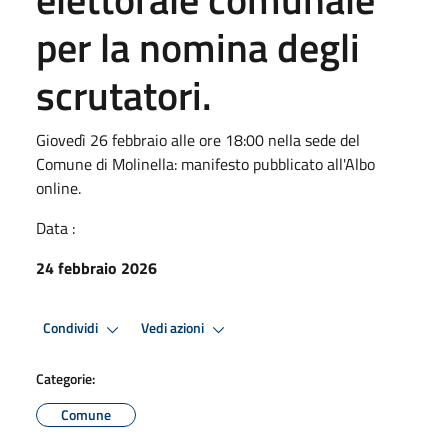
per la nomina degli
scrutatori.
Giovedì 26 febbraio alle ore 18:00 nella sede del
Comune di Molinella: manifesto pubblicato all'Albo
online.
Data :
24 febbraio 2026
Condividi
Vedi azioni
Categorie:
Comune