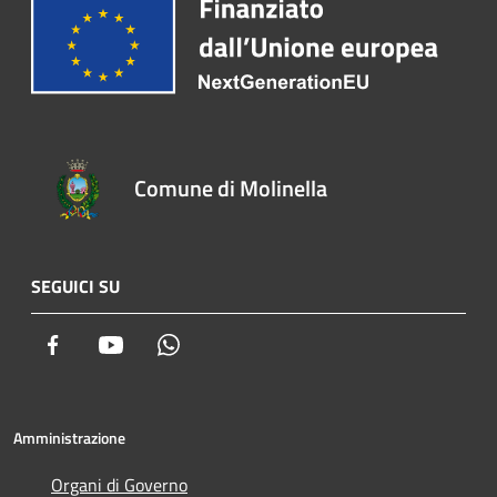
Comune di Molinella
SEGUICI SU
Facebook
Youtube
Whatsapp
Amministrazione
Organi di Governo