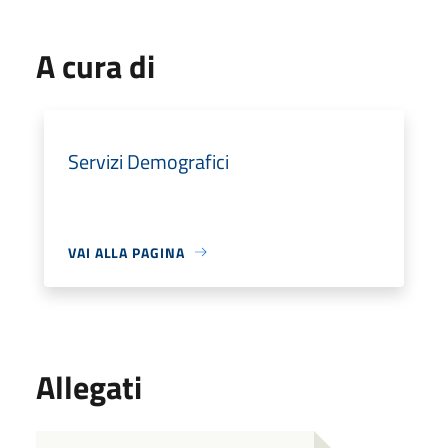
A cura di
Servizi Demografici
VAI ALLA PAGINA
Allegati