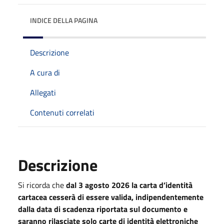
INDICE DELLA PAGINA
Descrizione
A cura di
Allegati
Contenuti correlati
Descrizione
Si ricorda che
dal 3 agosto 2026 la carta d’identità
cartacea cesserà di essere valida, indipendentemente
dalla data di scadenza riportata sul documento e
saranno rilasciate solo carte di identità elettroniche