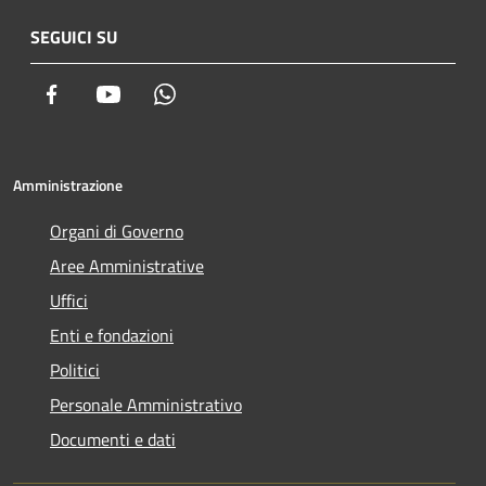
SEGUICI SU
Facebook
Youtube
Whatsapp
Amministrazione
Organi di Governo
Aree Amministrative
Uffici
Enti e fondazioni
Politici
Personale Amministrativo
Documenti e dati