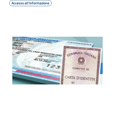
Accesso all'informazione