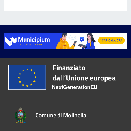
Comune di Molinella