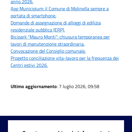
anno 2026.
App Municipium: il Comune di Molinella sempre a
portata di smartphone.
Domande di assegnazione di alloggi di edilizia
residenziale pubblica (ERP).
Bicipark "Mauro Monti": chiusura temporanea per
lavori di manutenzione straordinaria.
Convocazione del Consiglio comunale.
Progetto conciliazione vita-lavoro per la frequenza dei
Centri estivi 2026.
Ultimo aggiornamento
: 7 luglio 2026, 09:58