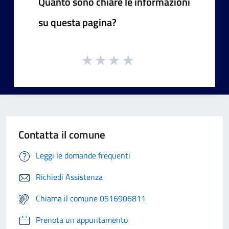
Quanto sono chiare le informazioni
su questa pagina?
Contatta il comune
Leggi le domande frequenti
Richiedi Assistenza
Chiama il comune 0516906811
Prenota un appuntamento