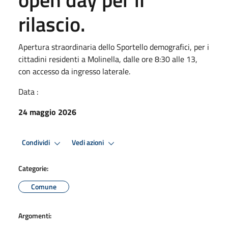
rilascio.
Apertura straordinaria dello Sportello demografici, per i
cittadini residenti a Molinella, dalle ore 8:30 alle 13,
con accesso da ingresso laterale.
Data :
24 maggio 2026
Condividi
Vedi azioni
Categorie:
Comune
Argomenti: