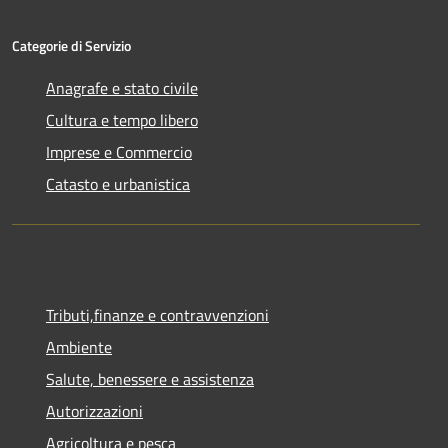
Categorie di Servizio
Anagrafe e stato civile
Cultura e tempo libero
Imprese e Commercio
Catasto e urbanistica
Tributi,finanze e contravvenzioni
Ambiente
Salute, benessere e assistenza
Autorizzazioni
Agricoltura e pesca