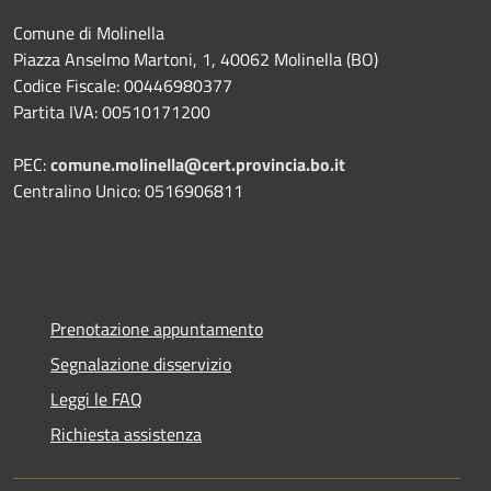
Comune di Molinella
Piazza Anselmo Martoni, 1, 40062 Molinella (BO)
Codice Fiscale: 00446980377
Partita IVA: 00510171200
PEC:
comune.molinella@cert.provincia.bo.it
Centralino Unico: 0516906811
Prenotazione appuntamento
Segnalazione disservizio
Leggi le FAQ
Richiesta assistenza