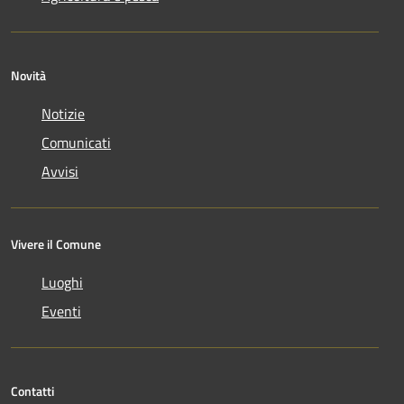
Novità
Notizie
Comunicati
Avvisi
Vivere il Comune
Luoghi
Eventi
Contatti