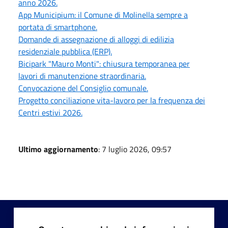
anno 2026.
App Municipium: il Comune di Molinella sempre a
portata di smartphone.
Domande di assegnazione di alloggi di edilizia
residenziale pubblica (ERP).
Bicipark "Mauro Monti": chiusura temporanea per
lavori di manutenzione straordinaria.
Convocazione del Consiglio comunale.
Progetto conciliazione vita-lavoro per la frequenza dei
Centri estivi 2026.
Ultimo aggiornamento
: 7 luglio 2026, 09:57