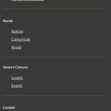
Novità
Notizie
Comunicati
Avvisi
Vivere il Comune
Luoghi
Eventi
Contatti