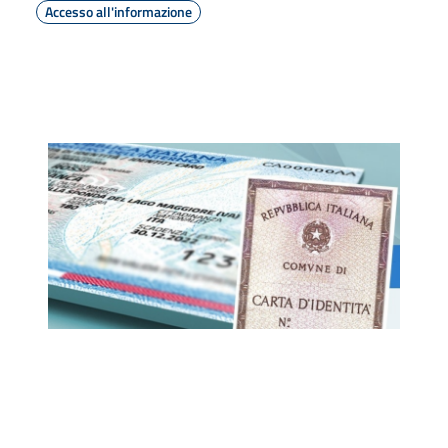
Accesso all'informazione