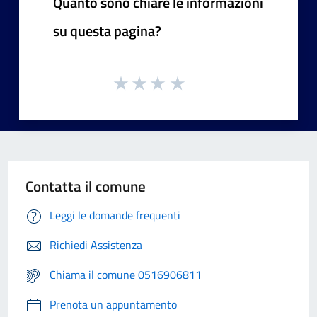
Quanto sono chiare le informazioni
su questa pagina?
Contatta il comune
Leggi le domande frequenti
Richiedi Assistenza
Chiama il comune 0516906811
Prenota un appuntamento