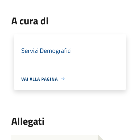
A cura di
Servizi Demografici
VAI ALLA PAGINA
Allegati