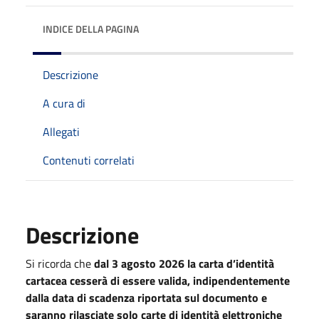
INDICE DELLA PAGINA
Descrizione
A cura di
Allegati
Contenuti correlati
Descrizione
Si ricorda che
dal 3 agosto 2026 la carta d’identità
cartacea cesserà di essere valida, indipendentemente
dalla data di scadenza riportata sul documento e
saranno rilasciate solo carte di identità elettroniche