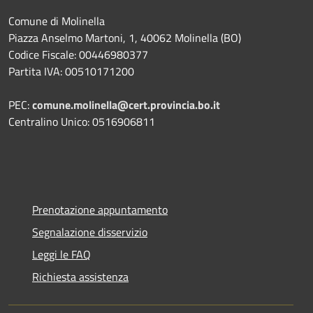
Comune di Molinella
Piazza Anselmo Martoni, 1, 40062 Molinella (BO)
Codice Fiscale: 00446980377
Partita IVA: 00510171200
PEC:
comune.molinella@cert.provincia.bo.it
Centralino Unico: 0516906811
Prenotazione appuntamento
Segnalazione disservizio
Leggi le FAQ
Richiesta assistenza