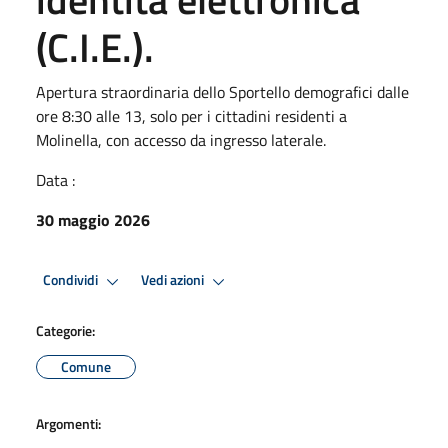
(C.I.E.).
Apertura straordinaria dello Sportello demografici dalle
ore 8:30 alle 13, solo per i cittadini residenti a
Molinella, con accesso da ingresso laterale.
Data :
30 maggio 2026
Condividi
Vedi azioni
Categorie:
Comune
Argomenti: