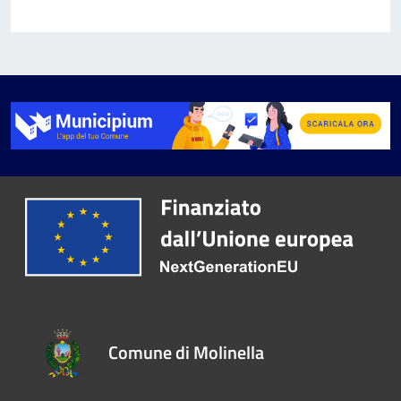
Comune di Molinella