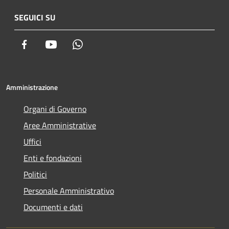
SEGUICI SU
Facebook
Youtube
Whatsapp
Amministrazione
Organi di Governo
Aree Amministrative
Uffici
Enti e fondazioni
Politici
Personale Amministrativo
Documenti e dati