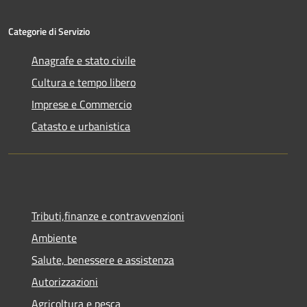
Categorie di Servizio
Anagrafe e stato civile
Cultura e tempo libero
Imprese e Commercio
Catasto e urbanistica
Tributi,finanze e contravvenzioni
Ambiente
Salute, benessere e assistenza
Autorizzazioni
Agricoltura e pesca