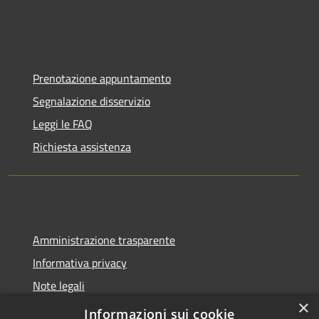
Prenotazione appuntamento
Segnalazione disservizio
Leggi le FAQ
Richiesta assistenza
Amministrazione trasparente
Informativa privacy
Note legali
×
Dichiarazione di accessibilità
Informazioni sui cookie