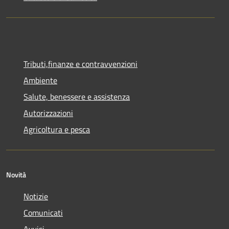
Tributi,finanze e contravvenzioni
Ambiente
Salute, benessere e assistenza
Autorizzazioni
Agricoltura e pesca
Novità
Notizie
Comunicati