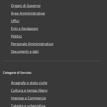
Organi di Governo
Aree Amministrative
Uffici
Enti e fondazioni
Politici
Personale Amministrativo
Documenti e dati
Categorie di Servizio
Anagrafe e stato civile
Cultura e tempo libero
Imprese e Commercio
Catasto e urbanistica