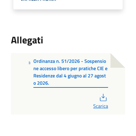
Allegati
Ordinanza n. 51/2026 - Sospensio
ne accesso libero per pratiche CIE e
Residenze dal 4 giugno al 27 agost
o 2026.
PDF
Scarica