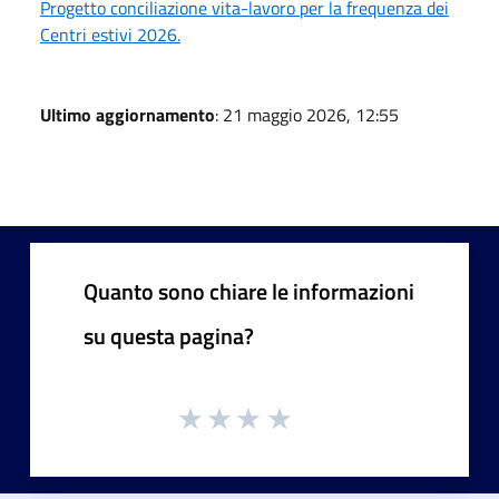
Progetto conciliazione vita-lavoro per la frequenza dei
Centri estivi 2026.
Ultimo aggiornamento
: 21 maggio 2026, 12:55
Quanto sono chiare le informazioni
su questa pagina?