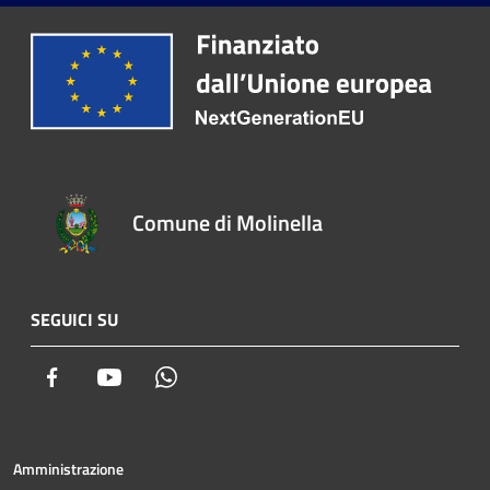
Comune di Molinella
SEGUICI SU
Facebook
Youtube
Whatsapp
Amministrazione