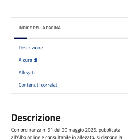
INDICE DELLA PAGINA
Descrizione
A cura di
Allegati
Contenuti correlati
Descrizione
Con ordinanza n. 51 del 20 maggio 2026, pubblicata
all'Albo online e consultabile in allegato, si dispone la