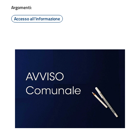
Argomenti:
Accesso all'informazione