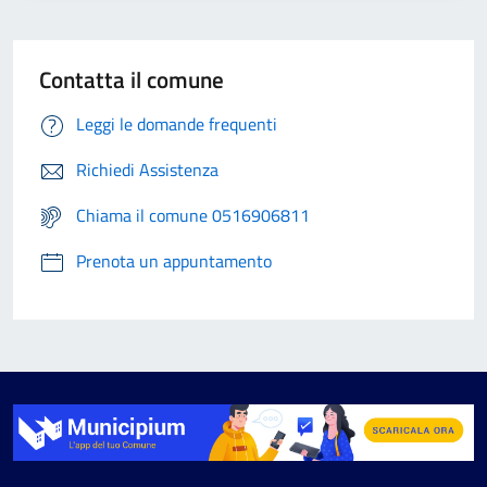
Contatta il comune
Leggi le domande frequenti
Richiedi Assistenza
Chiama il comune 0516906811
Prenota un appuntamento