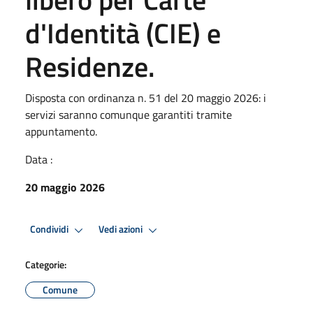
d'Identità (CIE) e
Residenze.
Disposta con ordinanza n. 51 del 20 maggio 2026: i
servizi saranno comunque garantiti tramite
appuntamento.
Data :
20 maggio 2026
Condividi
Vedi azioni
Categorie:
Comune