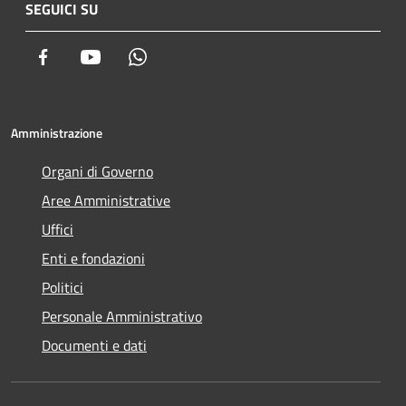
SEGUICI SU
Facebook
Youtube
Whatsapp
Amministrazione
Organi di Governo
Aree Amministrative
Uffici
Enti e fondazioni
Politici
Personale Amministrativo
Documenti e dati