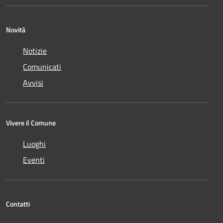
Novità
Notizie
Comunicati
Avvisi
Vivere il Comune
Luoghi
Eventi
Contatti