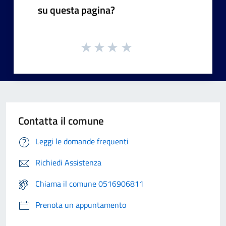
su questa pagina?
Contatta il comune
Leggi le domande frequenti
Richiedi Assistenza
Chiama il comune 0516906811
Prenota un appuntamento