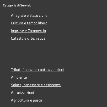
Categorie di Servizio
Anagrafe e stato civile
Cultura e tempo libero
Imprese e Commercio
Catasto e urbanistica
Tributi,finanze e contravvenzioni
Ambiente
Salute, benessere e assistenza
Autorizzazioni
Agricoltura e pesca