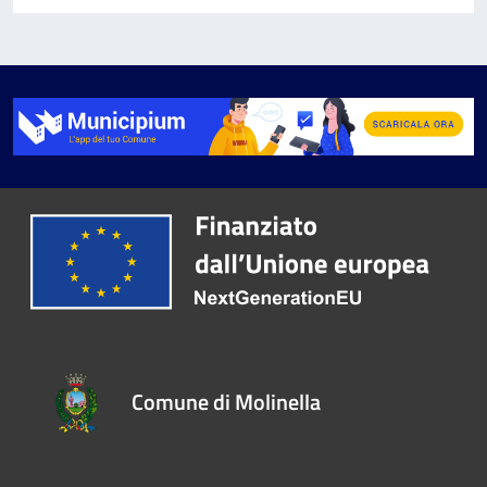
Comune di Molinella