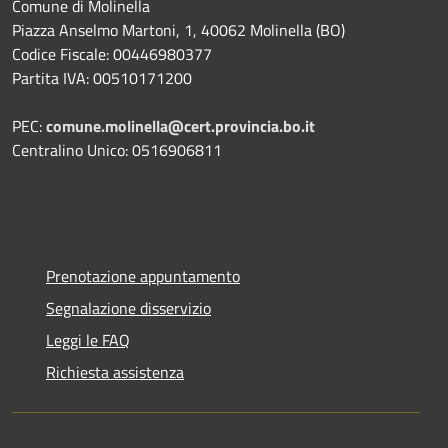
Comune di Molinella
Piazza Anselmo Martoni, 1, 40062 Molinella (BO)
Codice Fiscale: 00446980377
Partita IVA: 00510171200
PEC:
comune.molinella@cert.provincia.bo.it
Centralino Unico: 0516906811
Prenotazione appuntamento
Segnalazione disservizio
Leggi le FAQ
Richiesta assistenza