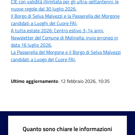
CIE con validità illimitata per gli ultra-settantenni: le
nuove regole dal 30 luglio 2026.
Il Borgo di Selva Malvezzi e la Passerella del Morgone
candidati a Luoghi del Cuore FAI.
A tutta estate 2026: Centro estivo 3-14 anni.
Newsletter del Comune di Molinella: invio erroneo in
data 16 luglio 2026.
La Passerella del Morgone e il Borgo di Selva Malvezzi
candidati a Luogo del Cuore FAI.
Ultimo aggiornamento
: 12 febbraio 2026, 10:35
Quanto sono chiare le informazioni