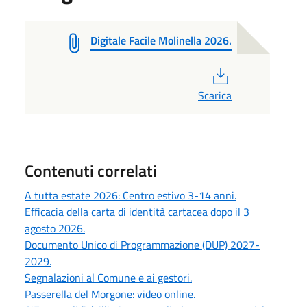
Digitale Facile Molinella 2026.
PDF
Scarica
Contenuti correlati
A tutta estate 2026: Centro estivo 3-14 anni.
Efficacia della carta di identità cartacea dopo il 3
agosto 2026.
Documento Unico di Programmazione (DUP) 2027-
2029.
Segnalazioni al Comune e ai gestori.
Passerella del Morgone: video online.