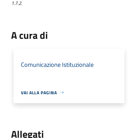
1.7.2.
A cura di
Comunicazione Istituzionale
VAI ALLA PAGINA
Allegati