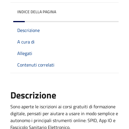
INDICE DELLA PAGINA
Descrizione
A cura di
Allegati
Contenuti correlati
Descrizione
Sono aperte le iscrizioni ai corsi gratuiti di formazione
digitale, pensati per aiutare a usare in modo semplice e
autonomo i principali strumenti online: SPID, App IO e
Fascicolo Sanitario Elettronico.