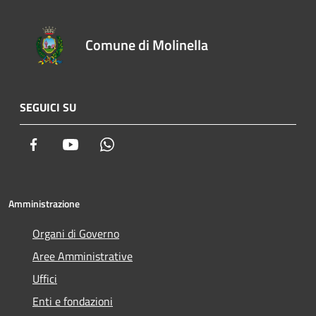
Comune di Molinella
SEGUICI SU
Facebook
Youtube
Whatsapp
Amministrazione
Organi di Governo
Aree Amministrative
Uffici
Enti e fondazioni