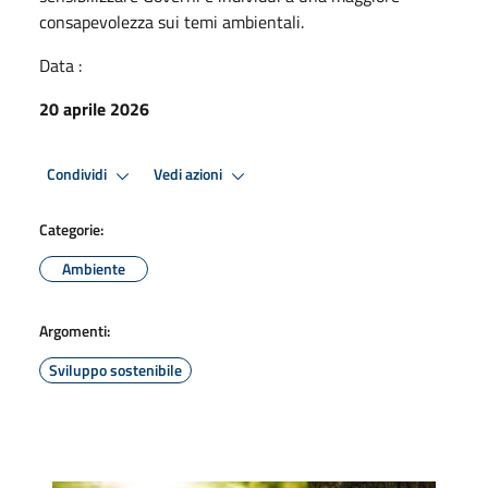
consapevolezza sui temi ambientali.
Data :
20 aprile 2026
Condividi
Vedi azioni
Categorie:
Ambiente
Argomenti:
Sviluppo sostenibile