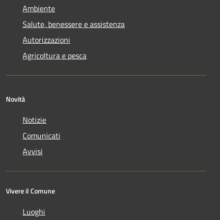
Ambiente
Salute, benessere e assistenza
Autorizzazioni
Agricoltura e pesca
Novità
Notizie
Comunicati
Avvisi
Vivere il Comune
Luoghi