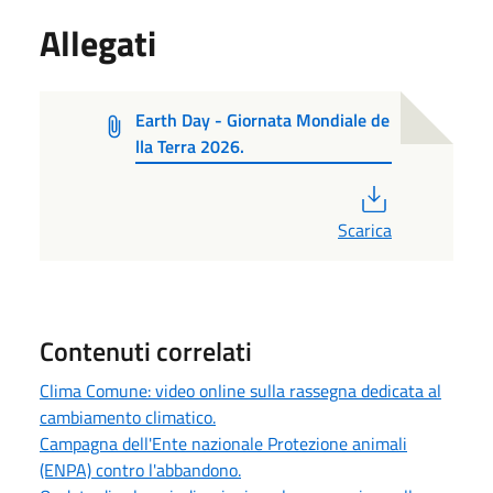
Allegati
Earth Day - Giornata Mondiale de
lla Terra 2026.
PDF
Scarica
Contenuti correlati
Clima Comune: video online sulla rassegna dedicata al
cambiamento climatico.
Campagna dell'Ente nazionale Protezione animali
(ENPA) contro l'abbandono.