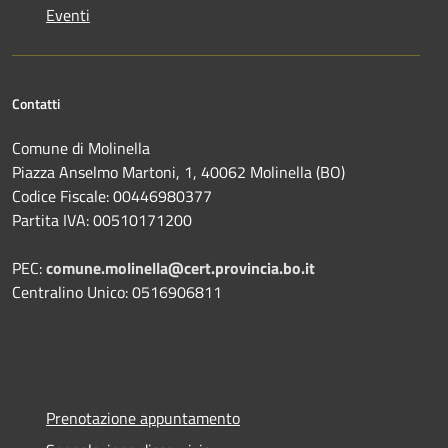
Eventi
Contatti
Comune di Molinella
Piazza Anselmo Martoni, 1, 40062 Molinella (BO)
Codice Fiscale: 00446980377
Partita IVA: 00510171200
PEC:
comune.molinella@cert.provincia.bo.it
Centralino Unico: 0516906811
Prenotazione appuntamento