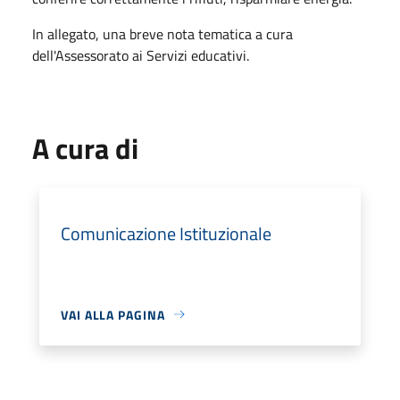
In allegato, una breve nota tematica a cura
dell'Assessorato ai Servizi educativi.
A cura di
Comunicazione Istituzionale
VAI ALLA PAGINA