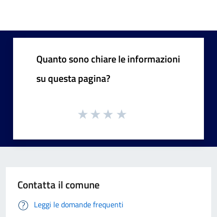
Quanto sono chiare le informazioni
su questa pagina?
Contatta il comune
Leggi le domande frequenti