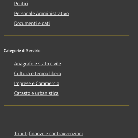
Politici
Personale Amministrativo
Documenti e dati
Categorie di Servizio
Anagrafe e stato civile
Cultura e tempo libero
Imprese e Commercio
Catasto e urbanistica
Tributi,finanze e contravvenzioni