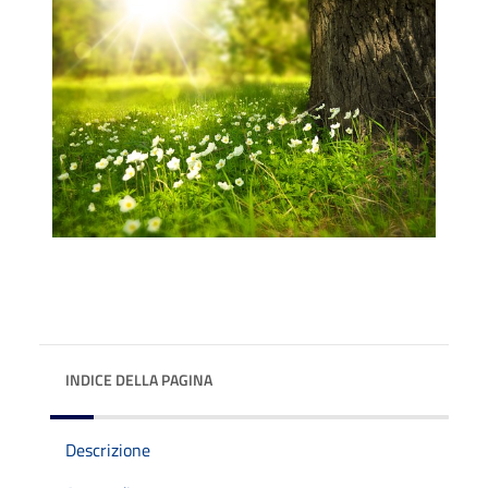
INDICE DELLA PAGINA
Descrizione