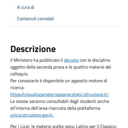
A cura di
Contenuti correlati
Descrizione
Il Ministero ha pubblicato il
decreto
con le discipline
oggetto della seconda prova e le quattro materie del
colloquio.
Per conoscerle è disponibile un apposito motore di
ricerca:
https://visualizzamaterieesame.static.istruzione.it/
Le stesse saranno consultabili dagli studenti anche
all’interno dell’area riservata della piattaforma
unica.istruzione.gov.it.
Per i Licei, le materie scelte sono:
Latino per il Classico;