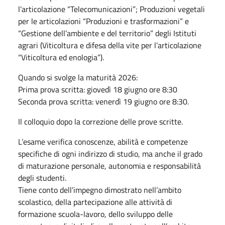
l’articolazione “Telecomunicazioni”;
Produzioni vegetali
per le articolazioni “Produzioni e trasformazioni” e
“Gestione dell’ambiente e del territorio” degli Istituti
agrari (Viticoltura e difesa della vite per l’articolazione
“Viticoltura ed enologia”).
Quando si svolge la maturità 2026:
Prima prova scritta: giovedì 18 giugno ore 8:30
Seconda prova scritta: venerdì 19 giugno ore 8:30.
Il colloquio dopo la correzione delle prove scritte.
L’esame verifica conoscenze, abilità e competenze
specifiche di ogni indirizzo di studio, ma anche il grado
di maturazione personale, autonomia e responsabilità
degli studenti.
Tiene conto dell’impegno dimostrato nell’ambito
scolastico, della partecipazione alle attività di
formazione scuola-lavoro, dello sviluppo delle