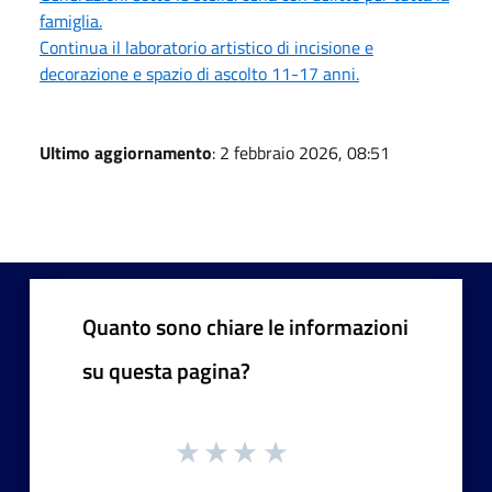
famiglia.
Continua il laboratorio artistico di incisione e
decorazione e spazio di ascolto 11-17 anni.
Ultimo aggiornamento
: 2 febbraio 2026, 08:51
Quanto sono chiare le informazioni
su questa pagina?