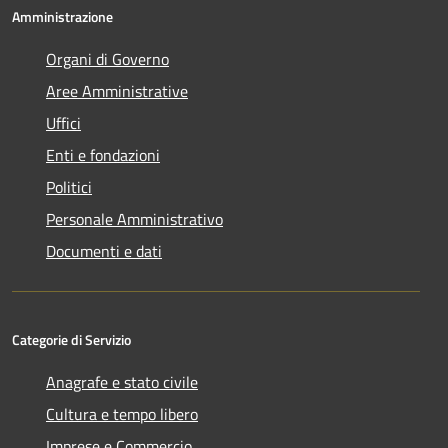
Amministrazione
Organi di Governo
Aree Amministrative
Uffici
Enti e fondazioni
Politici
Personale Amministrativo
Documenti e dati
Categorie di Servizio
Anagrafe e stato civile
Cultura e tempo libero
Imprese e Commercio