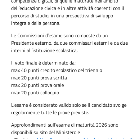
competenze digitali, di quelle maturate nell’ambito
dell’educazione civica e in altre attività coerenti con il
percorso di studio, in una prospettiva di sviluppo
integrale della persona.
Le Commissioni d’esame sono composte da un
Presidente esterno, da due commissari esterni e da due
interni all’istituzione scolastica.
Il voto finale è determinato da:
max 40 punti credito scolastico del triennio
max 20 punti prova scritta
max 20 punti prova orale
max 20 punti colloquio.
L’esame è considerato valido solo se il candidato svolge
regolarmente tutte le prove previste.
Approfondimenti sull'esame di maturità 2026 sono
disponibili su sito del Ministero e