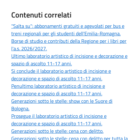
Contenuti correlati
''Salta su'': abbonamenti gratuiti e agevolati per bus e
treni regionali per gli studenti dell'Emilia-Romagna.
Borse di studio e contributi della Regione per i libri per
l'a.s. 2026/2027.
Ultimo laboratorio artistico di incisione e decorazione e
spazio di ascolto 11-17 anni.
Si conclude il laboratorio artistico di incisione e
decorazione e spazio di ascolto 11-17 anni.
Penultimo laboratorio artistico di incisione e
decorazione e spazio di ascolto 11-17 anni.
Generazioni sotto le stelle: show con le Suore di
Bologna.
Prosegue il laboratorio artistico di incisione e
decorazione e spazio di ascolto 11-17 anni.
Generazioni sotto le stelle: cena con delitto.
Generazioni sotto le stelle: cena con delitto per tutta la