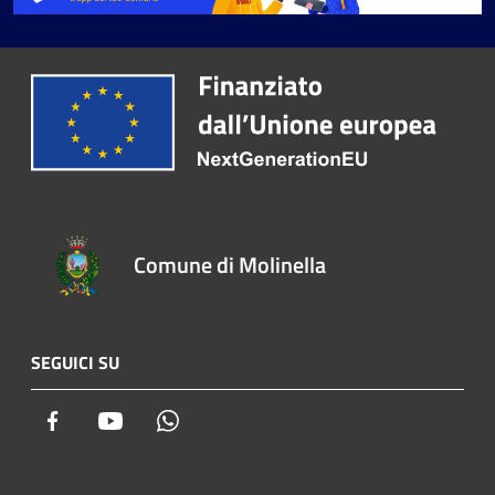
Comune di Molinella
SEGUICI SU
Facebook
Youtube
Whatsapp