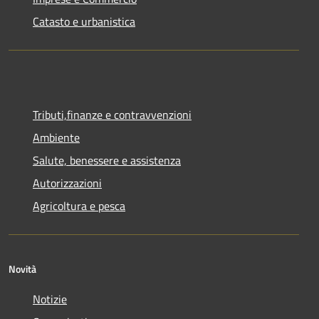
Catasto e urbanistica
Tributi,finanze e contravvenzioni
Ambiente
Salute, benessere e assistenza
Autorizzazioni
Agricoltura e pesca
Novità
Notizie