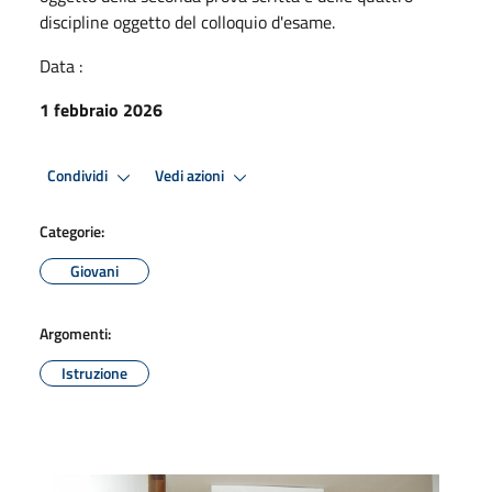
discipline oggetto del colloquio d'esame.
Data :
1 febbraio 2026
Condividi
Vedi azioni
Categorie:
Giovani
Argomenti:
Istruzione