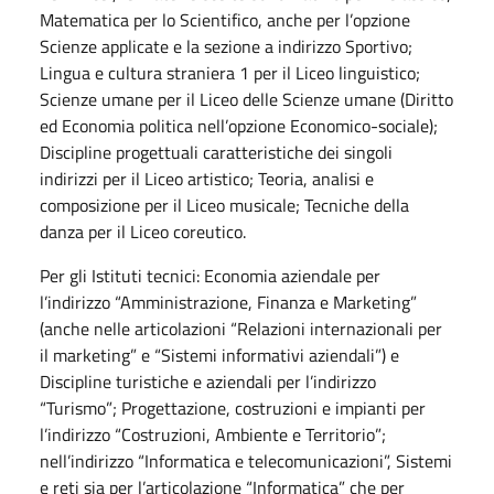
Matematica per lo Scientifico, anche per l’opzione
Scienze applicate e la sezione a indirizzo Sportivo;
Lingua e cultura straniera 1 per il Liceo linguistico;
Scienze umane per il Liceo delle Scienze umane (Diritto
ed Economia politica nell’opzione Economico-sociale);
Discipline progettuali caratteristiche dei singoli
indirizzi per il Liceo artistico;
Teoria, analisi e
composizione per il Liceo musicale; Tecniche della
danza per il Liceo coreutico.
Per gli Istituti tecnici: Economia aziendale per
l’indirizzo “Amministrazione, Finanza e Marketing”
(anche nelle articolazioni “Relazioni internazionali per
il marketing” e “Sistemi informativi aziendali”) e
Discipline turistiche e aziendali per l’indirizzo
“Turismo”; Progettazione, costruzioni e impianti per
l’indirizzo “Costruzioni, Ambiente e Territorio”;
nell’indirizzo “Informatica e telecomunicazioni”,
Sistemi
e reti sia per l’articolazione “Informatica” che per