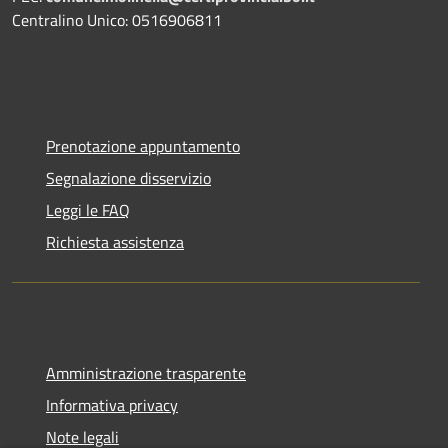
Centralino Unico: 0516906811
Prenotazione appuntamento
Segnalazione disservizio
Leggi le FAQ
Richiesta assistenza
Amministrazione trasparente
Informativa privacy
Note legali