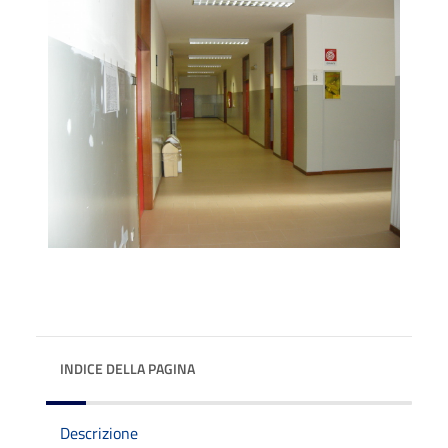
INDICE DELLA PAGINA
Descrizione