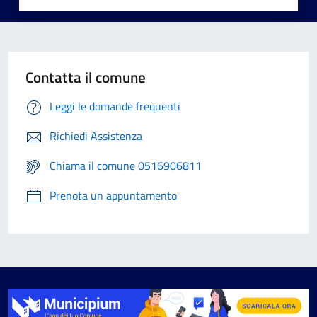
Contatta il comune
Leggi le domande frequenti
Richiedi Assistenza
Chiama il comune 0516906811
Prenota un appuntamento