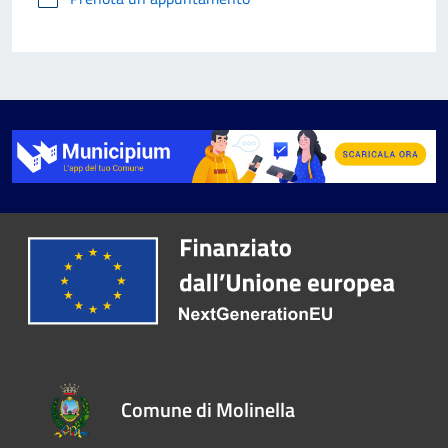
Comune di Molinella