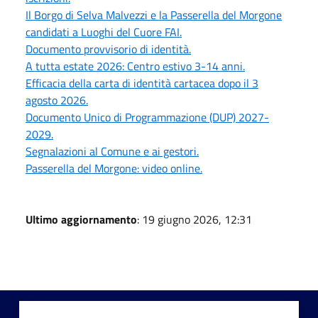
Il Borgo di Selva Malvezzi e la Passerella del Morgone
candidati a Luoghi del Cuore FAI.
Documento provvisorio di identità.
A tutta estate 2026: Centro estivo 3-14 anni.
Efficacia della carta di identità cartacea dopo il 3
agosto 2026.
Documento Unico di Programmazione (DUP) 2027-
2029.
Segnalazioni al Comune e ai gestori.
Passerella del Morgone: video online.
Ultimo aggiornamento
: 19 giugno 2026, 12:31