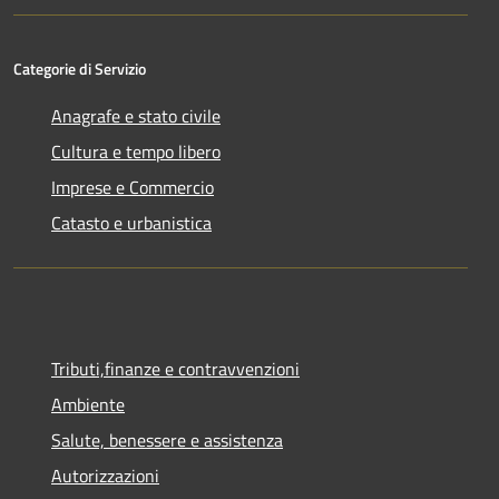
Categorie di Servizio
Anagrafe e stato civile
Cultura e tempo libero
Imprese e Commercio
Catasto e urbanistica
Tributi,finanze e contravvenzioni
Ambiente
Salute, benessere e assistenza
Autorizzazioni