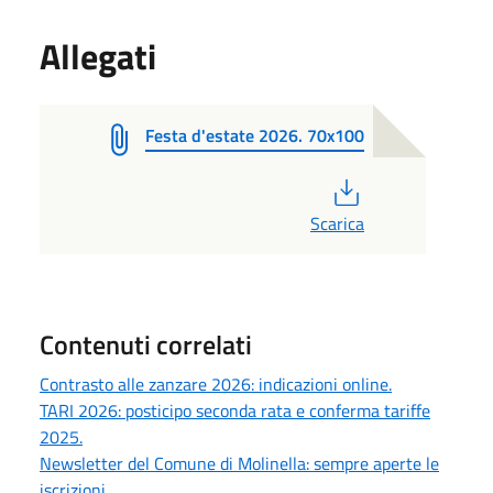
Allegati
Festa d'estate 2026. 70x100
PDF
Scarica
Contenuti correlati
Contrasto alle zanzare 2026: indicazioni online.
TARI 2026: posticipo seconda rata e conferma tariffe
2025.
Newsletter del Comune di Molinella: sempre aperte le
iscrizioni.