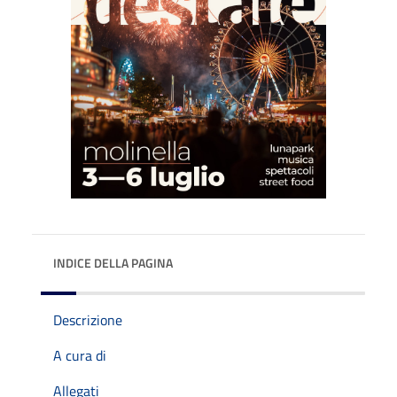
INDICE DELLA PAGINA
Descrizione
A cura di
Allegati