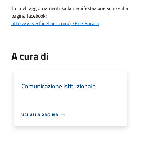
Tutti gli aggiornamenti sulla manifestazione sono sulla
pagina facebook:
https://www.facebook.com/p/BresBaraca
.
A cura di
Comunicazione Istituzionale
VAI ALLA PAGINA