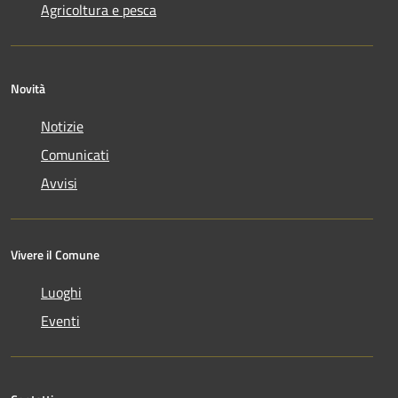
Agricoltura e pesca
Novità
Notizie
Comunicati
Avvisi
Vivere il Comune
Luoghi
Eventi