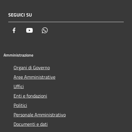
SEGUICI SU
Facebook
Youtube
Whatsapp
Amministrazione
Organi di Governo
Aree Amministrative
Uffici
Enti e fondazioni
Politici
Personale Amministrativo
Documenti e dati