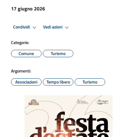
17 giugno 2026
Condividi
Vedi azioni
Categorie:
Comune
Turismo
Argomenti:
Associazioni
Tempo libero
Turismo