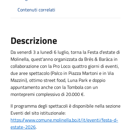
Contenuti correlati
Descrizione
Da venerdì 3 a lunedì 6 luglio, torna la Festa d'estate di
Molinella, quest'anno organizzata da Brés & Baràca in
collaborazione con la Pro Loco: quattro giorni di eventi,
due aree spettacolo (Palco in Piazza Martoni e in Via
Mazzini), ottimo street food, Luna Park e doppio
appuntamento anche con la Tombola con un
montepremi complessivo di 20.000 €.
Il programma degli spettacoli è disponibile nella sezione
Eventi del sito istituzionale:
https://www.comune.molinella.bo.it/it/eventi/festa-d-
estate-2026
.