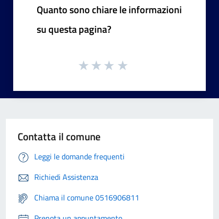
Quanto sono chiare le informazioni
su questa pagina?
Contatta il comune
Leggi le domande frequenti
Richiedi Assistenza
Chiama il comune 0516906811
Prenota un appuntamento