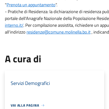
"
Prenota un appuntamento
".
- Pratiche di Residenza: la dichiarazione di residenza pu
portale dell'Anagrafe Nazionale della Popolazione Resid
interno.it/
. Per compilazione assistita, richiedere un ap
all'indirizzo
residenze@comune.molinella.bo.
it
, indicand
A cura di
Servizi Demografici
VAI ALLA PAGINA