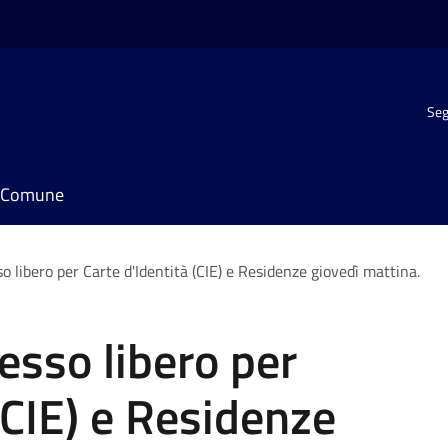
Seg
il Comune
 libero per Carte d'Identità (CIE) e Residenze giovedì mattina.
sso libero per
(CIE) e Residenze