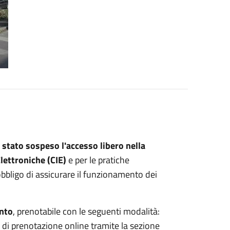
 stato sospeso
l'accesso libero nella
Elettroniche (CIE)
e per le pratiche
obbligo di assicurare il funzionamento dei
nto
, prenotabile con le seguenti modalità:
zio di prenotazione online tramite la sezione