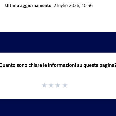
Ultimo aggiornamento
: 2 luglio 2026, 10:56
Quanto sono chiare le informazioni su questa pagina