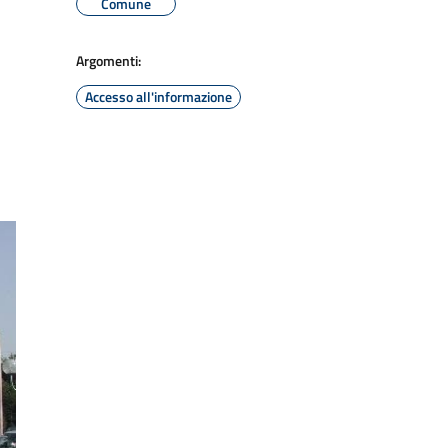
Comune
Argomenti:
Accesso all'informazione