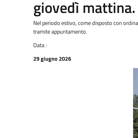
giovedì mattina.
Nel periodo estivo, come disposto con ordina
tramite appuntamento.
Data :
29 giugno 2026