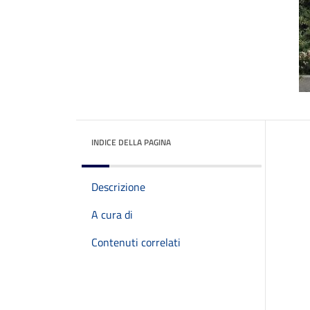
INDICE DELLA PAGINA
Descrizione
A cura di
Contenuti correlati