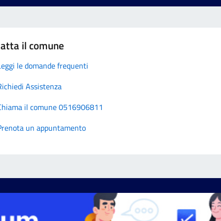
atta il comune
Leggi le domande frequenti
Richiedi Assistenza
Chiama il comune 0516906811
Prenota un appuntamento