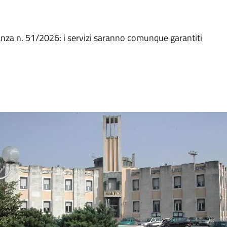
nza n. 51/2026: i servizi saranno comunque garantiti