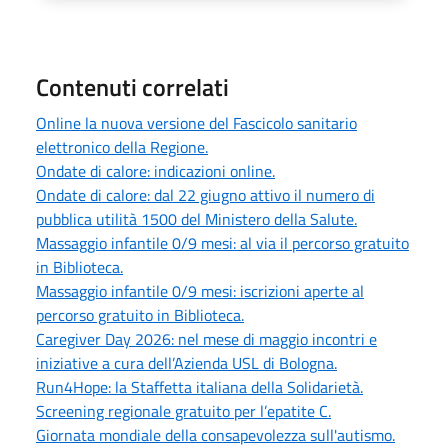
Contenuti correlati
Online la nuova versione del Fascicolo sanitario
elettronico della Regione.
Ondate di calore: indicazioni online.
Ondate di calore: dal 22 giugno attivo il numero di
pubblica utilità 1500 del Ministero della Salute.
Massaggio infantile 0/9 mesi: al via il percorso gratuito
in Biblioteca.
Massaggio infantile 0/9 mesi: iscrizioni aperte al
percorso gratuito in Biblioteca.
Caregiver Day 2026: nel mese di maggio incontri e
iniziative a cura dell’Azienda USL di Bologna.
Run4Hope: la Staffetta italiana della Solidarietà.
Screening regionale gratuito per l’epatite C.
Giornata mondiale della consapevolezza sull'autismo.