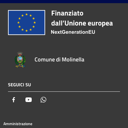
Comune di Molinella
SEGUICI SU
Facebook
Youtube
Whatsapp
Amministrazione