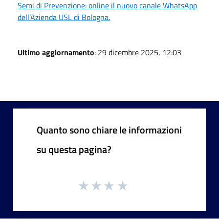
Semi di Prevenzione: online il nuovo canale WhatsApp
dell’Azienda USL di Bologna.
Ultimo aggiornamento
: 29 dicembre 2025, 12:03
Quanto sono chiare le informazioni
su questa pagina?