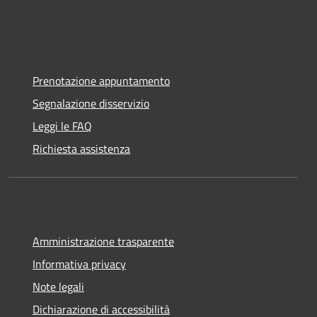
Prenotazione appuntamento
Segnalazione disservizio
Leggi le FAQ
Richiesta assistenza
Amministrazione trasparente
Informativa privacy
Note legali
Dichiarazione di accessibilità