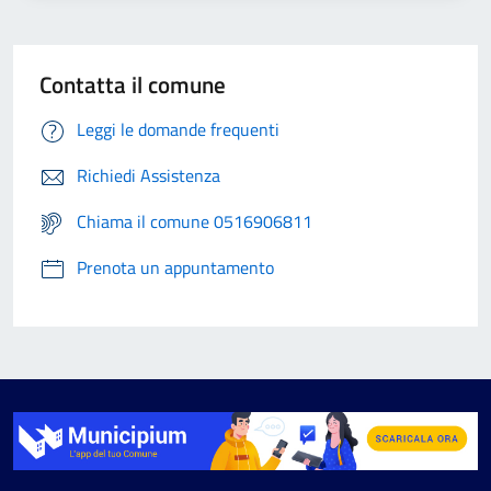
Contatta il comune
Leggi le domande frequenti
Richiedi Assistenza
Chiama il comune 0516906811
Prenota un appuntamento