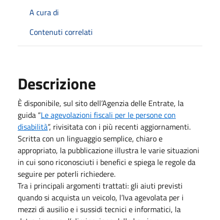
A cura di
Contenuti correlati
Descrizione
È disponibile, sul sito dell’Agenzia delle Entrate, la
guida “
Le agevolazioni fiscali per le persone con
disabilità
”, rivisitata con i più recenti aggiornamenti.
Scritta con un linguaggio semplice, chiaro e
appropriato, la pubblicazione illustra le varie situazioni
in cui sono riconosciuti i benefici e spiega le regole da
seguire per poterli richiedere.
Tra i principali argomenti trattati: gli aiuti previsti
quando si acquista un veicolo, l’Iva agevolata per i
mezzi di ausilio e i sussidi tecnici e informatici, la