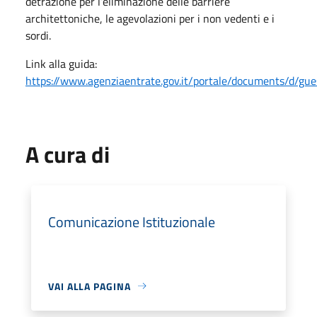
detrazione per l’eliminazione delle barriere
architettoniche, le agevolazioni per i non vedenti e i
sordi.
Link alla guida:
https://www.agenziaentrate.gov.it/portale/documents/d/gue
A cura di
Comunicazione Istituzionale
VAI ALLA PAGINA