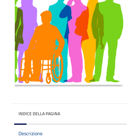
INDICE DELLA PAGINA
Descrizione