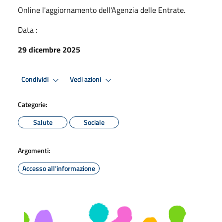
Online l'aggiornamento dell'Agenzia delle Entrate.
Data :
29 dicembre 2025
Condividi
Vedi azioni
Categorie:
Salute
Sociale
Argomenti:
Accesso all'informazione