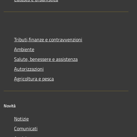
Tributi,finanze e contravvenzioni
Ambiente
Salute, benessere e assistenza
Autorizzazioni
Agricoltura e pesca
Novità
Notizie
Comunicati