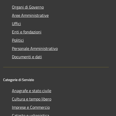
Organi di Governo
Aree Amministrative
Uffici
Enti e fondazioni
Politici
Personale Amministrativo
Documenti e dati
Categorie di Servizio
Anagrafe e stato civile
Cultura e tempo libero
Imprese e Commercio
Catasto e urbanistica