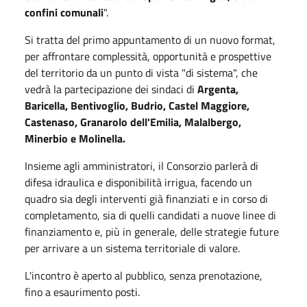
confini comunali
".
Si tratta del primo appuntamento di un nuovo format,
per affrontare complessità, opportunità e prospettive
del territorio da un punto di vista "di sistema", che
vedrà la partecipazione dei sindaci di
Argenta,
Baricella, Bentivoglio, Budrio, Castel Maggiore,
Castenaso, Granarolo dell'Emilia, Malalbergo,
Minerbio e Molinella.
Insieme agli amministratori, il Consorzio parlerà di
difesa idraulica e disponibilità irrigua, facendo un
quadro sia degli interventi già finanziati e in corso di
completamento, sia di quelli candidati a nuove linee di
finanziamento e, più in generale, delle strategie future
per arrivare a un sistema territoriale di valore.
L'incontro è aperto al pubblico, senza prenotazione,
fino a esaurimento posti.