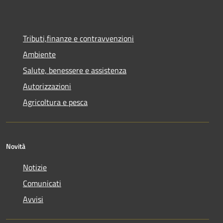
Tributi,finanze e contravvenzioni
Ambiente
Salute, benessere e assistenza
Autorizzazioni
Agricoltura e pesca
Novità
Notizie
Comunicati
Avvisi