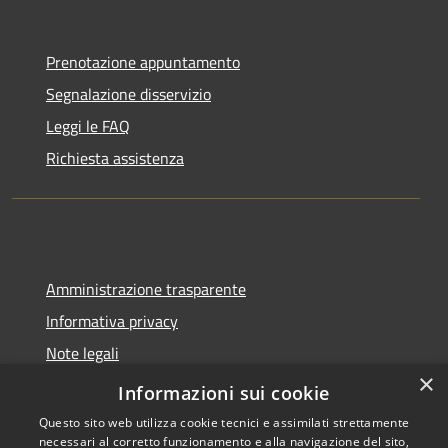
Prenotazione appuntamento
Segnalazione disservizio
Leggi le FAQ
Richiesta assistenza
Amministrazione trasparente
Informativa privacy
Note legali
×
Dichiarazione di accessibilità
Informazioni sui cookie
Questo sito web utilizza cookie tecnici e assimilati strettamente
necessari al corretto funzionamento e alla navigazione del sito,