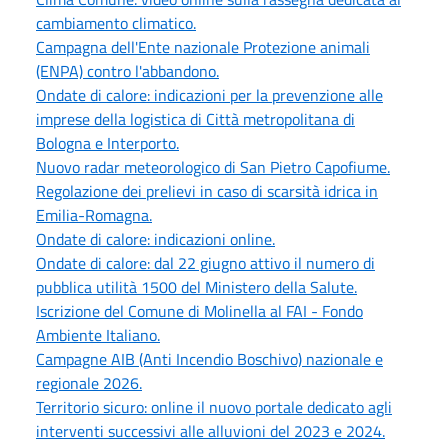
cambiamento climatico.
Campagna dell'Ente nazionale Protezione animali
(ENPA) contro l'abbandono.
Ondate di calore: indicazioni per la prevenzione alle
imprese della logistica di Città metropolitana di
Bologna e Interporto.
Nuovo radar meteorologico di San Pietro Capofiume.
Regolazione dei prelievi in caso di scarsità idrica in
Emilia-Romagna.
Ondate di calore: indicazioni online.
Ondate di calore: dal 22 giugno attivo il numero di
pubblica utilità 1500 del Ministero della Salute.
Iscrizione del Comune di Molinella al FAI - Fondo
Ambiente Italiano.
Campagne AIB (Anti Incendio Boschivo) nazionale e
regionale 2026.
Territorio sicuro: online il nuovo portale dedicato agli
interventi successivi alle alluvioni del 2023 e 2024.