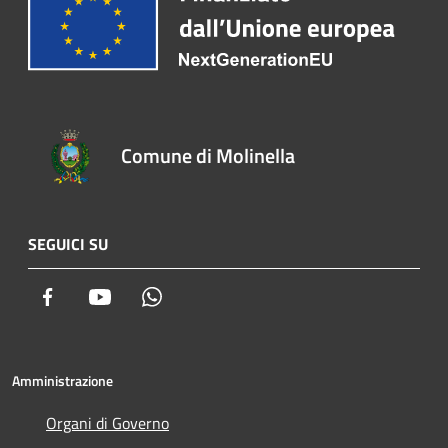
Comune di Molinella
SEGUICI SU
Facebook
Youtube
Whatsapp
Amministrazione
Organi di Governo