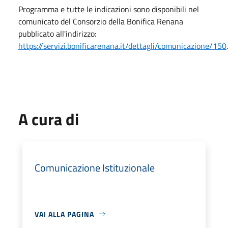
Programma e tutte le indicazioni sono disponibili nel
comunicato del Consorzio della Bonifica Renana
pubblicato all'indirizzo:
https://servizi.bonificarenana.it/dettagli/comunicazione/150
.
A cura di
Comunicazione Istituzionale
VAI ALLA PAGINA