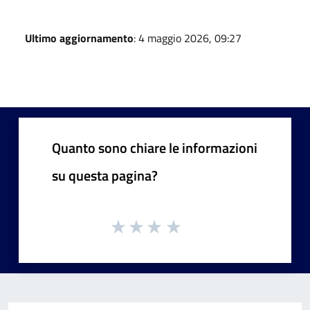
Ultimo aggiornamento
: 4 maggio 2026, 09:27
Quanto sono chiare le informazioni
su questa pagina?