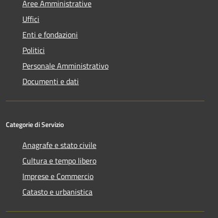
Aree Amministrative
Uffici
Enti e fondazioni
Politici
Personale Amministrativo
Documenti e dati
Categorie di Servizio
Anagrafe e stato civile
Cultura e tempo libero
Imprese e Commercio
Catasto e urbanistica