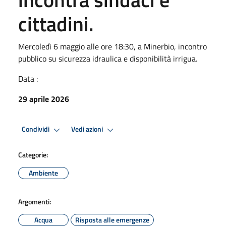
cittadini.
Mercoledì 6 maggio alle ore 18:30, a Minerbio, incontro
pubblico su sicurezza idraulica e disponibilità irrigua.
Data :
29 aprile 2026
Condividi
Vedi azioni
Categorie:
Ambiente
Argomenti:
Acqua
Risposta alle emergenze