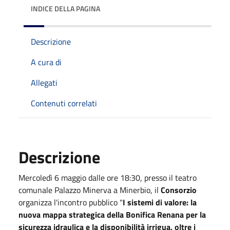
INDICE DELLA PAGINA
Descrizione
A cura di
Allegati
Contenuti correlati
Descrizione
Mercoledì 6 maggio dalle ore 18:30, presso il teatro
comunale Palazzo Minerva a Minerbio, il
Consorzio
organizza l'incontro pubblico "
I sistemi di valore: la
nuova mappa strategica della Bonifica Renana per la
sicurezza idraulica e la disponibilità irrigua, oltre i