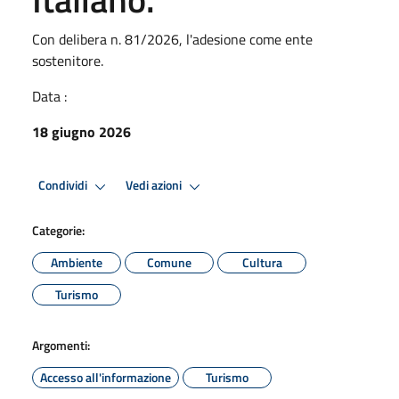
Con delibera n. 81/2026, l'adesione come ente
sostenitore.
Data :
18 giugno 2026
Condividi
Vedi azioni
Categorie:
Ambiente
Comune
Cultura
Turismo
Argomenti:
Accesso all'informazione
Turismo