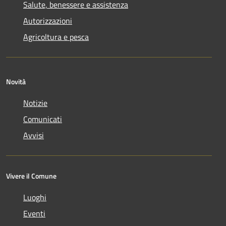
Salute, benessere e assistenza
Autorizzazioni
Agricoltura e pesca
Novità
Notizie
Comunicati
Avvisi
Vivere il Comune
Luoghi
Eventi