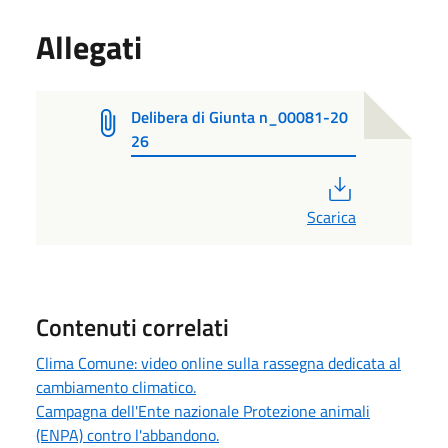
Allegati
Delibera di Giunta n_00081-20
26
PDF
Scarica
Contenuti correlati
Clima Comune: video online sulla rassegna dedicata al
cambiamento climatico.
Campagna dell'Ente nazionale Protezione animali
(ENPA) contro l'abbandono.