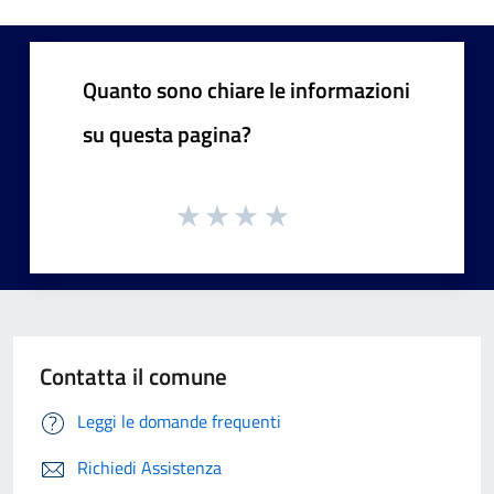
Quanto sono chiare le informazioni
su questa pagina?
Contatta il comune
Leggi le domande frequenti
Richiedi Assistenza