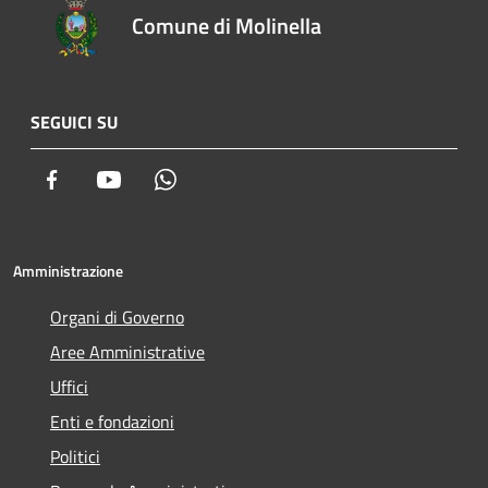
Comune di Molinella
SEGUICI SU
Facebook
Youtube
Whatsapp
Amministrazione
Organi di Governo
Aree Amministrative
Uffici
Enti e fondazioni
Politici