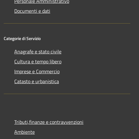
Personale Amministrativo
Documenti e dati
Categorie di Servizio
Anagrafe e stato civile
Cultura e tempo libero
Imprese e Commercio
Catasto e urbanistica
Tributi,finanze e contravvenzioni
Ambiente