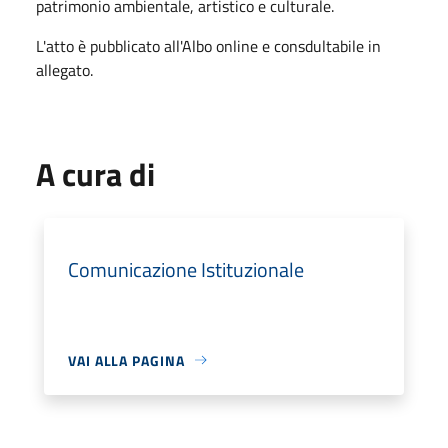
patrimonio ambientale, artistico e culturale.
L'atto è pubblicato all'Albo online e consdultabile in
allegato.
A cura di
Comunicazione Istituzionale
VAI ALLA PAGINA