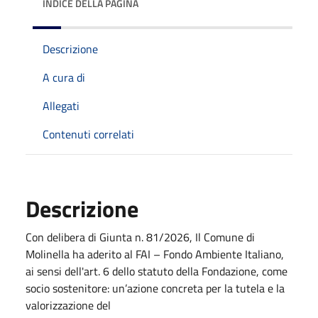
INDICE DELLA PAGINA
Descrizione
A cura di
Allegati
Contenuti correlati
Descrizione
Con delibera di Giunta n. 81/2026, Il Comune di
Molinella ha aderito al FAI – Fondo Ambiente Italiano,
ai sensi dell'art. 6 dello statuto della Fondazione, come
socio sostenitore: un’azione concreta per la tutela e la
valorizzazione del