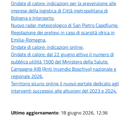
Ondate di calore: indicazioni per la prevenzione alle
imprese della logistica di Città metropolitana di
Bologna e Interporto.
Nuovo radar meteorologico di San Pietro Capofiume.
Regolazione dei prelievi in caso di scarsità idrica in
Emilia-Romagna.
Ondate di calore: indicazioni online.
Ondate di calore: dal 22 giugno attivo il numero di
pubblica utilità 1500 del Ministero della Salute.
Campagne AIB (Anti Incendio Boschivo) nazionale e
regionale 2026.
Territorio sicuro: online il nuovo portale dedicato agli
interventi successivi alle alluvioni del 2023 e 2024.
Ultimo aggiornamento
: 18 giugno 2026, 12:36