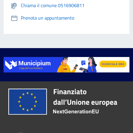
Chiama il comune 0516906811
Prenota un appuntamento