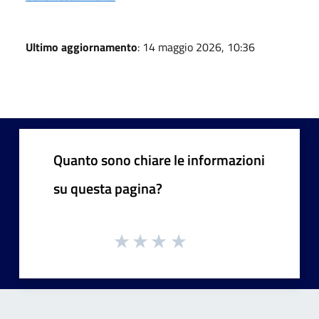
Ultimo aggiornamento
: 14 maggio 2026, 10:36
Quanto sono chiare le informazioni
su questa pagina?