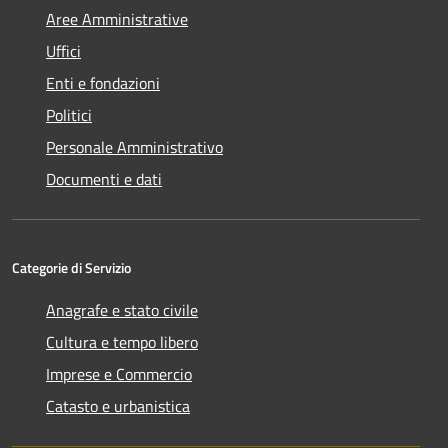
Aree Amministrative
Uffici
Enti e fondazioni
Politici
Personale Amministrativo
Documenti e dati
Categorie di Servizio
Anagrafe e stato civile
Cultura e tempo libero
Imprese e Commercio
Catasto e urbanistica