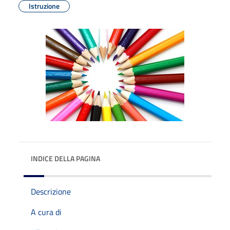
Istruzione
INDICE DELLA PAGINA
Descrizione
A cura di