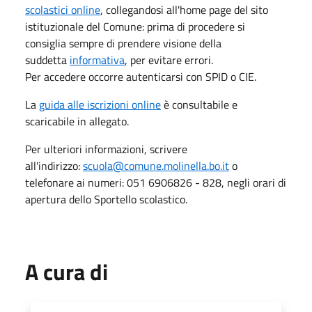
scolastici online
, collegandosi all'home page del sito
istituzionale del Comune: prima di procedere si
consiglia sempre di prendere visione della
suddetta
informativa
, per evitare errori.
Per accedere occorre autenticarsi con SPID o CIE.
La
guida alle iscrizioni online
è consultabile e
scaricabile in allegato.
Per ulteriori informazioni, scrivere
all'indirizzo:
scuola@comune.molinella.bo.it
o
telefonare ai numeri: 051 6906826 - 828, negli orari di
apertura dello Sportello scolastico.
A cura di