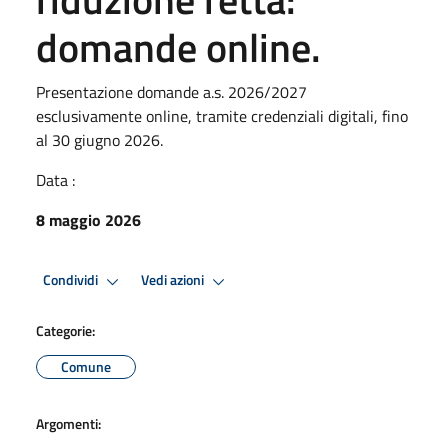
domande online.
Presentazione domande a.s. 2026/2027
esclusivamente online, tramite credenziali digitali, fino
al 30 giugno 2026.
Data :
8 maggio 2026
Condividi
Vedi azioni
Categorie:
Comune
Argomenti: