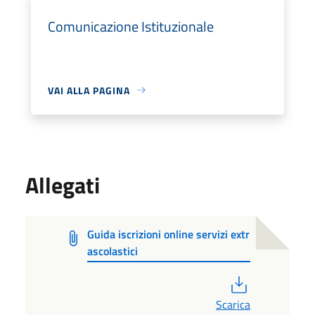
Comunicazione Istituzionale
VAI ALLA PAGINA
Allegati
Guida iscrizioni online servizi extr
ascolastici
PDF
Scarica