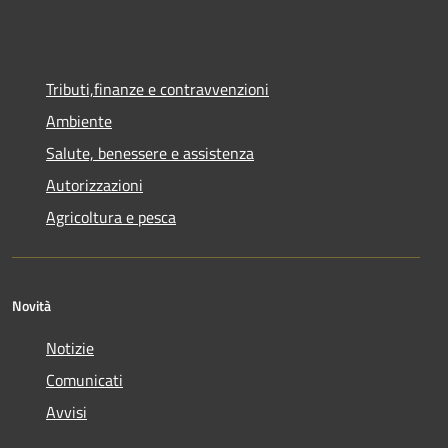
Tributi,finanze e contravvenzioni
Ambiente
Salute, benessere e assistenza
Autorizzazioni
Agricoltura e pesca
Novità
Notizie
Comunicati
Avvisi