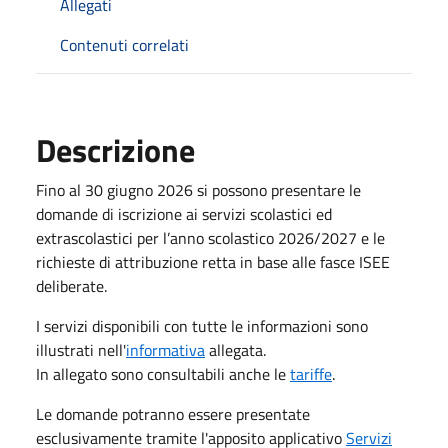
Allegati
Contenuti correlati
Descrizione
Fino al 30 giugno 2026 si possono presentare le
domande di iscrizione ai servizi scolastici ed
extrascolastici per l’anno scolastico 2026/2027 e le
richieste di attribuzione retta in base alle fasce ISEE
deliberate.
I servizi disponibili con tutte le informazioni sono
illustrati nell'
informativa
allegata.
In allegato sono consultabili anche le
tariffe
.
Le domande potranno essere presentate
esclusivamente tramite l'apposito applicativo
Servizi