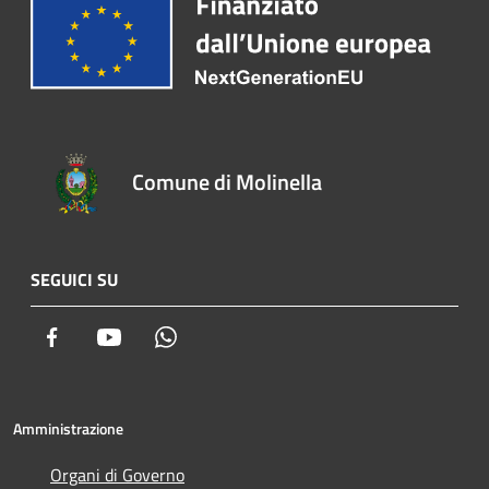
Comune di Molinella
SEGUICI SU
Facebook
Youtube
Whatsapp
Amministrazione
Organi di Governo