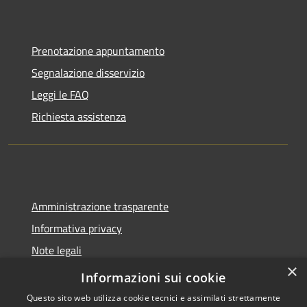
Prenotazione appuntamento
Segnalazione disservizio
Leggi le FAQ
Richiesta assistenza
Amministrazione trasparente
Informativa privacy
Note legali
×
Dichiarazione di accessibilità
Informazioni sui cookie
Questo sito web utilizza cookie tecnici e assimilati strettamente