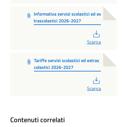
Informativa servizi scolastici ed ex
trascolastici 2026-2027
PDF
Scarica
Tariffe servizi scolastici ed extras
colastici 2026-2027
PDF
Scarica
Contenuti correlati