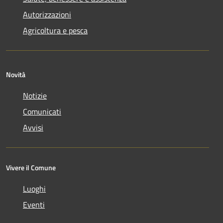
Autorizzazioni
Agricoltura e pesca
Novità
Notizie
Comunicati
Avvisi
Vivere il Comune
Luoghi
Eventi