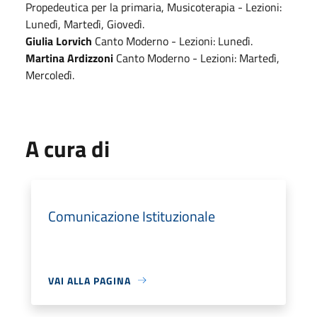
Propedeutica per la primaria, Musicoterapia - Lezioni:
Lunedì, Martedì, Giovedì.
Giulia Lorvich
Canto Moderno - Lezioni: Lunedì.
Martina Ardizzoni
Canto Moderno - Lezioni: Martedì,
Mercoledì.
A cura di
Comunicazione Istituzionale
VAI ALLA PAGINA