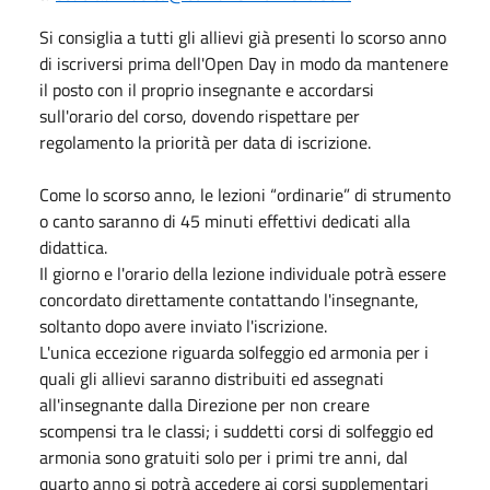
Si consiglia a tutti gli allievi già presenti lo scorso anno
di iscriversi prima dell'Open Day in modo da mantenere
il posto con il proprio insegnante e accordarsi
sull'orario del corso, dovendo rispettare per
regolamento la priorità per data di iscrizione.
Come lo scorso anno, le lezioni “ordinarie” di strumento
o canto saranno di 45 minuti effettivi dedicati alla
didattica.
Il giorno e l'orario della lezione individuale potrà essere
concordato direttamente contattando l'insegnante,
soltanto dopo avere inviato l'iscrizione.
L'unica eccezione riguarda solfeggio ed armonia per i
quali gli allievi saranno distribuiti ed assegnati
all'insegnante dalla Direzione per non creare
scompensi tra le classi; i suddetti corsi di solfeggio ed
armonia sono gratuiti solo per i primi tre anni, dal
quarto anno si potrà accedere ai corsi supplementari