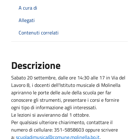
A cura di
Allegati
Contenuti correlati
Descrizione
Sabato 20 settembre, dalle ore 14:30 alle 17 in Via del
Lavoro 8, i docenti dell'Istituto musicale di Molinella
apriranno le porte delle aule della scuola per far
conoscere gli strumenti, presentare i corsi e fornire
ogni tipo di informazione agli interessati.
Le lezioni si avvieranno dal 1 ottobre.
Per qualsiasi ulteriore chiarimento, contattare il
numero di cellulare: 351-5858603 oppure scrivere
a:
scuoladimusica@comune.molinella.bo.it
.