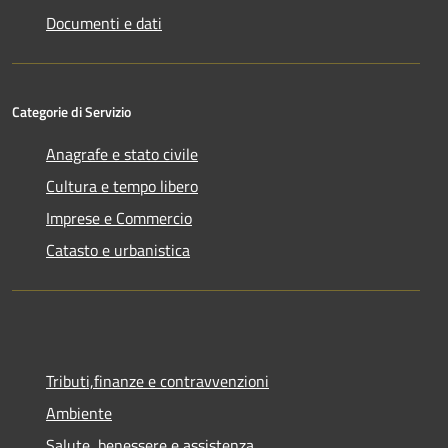
Documenti e dati
Categorie di Servizio
Anagrafe e stato civile
Cultura e tempo libero
Imprese e Commercio
Catasto e urbanistica
Tributi,finanze e contravvenzioni
Ambiente
Salute, benessere e assistenza