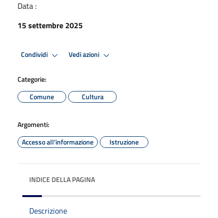
Data :
15 settembre 2025
Condividi
Vedi azioni
Categorie:
Comune
Cultura
Argomenti:
Accesso all'informazione
Istruzione
INDICE DELLA PAGINA
Descrizione