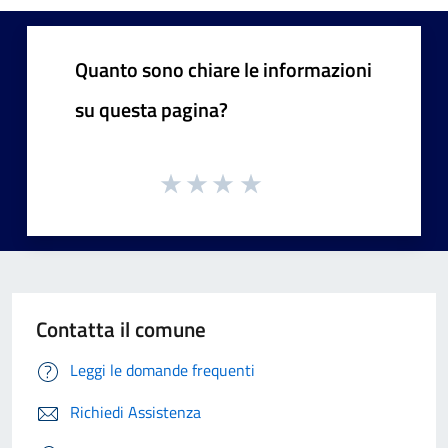
Quanto sono chiare le informazioni
su questa pagina?
Contatta il comune
Leggi le domande frequenti
Richiedi Assistenza