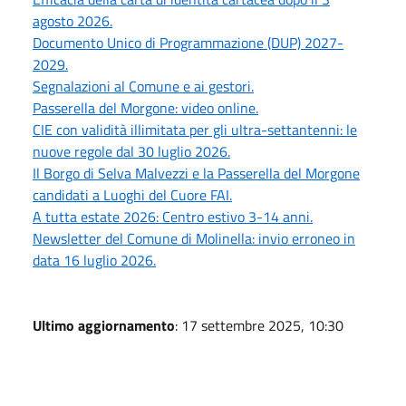
agosto 2026.
Documento Unico di Programmazione (DUP) 2027-
2029.
Segnalazioni al Comune e ai gestori.
Passerella del Morgone: video online.
CIE con validità illimitata per gli ultra-settantenni: le
nuove regole dal 30 luglio 2026.
Il Borgo di Selva Malvezzi e la Passerella del Morgone
candidati a Luoghi del Cuore FAI.
A tutta estate 2026: Centro estivo 3-14 anni.
Newsletter del Comune di Molinella: invio erroneo in
data 16 luglio 2026.
Ultimo aggiornamento
: 17 settembre 2025, 10:30