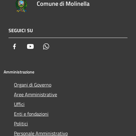
Comune di Molinella
SEGUICI SU
Facebook
Youtube
Whatsapp
Amministrazione
Organi di Governo
Aree Amministrative
Uffici
Enti e fondazioni
Politici
Personale Amministrativo