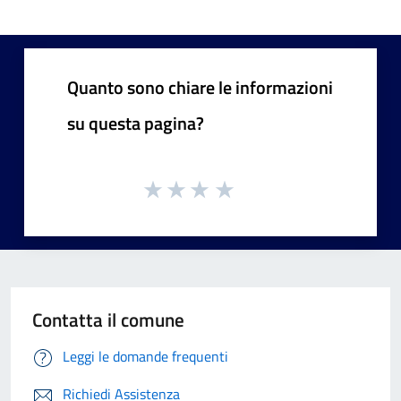
Quanto sono chiare le informazioni
su questa pagina?
Contatta il comune
Leggi le domande frequenti
Richiedi Assistenza