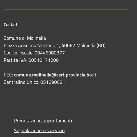
Contatti
Comune di Molinella
Piazza Anselmo Martoni, 1, 40062 Molinella (BO)
Codice Fiscale: 00446980377
Partita IVA: 00510171200
PEC:
comune.molinella@cert.provincia.bo.it
Centralino Unico: 0516906811
Prenotazione appuntamento
Segnalazione disservizio