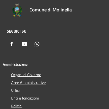
Comune di Molinella
SEGUICI SU
Facebook
Youtube
Whatsapp
Amministrazione
Organi di Governo
Aree Amministrative
Uffici
Enti e fondazioni
Politici