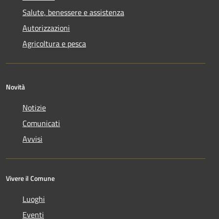
Salute, benessere e assistenza
Autorizzazioni
Agricoltura e pesca
Novità
Notizie
Comunicati
Avvisi
Vivere il Comune
Luoghi
Eventi