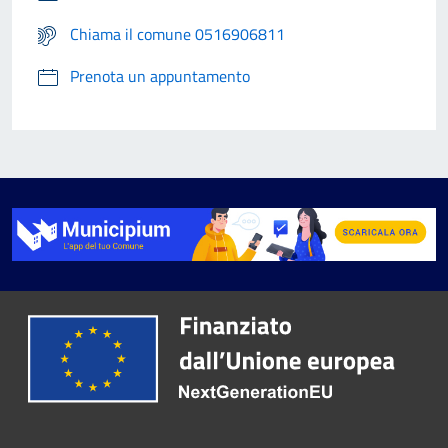
Chiama il comune 0516906811
Prenota un appuntamento