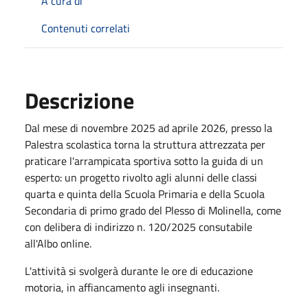
A cura di
Contenuti correlati
Descrizione
Dal mese di novembre 2025 ad aprile 2026, presso la
Palestra scolastica torna la struttura attrezzata per
praticare l'arrampicata sportiva sotto la guida di un
esperto: un progetto rivolto agli alunni delle classi
quarta e quinta della Scuola Primaria e della Scuola
Secondaria di primo grado del Plesso di Molinella, come
con delibera di indirizzo n. 120/2025 consutabile
all'Albo online.
L'attività si svolgerà durante le ore di educazione
motoria, in affiancamento agli insegnanti.