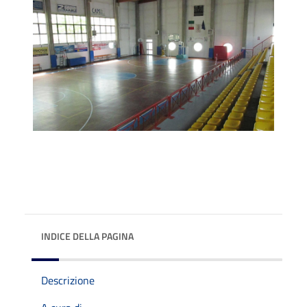
INDICE DELLA PAGINA
Descrizione