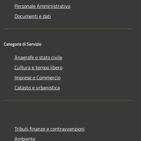
Personale Amministrativo
Documenti e dati
Categorie di Servizio
Anagrafe e stato civile
Cultura e tempo libero
Imprese e Commercio
Catasto e urbanistica
Tributi,finanze e contravvenzioni
Ambiente