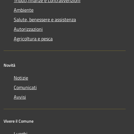
Tributi,finanze e contravvenzioni
Ambiente
Salute, benessere e assistenza
Autorizzazioni
Agricoltura e pesca
Novità
Notizie
Comunicati
Avvisi
Vivere il Comune
Luoghi