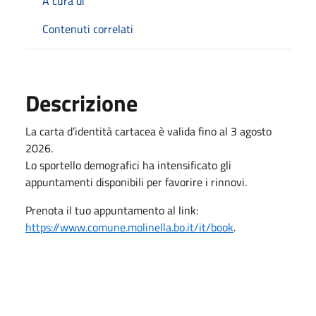
A cura di
Contenuti correlati
Descrizione
La carta d’identità cartacea è valida fino al 3 agosto
2026.
Lo sportello demografici ha intensificato gli
appuntamenti disponibili per favorire i rinnovi.
Prenota il tuo appuntamento al link:
https://www.comune.molinella.bo.it/it/book
.