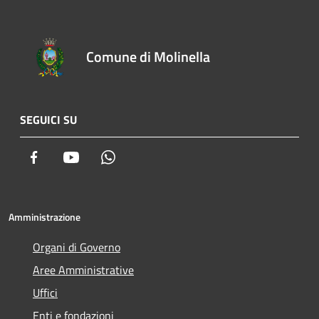
Comune di Molinella
SEGUICI SU
Facebook
Youtube
Whatsapp
Amministrazione
Organi di Governo
Aree Amministrative
Uffici
Enti e fondazioni