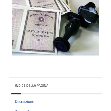
INDICE DELLA PAGINA
Descrizione