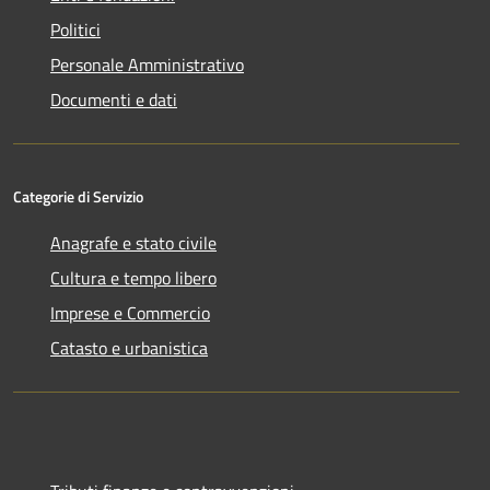
Politici
Personale Amministrativo
Documenti e dati
Categorie di Servizio
Anagrafe e stato civile
Cultura e tempo libero
Imprese e Commercio
Catasto e urbanistica