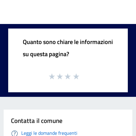
Quanto sono chiare le informazioni
su questa pagina?
Contatta il comune
Leggi le domande frequenti