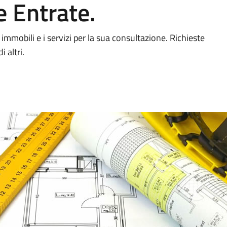
e Entrate.
mobili e i servizi per la sua consultazione. Richieste
 altri.