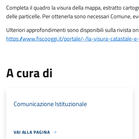
Completa il quadro la visura della mappa, estratto carto
delle particelle. Per ottenerla sono necessari Comune, eve
Ulteriori approfondimenti sono disponibili sulla rivista on
https://www.fiscooggi.it/portale/-/la-visura-catastale-
A cura di
Comunicazione Istituzionale
VAI ALLA PAGINA