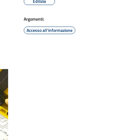
Edilizia
Argomenti:
Accesso all'informazione