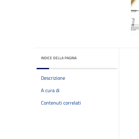
INDICE DELLA PAGINA
Descrizione
A cura di
Contenuti correlati