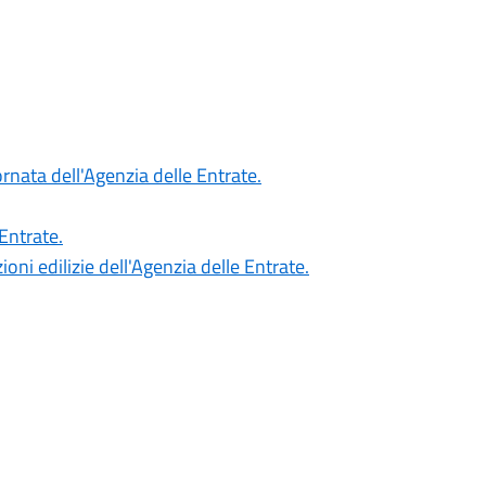
rnata dell'Agenzia delle Entrate.
 Entrate.
zioni edilizie dell'Agenzia delle Entrate.