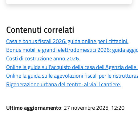
Contenuti correlati
Casa e bonus fiscali 2026: guida online per i cittadini.
Bonus mobili e grandi elettrodomestici 2026: guida aggio
Costi di costruzione anno 2026.
Online la guida sull'acquisto della casa dell'Agenzia delle
Online la guida sulle agevolazioni fiscali per le ristruttura
Rigenerazione urbana del centro: al via il cantiere.
Ultimo aggiornamento
: 27 novembre 2025, 12:20