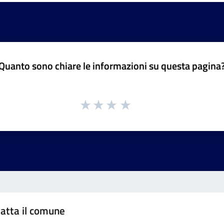
Quanto sono chiare le informazioni su questa pagina
atta il comune