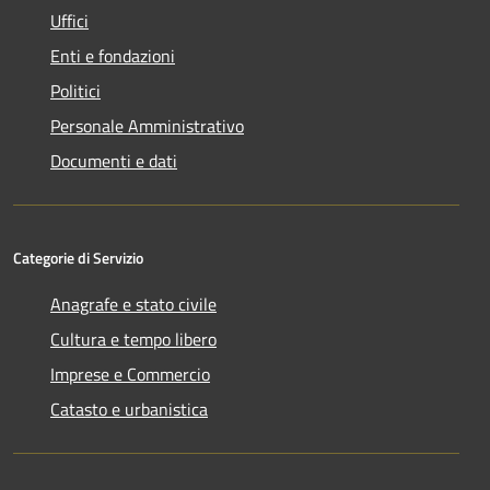
Uffici
Enti e fondazioni
Politici
Personale Amministrativo
Documenti e dati
Categorie di Servizio
Anagrafe e stato civile
Cultura e tempo libero
Imprese e Commercio
Catasto e urbanistica