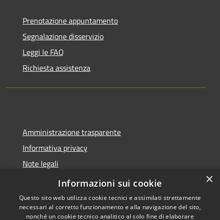
Prenotazione appuntamento
Segnalazione disservizio
Leggi le FAQ
Richiesta assistenza
Amministrazione trasparente
Informativa privacy
Note legali
×
Dichiarazione di accessibilità
Informazioni sui cookie
Questo sito web utilizza cookie tecnici e assimilati strettamente
necessari al corretto funzionamento e alla navigazione del sito,
nonché un cookie tecnico analitico al solo fine di elaborare