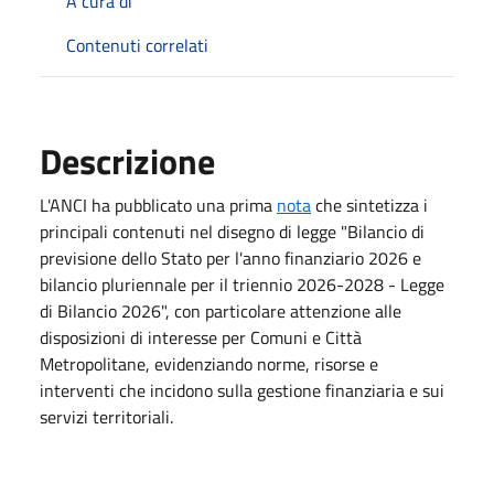
A cura di
Contenuti correlati
Descrizione
L'ANCI ha pubblicato una prima
nota
che sintetizza i
principali contenuti nel disegno di legge "Bilancio di
previsione dello Stato per l'anno finanziario 2026 e
bilancio pluriennale per il triennio 2026-2028 - Legge
di Bilancio 2026", con particolare attenzione alle
disposizioni di interesse per Comuni e Città
Metropolitane, evidenziando norme, risorse e
interventi che incidono sulla gestione finanziaria e sui
servizi territoriali.