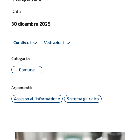
Data :
30 dicembre 2025
Condividi
Vedi azioni
Categorie:
Comune
Argomenti:
Accesso all'informazione
Sistema giuridico