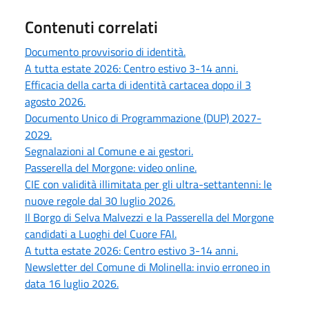
Contenuti correlati
Documento provvisorio di identità.
A tutta estate 2026: Centro estivo 3-14 anni.
Efficacia della carta di identità cartacea dopo il 3
agosto 2026.
Documento Unico di Programmazione (DUP) 2027-
2029.
Segnalazioni al Comune e ai gestori.
Passerella del Morgone: video online.
CIE con validità illimitata per gli ultra-settantenni: le
nuove regole dal 30 luglio 2026.
Il Borgo di Selva Malvezzi e la Passerella del Morgone
candidati a Luoghi del Cuore FAI.
A tutta estate 2026: Centro estivo 3-14 anni.
Newsletter del Comune di Molinella: invio erroneo in
data 16 luglio 2026.