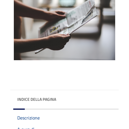
INDICE DELLA PAGINA
Descrizione