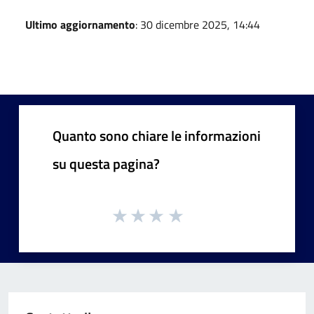
Ultimo aggiornamento
: 30 dicembre 2025, 14:44
Quanto sono chiare le informazioni
su questa pagina?