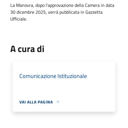
La Manovra, dopo l'approvazione della Camera in data
30 dicembre 2025, verrà pubblicata in Gazzetta
Ufficiale.
A cura di
Comunicazione Istituzionale
VAI ALLA PAGINA