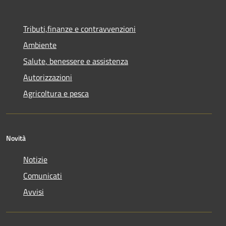
Tributi,finanze e contravvenzioni
Ambiente
Salute, benessere e assistenza
Autorizzazioni
Agricoltura e pesca
Novità
Notizie
Comunicati
Avvisi