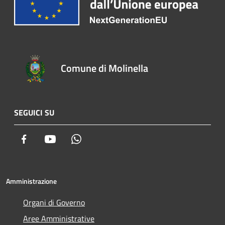
Comune di Molinella
SEGUICI SU
Facebook
Youtube
Whatsapp
Amministrazione
Organi di Governo
Aree Amministrative