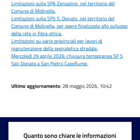
Limitazioni sulla SP6 Zenzalino, nel territorio del
Comune di Molinella.
Limitazioni sulla SP5 S. Donato, nel territorio del
Comune di Molinella, per opere finalizzate allo sviluppo
della rete in fibra ottica.
Limitazioni su varie provinciali per lavori di
manutenzione della segnaletica stradale.
Mercoledì 29 aprile 2026: chiusura temporanea SP 5
San Donato a San Pietro Capofiume.
Ultimo aggiornamento
: 28 maggio 2026, 10:42
Quanto sono chiare le informazioni