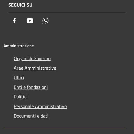
SEGUICI SU
Facebook
Youtube
Whatsapp
Amministrazione
Organi di Governo
Aree Amministrative
Uffici
Enti e fondazioni
Politici
Personale Amministrativo
Documenti e dati