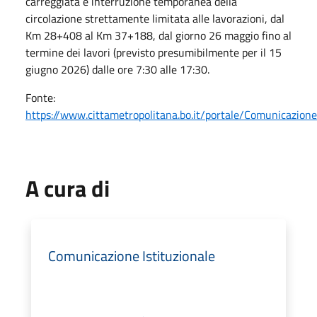
carreggiata e interruzione temporanea della
circolazione strettamente limitata alle lavorazioni, dal
Km 28+408 al Km 37+188, dal giorno 26 maggio fino al
termine dei lavori (previsto presumibilmente per il 15
giugno 2026) dalle ore 7:30 alle 17:30.
Fonte:
https://www.cittametropolitana.bo.it/portale/Comunicazio
A cura di
Comunicazione Istituzionale