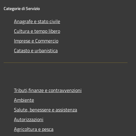
Categorie di Servizio
Anagrafe e stato civile
Cultura e tempo libero
Imprese e Commercio
Catasto e urbanistica
Tributi,finanze e contravvenzioni
Ambiente
Salute, benessere e assistenza
Autorizzazioni
Agricoltura e pesca