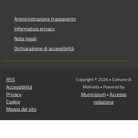
Amministrazione trasparente
Informativa privacy
Note legali
Dichiarazione di accessibilità
RSS
Copyright © 2026 • Comune di
Accessibilità
Molinella • Powered by
Privacy
Municipium
Accesso
•
Cookie
redazione
Mappa del sito