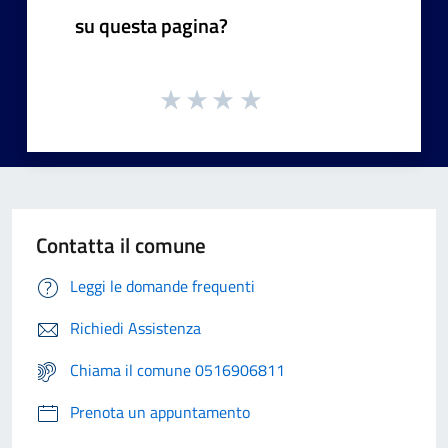
su questa pagina?
Contatta il comune
Leggi le domande frequenti
Richiedi Assistenza
Chiama il comune 0516906811
Prenota un appuntamento