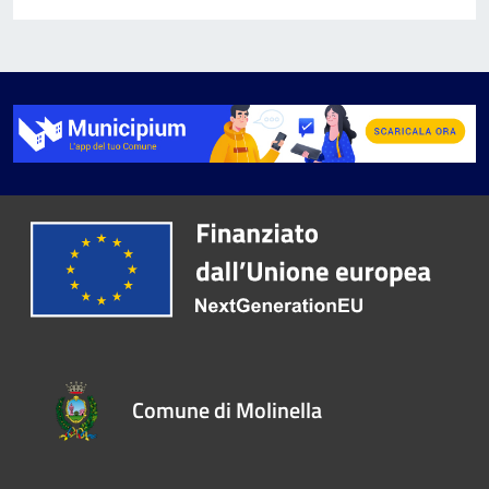
Comune di Molinella