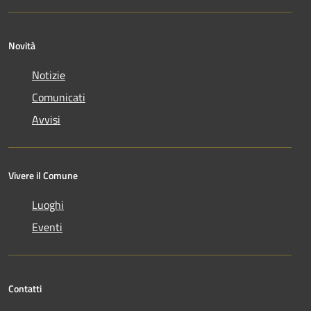
Novità
Notizie
Comunicati
Avvisi
Vivere il Comune
Luoghi
Eventi
Contatti