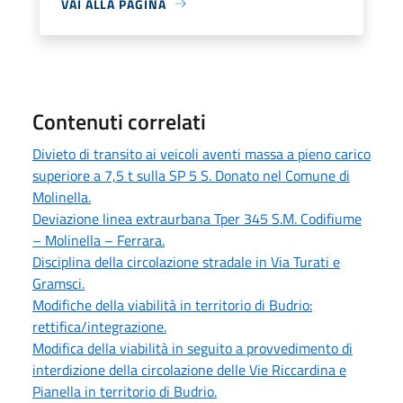
VAI ALLA PAGINA
Contenuti correlati
Divieto di transito ai veicoli aventi massa a pieno carico
superiore a 7,5 t sulla SP 5 S. Donato nel Comune di
Molinella.
Deviazione linea extraurbana Tper 345 S.M. Codifiume
– Molinella – Ferrara.
Disciplina della circolazione stradale in Via Turati e
Gramsci.
Modifiche della viabilità in territorio di Budrio:
rettifica/integrazione.
Modifica della viabilità in seguito a provvedimento di
interdizione della circolazione delle Vie Riccardina e
Pianella in territorio di Budrio.