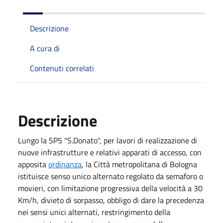
Descrizione
A cura di
Contenuti correlati
Descrizione
Lungo la SP5 "S.Donato", per lavori di realizzazione di
nuove infrastrutture e relativi apparati di accesso, con
apposita
ordinanza
, la Città metropolitana di Bologna
istituisce senso unico alternato regolato da semaforo o
movieri, con limitazione progressiva della velocità a 30
Km/h, divieto di sorpasso, obbligo di dare la precedenza
nei sensi unici alternati, restringimento della