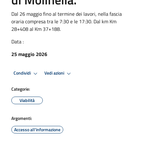
Dal 26 maggio fino al termine dei lavori, nella fascia
oraria compresa tra le 7:30 e le 17:30. Dal km Km
28+408 al Km 37+188.
Data :
25 maggio 2026
Condividi
Vedi azioni
Categorie:
Viabilità
Argomenti:
Accesso all'informazione