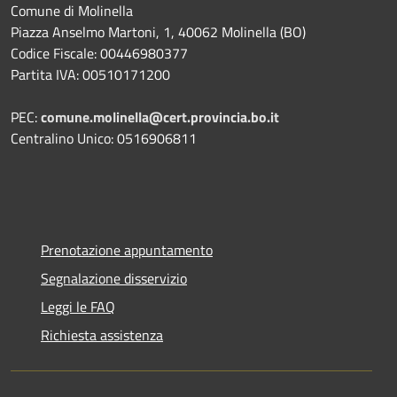
Comune di Molinella
Piazza Anselmo Martoni, 1, 40062 Molinella (BO)
Codice Fiscale: 00446980377
Partita IVA: 00510171200
PEC:
comune.molinella@cert.provincia.bo.it
Centralino Unico: 0516906811
Prenotazione appuntamento
Segnalazione disservizio
Leggi le FAQ
Richiesta assistenza