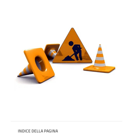
INDICE DELLA PAGINA