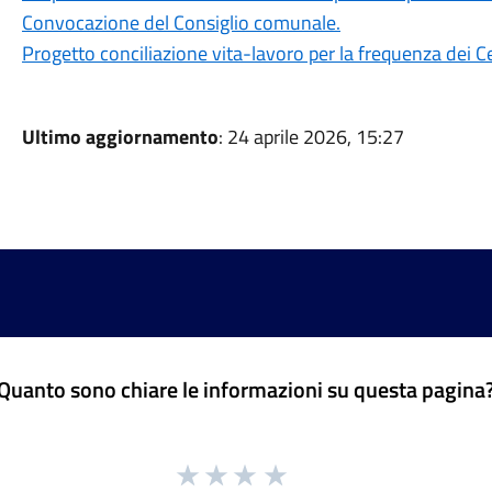
Convocazione del Consiglio comunale.
Progetto conciliazione vita-lavoro per la frequenza dei Ce
Ultimo aggiornamento
: 24 aprile 2026, 15:27
Quanto sono chiare le informazioni su questa pagina