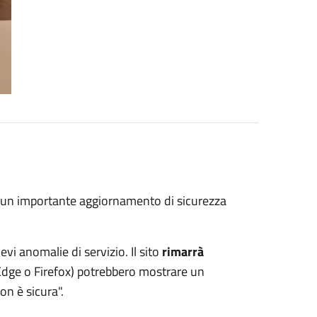
o un importante aggiornamento di sicurezza
evi anomalie di servizio. Il sito
rimarrà
dge o Firefox) potrebbero mostrare un
n è sicura".