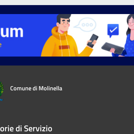
Comune di Molinella
orie di Servizio