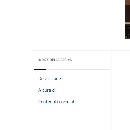
INDICE DELLA PAGINA
Descrizione
A cura di
Contenuti correlati