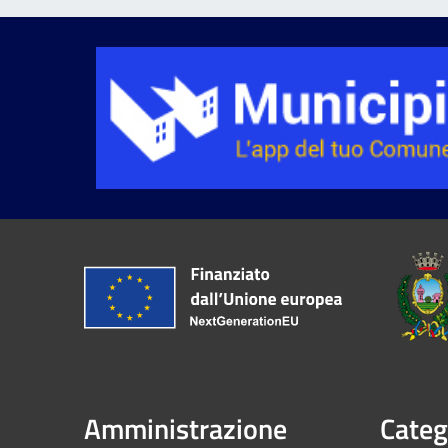
Amministrazione
Categ