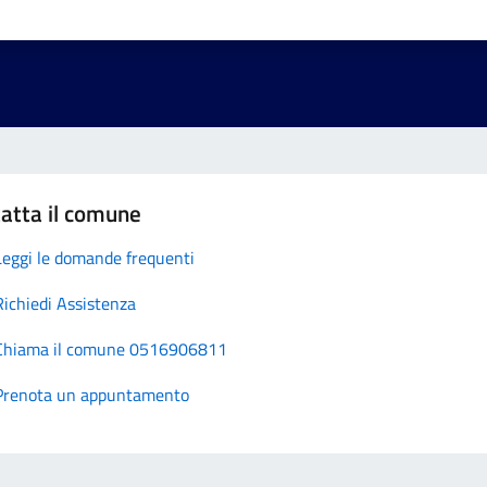
atta il comune
Leggi le domande frequenti
Richiedi Assistenza
Chiama il comune 0516906811
Prenota un appuntamento