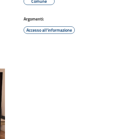
Comune
Argomenti:
Accesso all'informazione