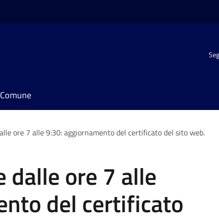
Seg
il Comune
alle ore 7 alle 9:30: aggiornamento del certificato del sito web.
 dalle ore 7 alle
nto del certificato