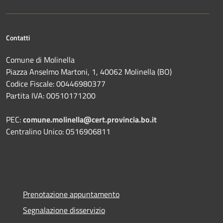
Contatti
Comune di Molinella
Piazza Anselmo Martoni, 1, 40062 Molinella (BO)
Codice Fiscale: 00446980377
Partita IVA: 00510171200
PEC:
comune.molinella@cert.provincia.bo.it
Centralino Unico: 0516906811
Prenotazione appuntamento
Segnalazione disservizio