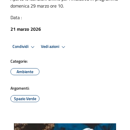
domenica 29 marzo ore 10.
Data :
21 marzo 2026
Condividi
Vedi azioni
Categorie:
Ambiente
Argomenti:
Spazio Verde