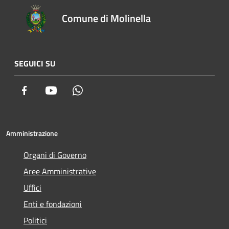
Comune di Molinella
SEGUICI SU
Facebook
Youtube
Whatsapp
Amministrazione
Organi di Governo
Aree Amministrative
Uffici
Enti e fondazioni
Politici