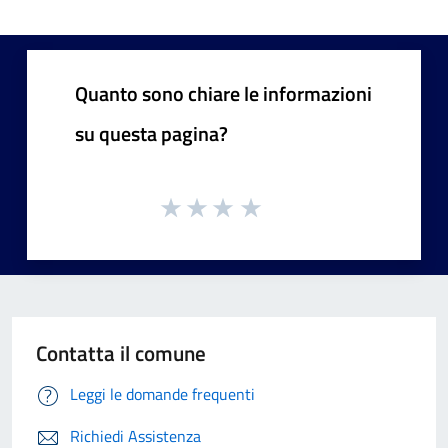
Quanto sono chiare le informazioni
su questa pagina?
Contatta il comune
Leggi le domande frequenti
Richiedi Assistenza