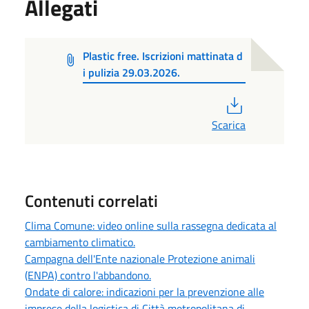
Allegati
Plastic free. Iscrizioni mattinata d
i pulizia 29.03.2026.
PDF
Scarica
Contenuti correlati
Clima Comune: video online sulla rassegna dedicata al
cambiamento climatico.
Campagna dell'Ente nazionale Protezione animali
(ENPA) contro l'abbandono.
Ondate di calore: indicazioni per la prevenzione alle
imprese della logistica di Città metropolitana di