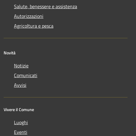
Salute, benessere e assistenza
Autorizzazioni
Agricoltura e pesca
Novità
Notizie
Comunicati
Avvisi
Vivere il Comune
Luoghi
Eventi