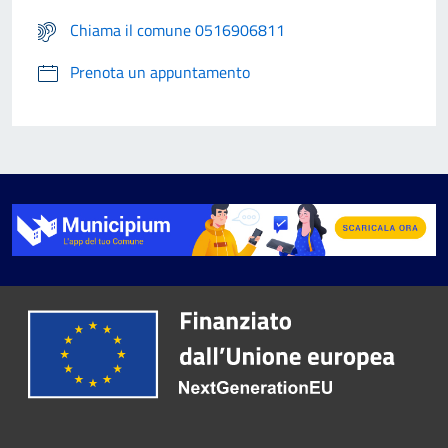
Chiama il comune 0516906811
Prenota un appuntamento