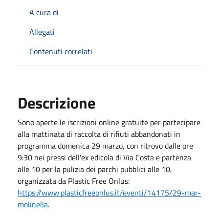
A cura di
Allegati
Contenuti correlati
Descrizione
Sono aperte le iscrizioni online gratuite per partecipare
alla mattinata di raccolta di rifiuti abbandonati in
programma domenica 29 marzo, con ritrovo dalle ore
9:30 nei pressi dell'ex edicola di Via Costa e partenza
alle 10 per la pulizia dei parchi pubblici alle 10,
organizzata da Plastic Free Onlus:
https://www.plasticfreeonlus.it/eventi/14175/29-mar-
molinella
.