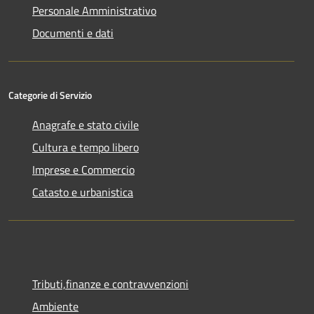
Personale Amministrativo
Documenti e dati
Categorie di Servizio
Anagrafe e stato civile
Cultura e tempo libero
Imprese e Commercio
Catasto e urbanistica
Tributi,finanze e contravvenzioni
Ambiente