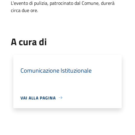
L'evento di pulizia, patrocinato dal Comune, durerà
circa due ore.
A cura di
Comunicazione Istituzionale
VAI ALLA PAGINA