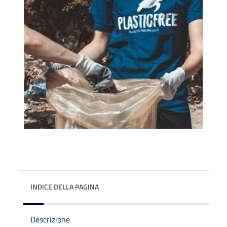
INDICE DELLA PAGINA
Descrizione