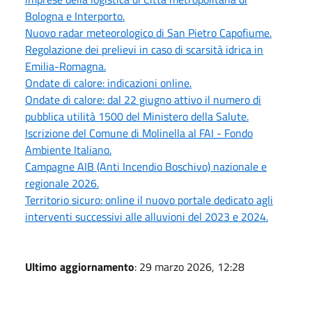
Bologna e Interporto.
Nuovo radar meteorologico di San Pietro Capofiume.
Regolazione dei prelievi in caso di scarsità idrica in
Emilia-Romagna.
Ondate di calore: indicazioni online.
Ondate di calore: dal 22 giugno attivo il numero di
pubblica utilità 1500 del Ministero della Salute.
Iscrizione del Comune di Molinella al FAI - Fondo
Ambiente Italiano.
Campagne AIB (Anti Incendio Boschivo) nazionale e
regionale 2026.
Territorio sicuro: online il nuovo portale dedicato agli
interventi successivi alle alluvioni del 2023 e 2024.
Ultimo aggiornamento
: 29 marzo 2026, 12:28