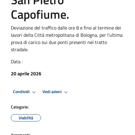
Capofiume.
Deviazione del traffico dalle ore 8 e fino al termine dei
lavori della Città metropolitana di Bologna, per l'ultima
prova di carico sui due ponti presenti nel tratto
stradale.
Data :
20 aprile 2026
Condividi
Vedi azioni
Categorie:
Viabilità
Argomenti: