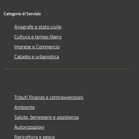
Categorie di Servizio
Anagrafe e stato civile
Cultura e tempo libero
Imprese e Commercio
Catasto e urbanistica
Tributi,finanze e contravvenzioni
Ambiente
Salute, benessere e assistenza
Autorizzazioni
Agricoltura e pesca