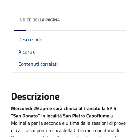
INDICE DELLA PAGINA
Descrizione
A cura di
Contenuti correlati
Descrizione
Mercoledì 29 aprile sarà chiusa al transito la SP 5
"San Donato" in località San Pietro Capofiume
a
Molinella per la seconda e ultima delle sessioni di prove
di carico sui ponti a cura della Città metropolitana di