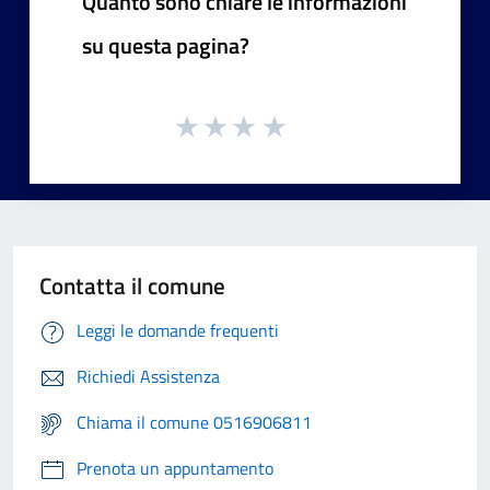
Quanto sono chiare le informazioni
su questa pagina?
Contatta il comune
Leggi le domande frequenti
Richiedi Assistenza
Chiama il comune 0516906811
Prenota un appuntamento