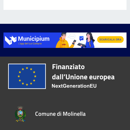
Comune di Molinella