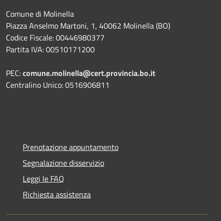
Comune di Molinella
Piazza Anselmo Martoni, 1, 40062 Molinella (BO)
Codice Fiscale: 00446980377
Partita IVA: 00510171200
PEC:
comune.molinella@cert.provincia.bo.it
Centralino Unico: 0516906811
Prenotazione appuntamento
Segnalazione disservizio
Leggi le FAQ
Richiesta assistenza