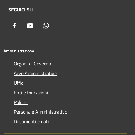
SEGUICI SU
Facebook
Youtube
Whatsapp
Amministrazione
Organi di Governo
Aree Amministrative
Uffici
Enti e fondazioni
Politici
Personale Amministrativo
Documenti e dati