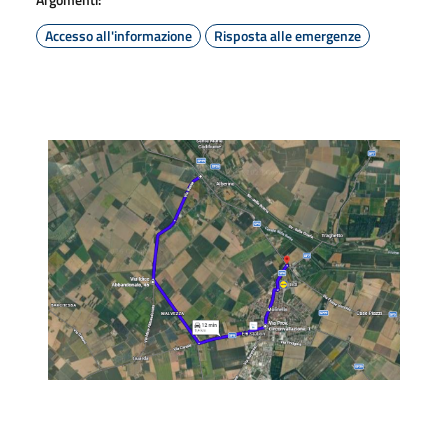
Accesso all'informazione
Risposta alle emergenze