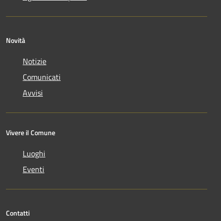
Novità
Notizie
Comunicati
Avvisi
Vivere il Comune
Luoghi
Eventi
Contatti