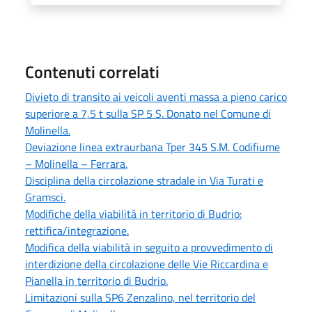
Contenuti correlati
Divieto di transito ai veicoli aventi massa a pieno carico
superiore a 7,5 t sulla SP 5 S. Donato nel Comune di
Molinella.
Deviazione linea extraurbana Tper 345 S.M. Codifiume
– Molinella – Ferrara.
Disciplina della circolazione stradale in Via Turati e
Gramsci.
Modifiche della viabilità in territorio di Budrio:
rettifica/integrazione.
Modifica della viabilità in seguito a provvedimento di
interdizione della circolazione delle Vie Riccardina e
Pianella in territorio di Budrio.
Limitazioni sulla SP6 Zenzalino, nel territorio del