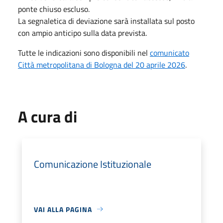
ponte chiuso escluso.
La segnaletica di deviazione sarà installata sul posto
con ampio anticipo sulla data prevista.
Tutte le indicazioni sono disponibili nel
comunicato
Città metropolitana di Bologna del 20 aprile 2026
.
A cura di
Comunicazione Istituzionale
VAI ALLA PAGINA