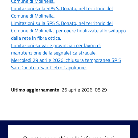
Comune di Molinella.
Limitazioni sulla SP5 S. Donato, nel territorio del
Comune di Molinella.
Limitazioni sulla SP5 S. Donato, nel territorio del
Comune di Molinella, per opere finalizzate allo sviluppo
della rete in fibra ottica.
Limitazioni su varie provinciali per lavori di
manutenzione della segnaletica stradale.
Mercoledì 29 aprile 2026: chiusura temporanea SP 5
San Donato a San Pietro Capofiume.
Ultimo aggiornamento
: 26 aprile 2026, 08:29