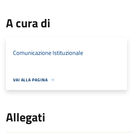
A cura di
Comunicazione Istituzionale
VAI ALLA PAGINA
Allegati