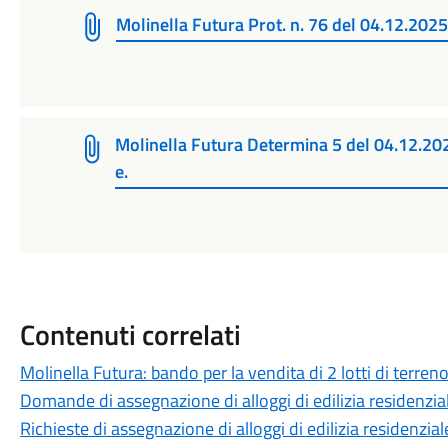
Molinella Futura Prot. n. 76 del 04.12.2025.
Molinella Futura Determina 5 del 04.12.2
e.
Contenuti correlati
Molinella Futura: bando per la vendita di 2 lotti di terreno 
Domande di assegnazione di alloggi di edilizia residenzia
Richieste di assegnazione di alloggi di edilizia residenzial