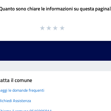
Quanto sono chiare le informazioni su questa pagina
atta il comune
Leggi le domande frequenti
Richiedi Assistenza