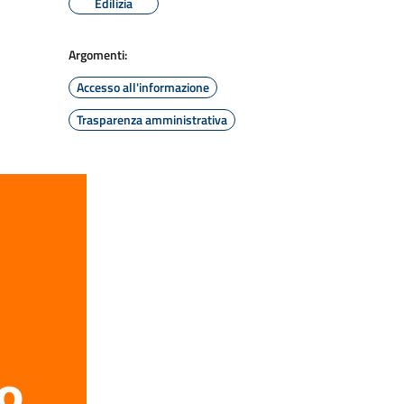
Edilizia
Argomenti:
Accesso all'informazione
Trasparenza amministrativa