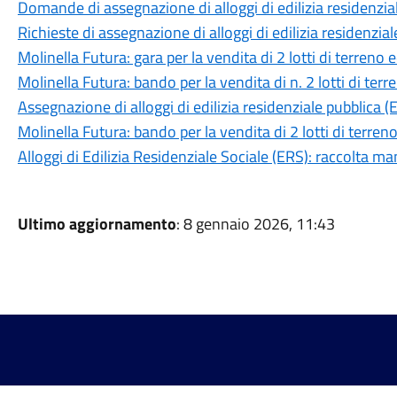
Domande di assegnazione di alloggi di edilizia residenzia
Richieste di assegnazione di alloggi di edilizia residenzial
Molinella Futura: gara per la vendita di 2 lotti di terreno ed
Molinella Futura: bando per la vendita di n. 2 lotti di terre
Assegnazione di alloggi di edilizia residenziale pubblica (
Molinella Futura: bando per la vendita di 2 lotti di terreno 
Alloggi di Edilizia Residenziale Sociale (ERS): raccolta ma
Ultimo aggiornamento
: 8 gennaio 2026, 11:43