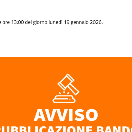
le ore 13:00 del giorno lunedì 19 gennaio 2026.