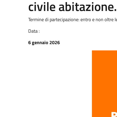
civile abitazione.
Termine di partecipazione: entro e non oltre 
Data :
6 gennaio 2026