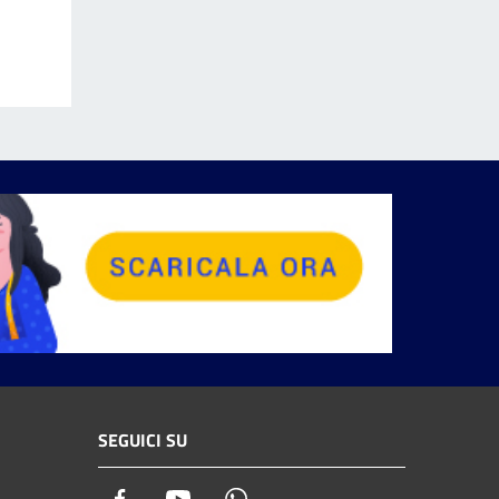
SEGUICI SU