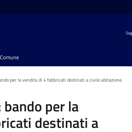
Seg
il Comune
ndo per la vendita di 4 fabbricati destinati a civile abitazione.
: bando per la
ricati destinati a