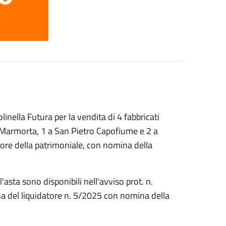
inella Futura per la vendita di 4 fabbricati
a Marmorta, 1 a San Pietro Capofiume e 2 a
tore della patrimoniale, con nomina della
l'asta sono disponibili nell'avviso prot. n.
a del liquidatore n. 5/2025 con nomina della