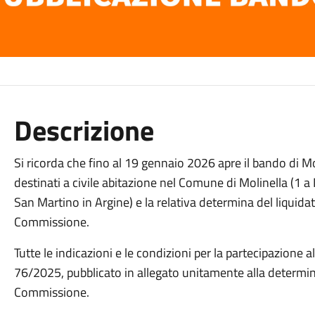
Descrizione
Si ricorda che fino al 19 gennaio 2026 apre il bando di Mol
destinati a civile abitazione nel Comune di Molinella (1 
San Martino in Argine) e la relativa determina del liquida
Commissione.
Tutte le indicazioni e le condizioni per la partecipazione al
76/2025, pubblicato in allegato unitamente alla determin
Commissione.