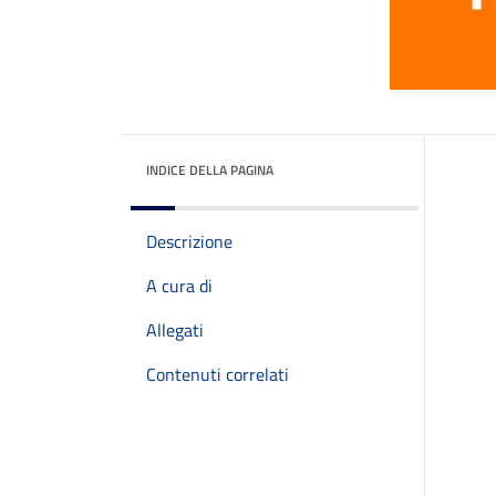
INDICE DELLA PAGINA
Descrizione
A cura di
Allegati
Contenuti correlati