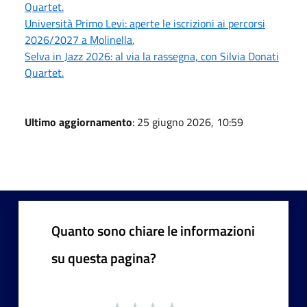
Quartet.
Università Primo Levi: aperte le iscrizioni ai percorsi
2026/2027 a Molinella.
Selva in Jazz 2026: al via la rassegna, con Silvia Donati
Quartet.
Ultimo aggiornamento
: 25 giugno 2026, 10:59
Quanto sono chiare le informazioni
su questa pagina?