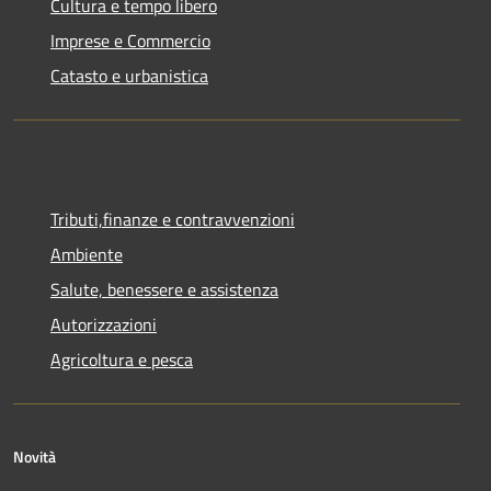
Cultura e tempo libero
Imprese e Commercio
Catasto e urbanistica
Tributi,finanze e contravvenzioni
Ambiente
Salute, benessere e assistenza
Autorizzazioni
Agricoltura e pesca
Novità