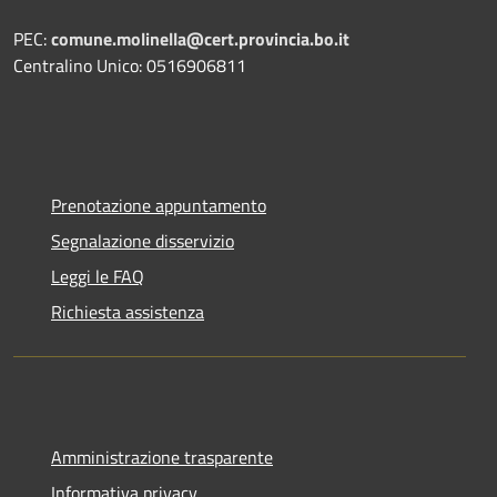
PEC:
comune.molinella@cert.provincia.bo.it
Centralino Unico: 0516906811
Prenotazione appuntamento
Segnalazione disservizio
Leggi le FAQ
Richiesta assistenza
Amministrazione trasparente
Informativa privacy