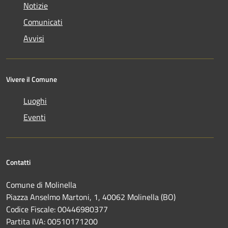
Notizie
Comunicati
Avvisi
Vivere il Comune
Luoghi
Eventi
Contatti
Comune di Molinella
Piazza Anselmo Martoni, 1, 40062 Molinella (BO)
Codice Fiscale: 00446980377
Partita IVA: 00510171200