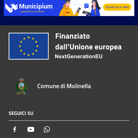
Comune di Molinella
SEGUICI SU
Facebook
Youtube
Whatsapp