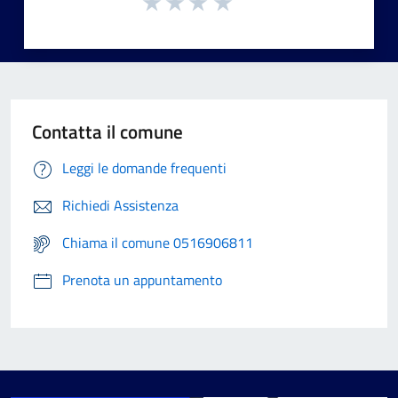
Contatta il comune
Leggi le domande frequenti
Richiedi Assistenza
Chiama il comune 0516906811
Prenota un appuntamento