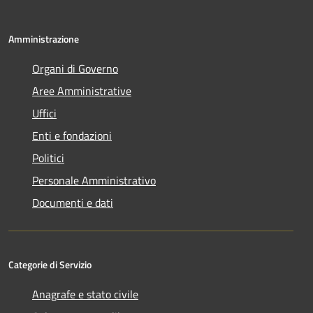
Amministrazione
Organi di Governo
Aree Amministrative
Uffici
Enti e fondazioni
Politici
Personale Amministrativo
Documenti e dati
Categorie di Servizio
Anagrafe e stato civile