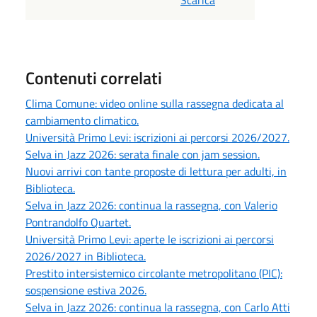
Contenuti correlati
Clima Comune: video online sulla rassegna dedicata al
cambiamento climatico.
Università Primo Levi: iscrizioni ai percorsi 2026/2027.
Selva in Jazz 2026: serata finale con jam session.
Nuovi arrivi con tante proposte di lettura per adulti, in
Biblioteca.
Selva in Jazz 2026: continua la rassegna, con Valerio
Pontrandolfo Quartet.
Università Primo Levi: aperte le iscrizioni ai percorsi
2026/2027 in Biblioteca.
Prestito intersistemico circolante metropolitano (PIC):
sospensione estiva 2026.
Selva in Jazz 2026: continua la rassegna, con Carlo Atti