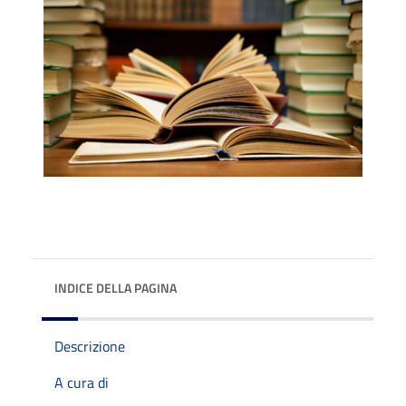
INDICE DELLA PAGINA
Descrizione
A cura di