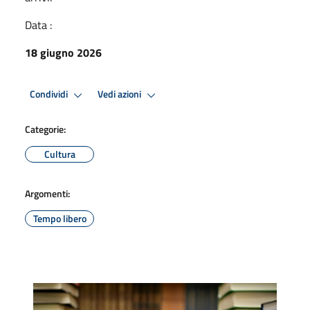
Data :
18 giugno 2026
Condividi
Vedi azioni
Categorie:
Cultura
Argomenti:
Tempo libero