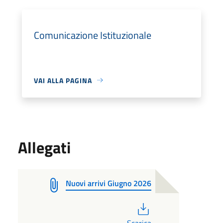
Comunicazione Istituzionale
VAI ALLA PAGINA
Allegati
Nuovi arrivi Giugno 2026
PDF
Scarica