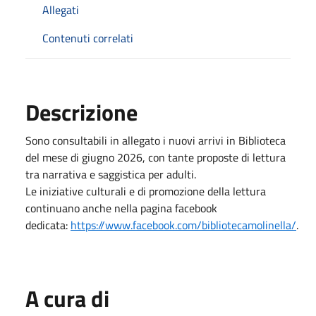
Allegati
Contenuti correlati
Descrizione
Sono consultabili in allegato i nuovi arrivi in Biblioteca
del mese di giugno 2026, con tante proposte di lettura
tra narrativa e saggistica per adulti.
Le iniziative culturali e di promozione della lettura
continuano anche nella pagina facebook
dedicata:
https://www.facebook.com/bibliotecamolinella/
.
A cura di