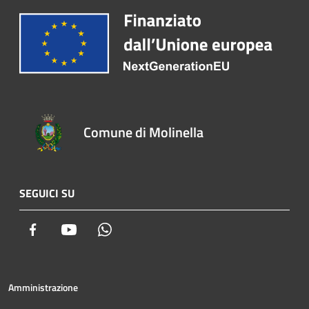
Comune di Molinella
SEGUICI SU
Facebook
Youtube
Whatsapp
Amministrazione