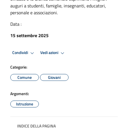
auguri a studenti, famiglie, insegnanti, educatori,
personale e associazioni.
Data :
15 settembre 2025
Condividi
Vedi azioni
Categorie:
Comune
Giovani
Argomenti:
Istruzione
INDICE DELLA PAGINA