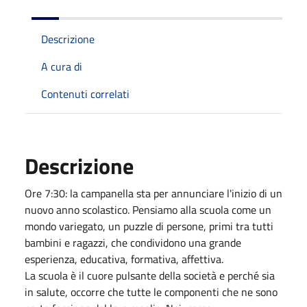
Descrizione
A cura di
Contenuti correlati
Descrizione
Ore 7:30: la campanella sta per annunciare l'inizio di un
nuovo anno scolastico. Pensiamo alla scuola come un
mondo variegato, un puzzle di persone, primi tra tutti
bambini e ragazzi, che condividono una grande
esperienza, educativa, formativa, affettiva.
La scuola è il cuore pulsante della società e perché sia
in salute, occorre che tutte le componenti che ne sono