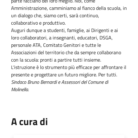
parte facciano del loro meglio. Noi, come
Amministrazione, camminiamo al fianco della scuola, in
un dialogo che, siamo certi, sarà continuo,
collaborativo e produttivo.
Auguri dunque a studenti, famiglie, ai Dirigenti e ai
loro collaboratori, a insegnanti, educatori, DSGA,
personale ATA, Comitato Genitori e tutte le
Associazioni del territorio che da sempre collaborano
con la scuola: pronti a partire tutti insieme.
L'istruzione è lo strumento più efficace per affrontare il
presente e progettare un futuro migliore. Per tutti.
Sindaco Bruno Bernardi e Assessori del Comune di
Molinella.
A cura di