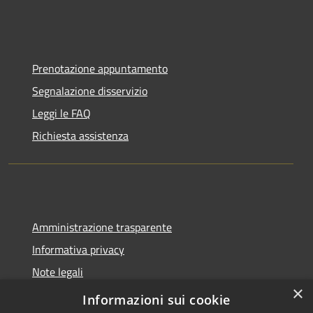
Prenotazione appuntamento
Segnalazione disservizio
Leggi le FAQ
Richiesta assistenza
Amministrazione trasparente
Informativa privacy
Note legali
×
Dichiarazione di accessibilità
Informazioni sui cookie