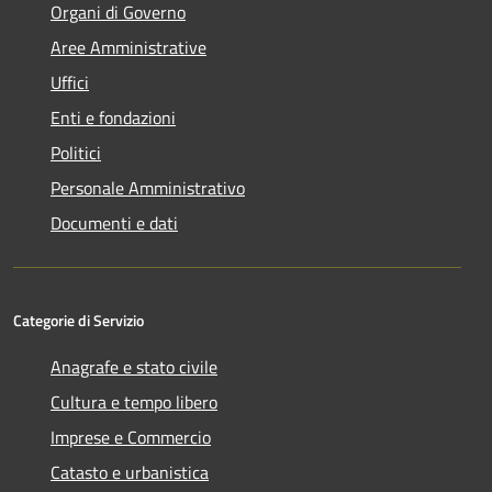
Organi di Governo
Aree Amministrative
Uffici
Enti e fondazioni
Politici
Personale Amministrativo
Documenti e dati
Categorie di Servizio
Anagrafe e stato civile
Cultura e tempo libero
Imprese e Commercio
Catasto e urbanistica