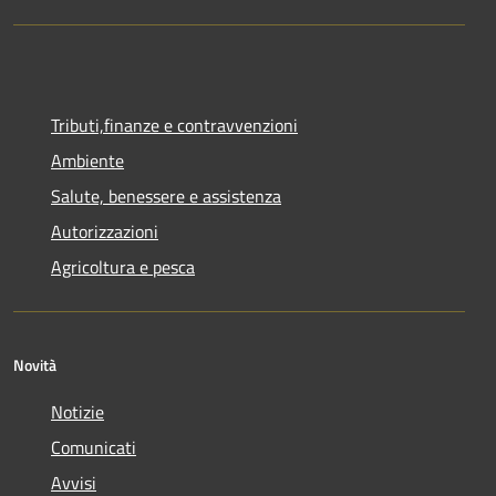
Tributi,finanze e contravvenzioni
Ambiente
Salute, benessere e assistenza
Autorizzazioni
Agricoltura e pesca
Novità
Notizie
Comunicati
Avvisi