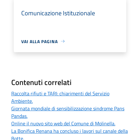
Comunicazione Istituzionale
VAI ALLA PAGINA
Contenuti correlati
Raccolta rifiuti e TARI: chiarimenti del Servizio
Ambiente.
Giornata mondiale di sensibilizzazione sindrome Pans
Pandas.
Online il nuovo sito web del Comune di Molinella.
La Bonifica Renana ha concluso i lavori sul canale della
Botte.