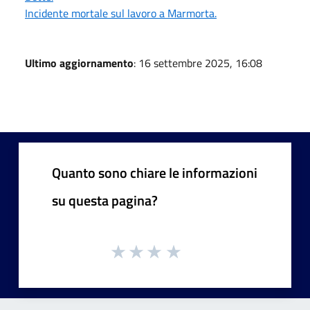
Incidente mortale sul lavoro a Marmorta.
Ultimo aggiornamento
: 16 settembre 2025, 16:08
Quanto sono chiare le informazioni
su questa pagina?