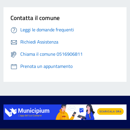
Contatta il comune
Leggi le domande frequenti
Richiedi Assistenza
Chiama il comune 0516906811
Prenota un appuntamento