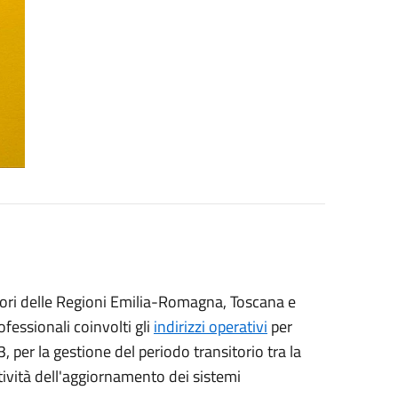
itori delle Regioni Emilia-Romagna, Toscana e
fessionali coinvolti gli
indirizzi operativi
per
, per la gestione del periodo transitorio tra la
tività dell'aggiornamento dei sistemi