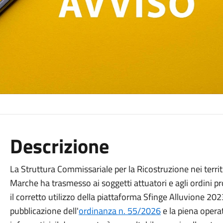
Descrizione
La Struttura Commissariale per la Ricostruzione nei terr
Marche ha trasmesso ai soggetti attuatori e agli ordini pro
il corretto utilizzo della piattaforma Sfinge Alluvione 2023
pubblicazione dell'
ordinanza n. 55/2026
e la piena opera