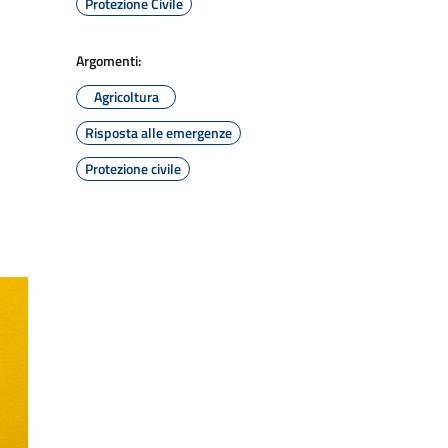
Protezione Civile
Argomenti:
Agricoltura
Risposta alle emergenze
Protezione civile