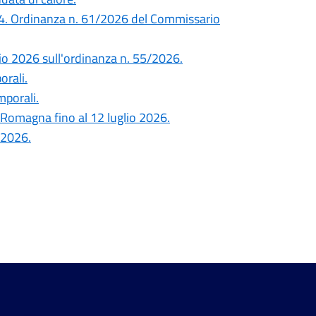
24. Ordinanza n. 61/2026 del Commissario
lio 2026 sull'ordinanza n. 55/2026.
orali.
mporali.
a-Romagna fino al 12 luglio 2026.
/2026.