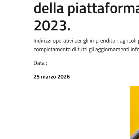
della piattaform
2023.
Indirizzi operativi per gli imprenditori agricoli
completamento di tutti gli aggiornamenti info
Data :
25 marzo 2026