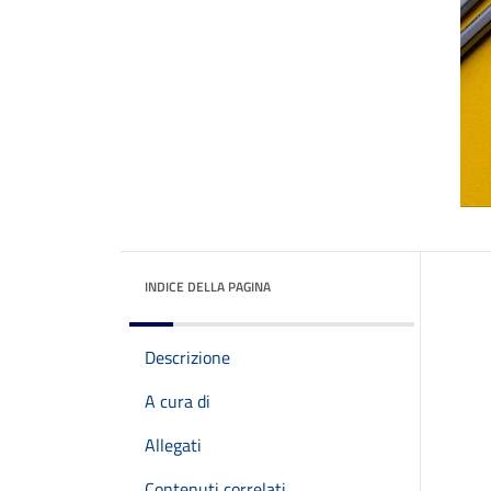
INDICE DELLA PAGINA
Descrizione
A cura di
Allegati
Contenuti correlati