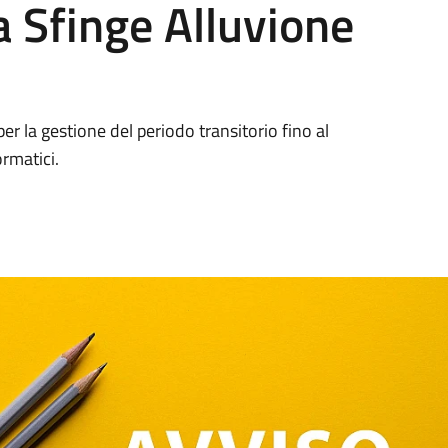
a Sfinge Alluvione
 per la gestione del periodo transitorio fino al
rmatici.