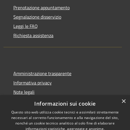
Prenotazione appuntamento
Segnalazione disservizio
Leggi le FAQ
Richiesta assistenza
Amministrazione trasparente
Informativa privacy
Note legali
×
Dichiarazione di accessibilità
Informazioni sui cookie
Questo sito web utilizza cookie tecnici e assimilati strettamente
necessari al corretto funzionamento e alla navigazione del sito,
nonché un cookie tecnico analitico al solo fine di elaborare
informazioni statistiche, aggregate e anonime.