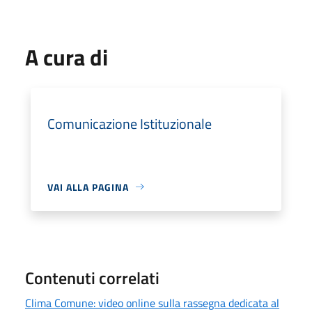
A cura di
Comunicazione Istituzionale
VAI ALLA PAGINA
Contenuti correlati
Clima Comune: video online sulla rassegna dedicata al