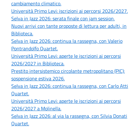
cambiamento climatico.
Università Primo Levi: iscrizioni ai percorsi 2026/2027.
Selva in Jazz 2026: serata finale con jam session.
Nuovi arrivi con tante proposte di lettura per adulti, in
Biblioteca.
Selva in Jazz 2026: continua la rassegna, con Valerio
Pontrandolfo Quartet.
Università Primo Levi: aperte le iscrizioni ai percorsi
2026/2027 in Biblioteca.
Prestito intersistemico circolante metropolitano (PIC):
sospensione estiva 2026.
Selva in Jazz 2026: continua la rassegna, con Carlo Atti
Quartet.
Università Primo Levi: aperte le iscrizioni ai percorsi
2026/2027 a Molinella.
Selva in Jazz 2026: al via la rassegna, con Silvia Donati
Quartet.