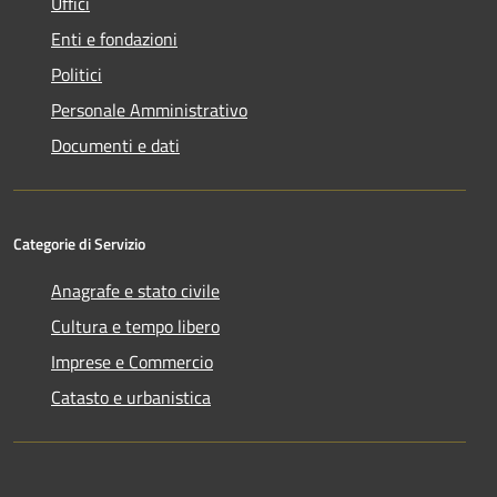
Uffici
Enti e fondazioni
Politici
Personale Amministrativo
Documenti e dati
Categorie di Servizio
Anagrafe e stato civile
Cultura e tempo libero
Imprese e Commercio
Catasto e urbanistica