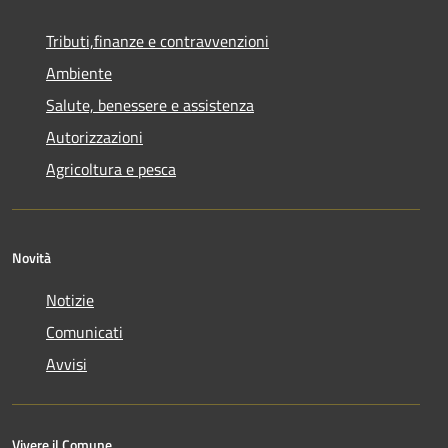
Tributi,finanze e contravvenzioni
Ambiente
Salute, benessere e assistenza
Autorizzazioni
Agricoltura e pesca
Novità
Notizie
Comunicati
Avvisi
Vivere il Comune