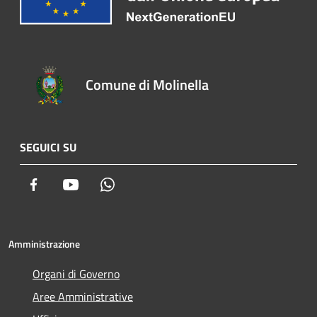
Comune di Molinella
SEGUICI SU
Facebook
Youtube
Whatsapp
Amministrazione
Organi di Governo
Aree Amministrative