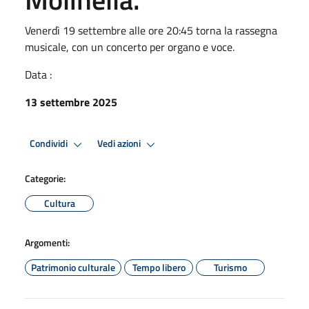
Venerdì 19 settembre alle ore 20:45 torna la rassegna
musicale, con un concerto per organo e voce.
Data :
13 settembre 2025
Condividi
Vedi azioni
Categorie:
Cultura
Argomenti:
Patrimonio culturale
Tempo libero
Turismo