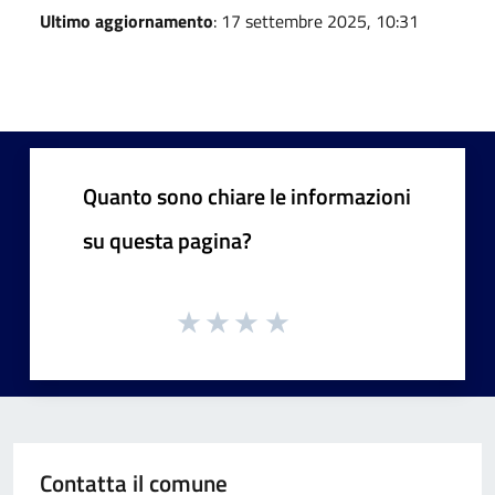
Ultimo aggiornamento
: 17 settembre 2025, 10:31
Quanto sono chiare le informazioni
su questa pagina?
Contatta il comune