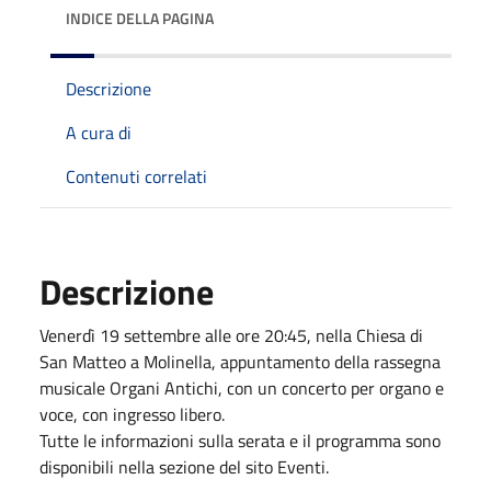
INDICE DELLA PAGINA
Descrizione
A cura di
Contenuti correlati
Descrizione
Venerdì 19 settembre alle ore 20:45, nella Chiesa di
San Matteo a Molinella, appuntamento della rassegna
musicale Organi Antichi, con un concerto per organo e
voce, con ingresso libero.
Tutte le informazioni sulla serata e il programma sono
disponibili nella sezione del sito Eventi.