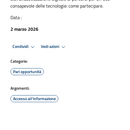
consapevole delle tecnologie: come partecipare.
Data :
2 marzo 2026
Condividi
Vedi azioni
Categorie:
Pari opportunità
Argomenti:
Accesso all'informazione