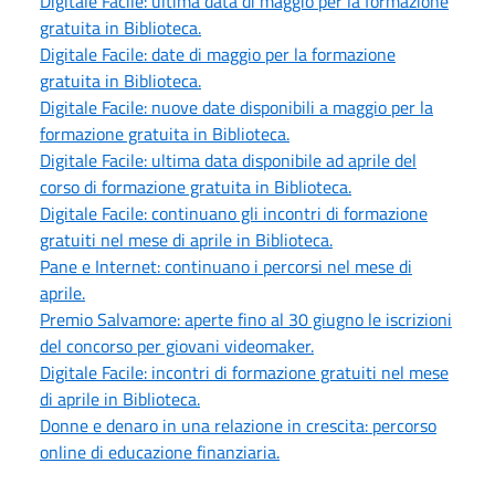
Digitale Facile: ultima data di maggio per la formazione
gratuita in Biblioteca.
Digitale Facile: date di maggio per la formazione
gratuita in Biblioteca.
Digitale Facile: nuove date disponibili a maggio per la
formazione gratuita in Biblioteca.
Digitale Facile: ultima data disponibile ad aprile del
corso di formazione gratuita in Biblioteca.
Digitale Facile: continuano gli incontri di formazione
gratuiti nel mese di aprile in Biblioteca.
Pane e Internet: continuano i percorsi nel mese di
aprile.
Premio Salvamore: aperte fino al 30 giugno le iscrizioni
del concorso per giovani videomaker.
Digitale Facile: incontri di formazione gratuiti nel mese
di aprile in Biblioteca.
Donne e denaro in una relazione in crescita: percorso
online di educazione finanziaria.