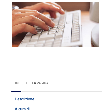
INDICE DELLA PAGINA
Descrizione
A cura di