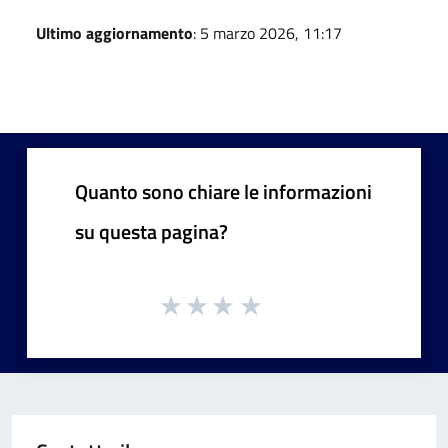
Ultimo aggiornamento
: 5 marzo 2026, 11:17
Quanto sono chiare le informazioni
su questa pagina?