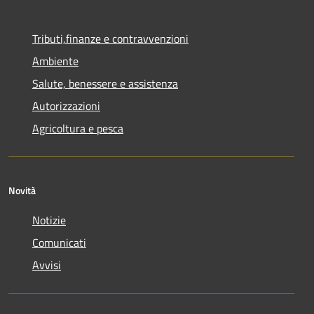
Tributi,finanze e contravvenzioni
Ambiente
Salute, benessere e assistenza
Autorizzazioni
Agricoltura e pesca
Novità
Notizie
Comunicati
Avvisi