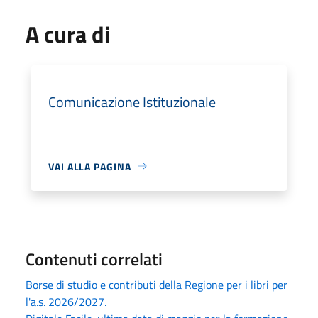
A cura di
Comunicazione Istituzionale
VAI ALLA PAGINA
Contenuti correlati
Borse di studio e contributi della Regione per i libri per
l'a.s. 2026/2027.