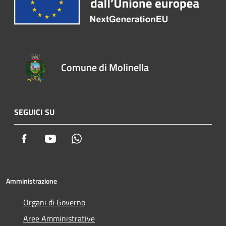
Comune di Molinella
SEGUICI SU
Facebook
Youtube
Whatsapp
Amministrazione
Organi di Governo
Aree Amministrative