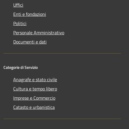
Uffici
Enti e fondazioni
Politici
Personale Amministrativo
Documenti e dati
Categorie di Servizio
Anagrafe e stato civile
Cultura e tempo libero
Imprese e Commercio
Catasto e urbanistica