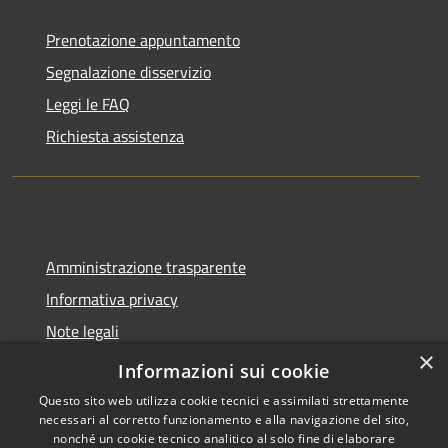
Prenotazione appuntamento
Segnalazione disservizio
Leggi le FAQ
Richiesta assistenza
Amministrazione trasparente
Informativa privacy
Note legali
×
Dichiarazione di accessibilità
Informazioni sui cookie
Questo sito web utilizza cookie tecnici e assimilati strettamente
necessari al corretto funzionamento e alla navigazione del sito,
nonché un cookie tecnico analitico al solo fine di elaborare