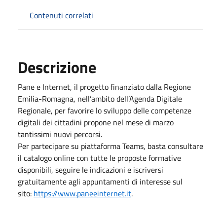
Contenuti correlati
Descrizione
Pane e Internet, il progetto finanziato dalla Regione
Emilia-Romagna, nell’ambito dell’Agenda Digitale
Regionale, per favorire lo sviluppo delle competenze
digitali dei cittadini propone nel mese di marzo
tantissimi nuovi percorsi.
Per partecipare su piattaforma Teams, basta consultare
il catalogo online con tutte le proposte formative
disponibili, seguire le indicazioni e iscriversi
gratuitamente agli appuntamenti di interesse sul
sito:
https://www.paneeinternet.it
.