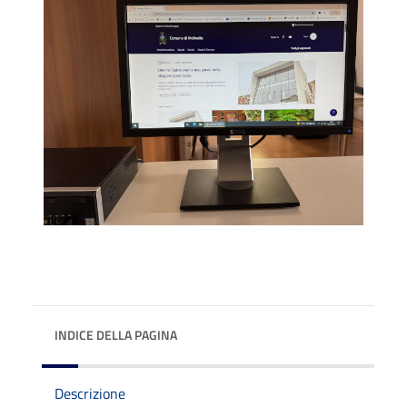
INDICE DELLA PAGINA
Descrizione