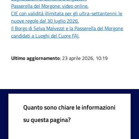
Passerella del Morgone: video online.
CIE con validità illimitata per gli ultra-settantenni: le
nuove regole dal 30 luglio 2026.
Il Borgo di Selva Malvezzi e la Passerella del Morgone
candidati a Luoghi del Cuore FAI.
Ultimo aggiornamento
: 23 aprile 2026, 10:19
Quanto sono chiare le informazioni
su questa pagina?