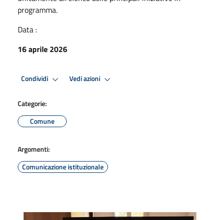
programma.
Data :
16 aprile 2026
Condividi
Vedi azioni
Categorie:
Comune
Argomenti:
Comunicazione istituzionale