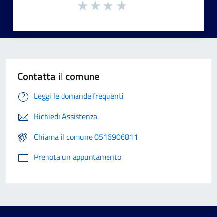
Contatta il comune
Leggi le domande frequenti
Richiedi Assistenza
Chiama il comune 0516906811
Prenota un appuntamento