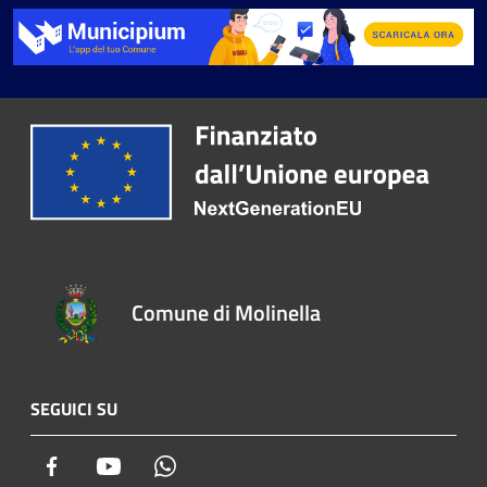
Comune di Molinella
SEGUICI SU
Facebook
Youtube
Whatsapp