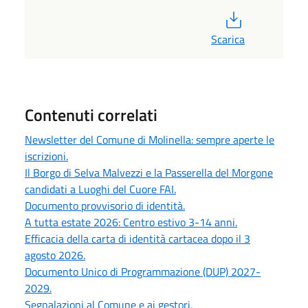
PDF
Scarica
Contenuti correlati
Newsletter del Comune di Molinella: sempre aperte le
iscrizioni.
Il Borgo di Selva Malvezzi e la Passerella del Morgone
candidati a Luoghi del Cuore FAI.
Documento provvisorio di identità.
A tutta estate 2026: Centro estivo 3-14 anni.
Efficacia della carta di identità cartacea dopo il 3
agosto 2026.
Documento Unico di Programmazione (DUP) 2027-
2029.
Segnalazioni al Comune e ai gestori.