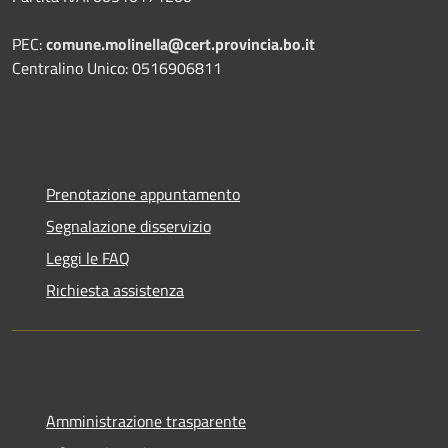
PEC:
comune.molinella@cert.provincia.bo.it
Centralino Unico: 0516906811
Prenotazione appuntamento
Segnalazione disservizio
Leggi le FAQ
Richiesta assistenza
Amministrazione trasparente