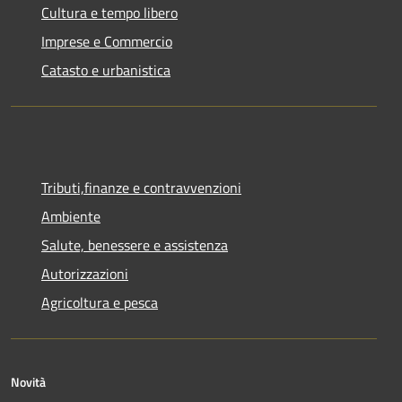
Cultura e tempo libero
Imprese e Commercio
Catasto e urbanistica
Tributi,finanze e contravvenzioni
Ambiente
Salute, benessere e assistenza
Autorizzazioni
Agricoltura e pesca
Novità