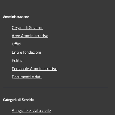
Amministrazione
Organi di Governo
Aree Amministrative
Uffici
Enti e fondazioni
Politici
Personale Amministrativo
Documenti e dati
Categorie di Servizio
Anagrafe e stato civile