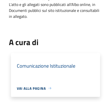
L'atto e gli allegati sono pubblicati all'Albo online, in
Documenti pubblici sul sito istituzionale e consultabili
in allegato.
A cura di
Comunicazione Istituzionale
VAI ALLA PAGINA