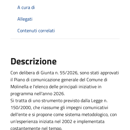
A cura di
Allegati
Contenuti correlati
Descrizione
Con delibera di Giunta n. 55/2026, sono stati approvati
il Piano di comunicazione generale del Comune di
Molinella e l'elenco delle principali iniziative in
programma nell'anno 2026.
Si tratta di uno strumento previsto dalla Legge n.
150/2000, che riassume gli impegni comunicativi
dell'ente e si propone come sistema metodologico, con
un’esperienza iniziata nel 2002 e implementata
costantemente nel tempo.