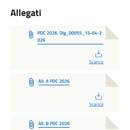
Allegati
PDC 2026. Dlg_00055_15-04-2
026
PDF
Scarica
All. A PDC 2026
PDF
Scarica
All. B PDC 2026