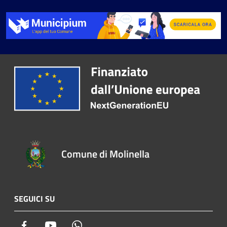
Comune di Molinella
SEGUICI SU
Facebook
Youtube
Whatsapp