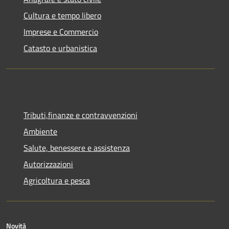
Cultura e tempo libero
Imprese e Commercio
Catasto e urbanistica
Tributi,finanze e contravvenzioni
Ambiente
Salute, benessere e assistenza
Autorizzazioni
Agricoltura e pesca
Novità