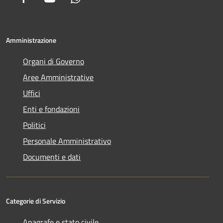
Amministrazione
Organi di Governo
Aree Amministrative
Uffici
Enti e fondazioni
Politici
Personale Amministrativo
Documenti e dati
Categorie di Servizio
Anagrafe e stato civile