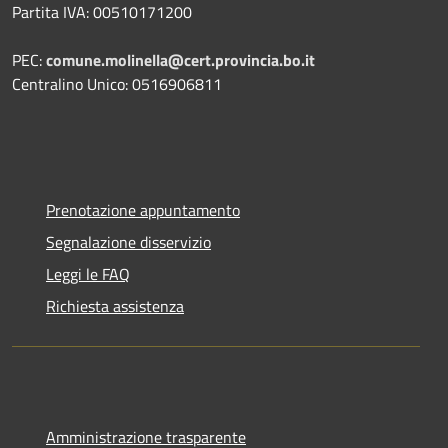
Partita IVA: 00510171200
PEC:
comune.molinella@cert.provincia.bo.it
Centralino Unico: 0516906811
Prenotazione appuntamento
Segnalazione disservizio
Leggi le FAQ
Richiesta assistenza
Amministrazione trasparente