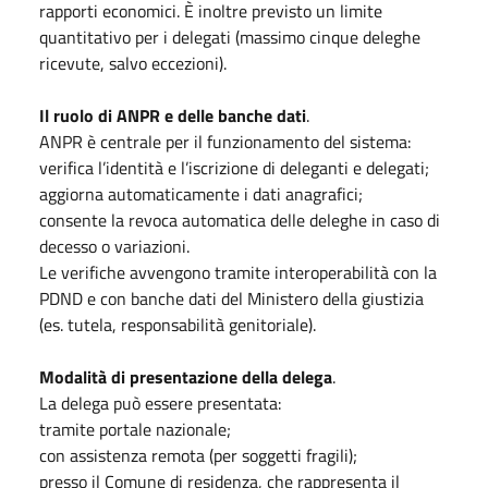
rapporti economici. È inoltre previsto un limite
quantitativo per i delegati (massimo cinque deleghe
ricevute, salvo eccezioni).
Il ruolo di ANPR e delle banche dati
.
ANPR è centrale per il funzionamento del sistema:
verifica l’identità e l’iscrizione di deleganti e delegati;
aggiorna automaticamente i dati anagrafici;
consente la revoca automatica delle deleghe in caso di
decesso o variazioni.
Le verifiche avvengono tramite interoperabilità con la
PDND e con banche dati del Ministero della giustizia
(es. tutela, responsabilità genitoriale).
Modalità di presentazione della delega
.
La delega può essere presentata:
tramite portale nazionale;
con assistenza remota (per soggetti fragili);
presso il Comune di residenza, che rappresenta il