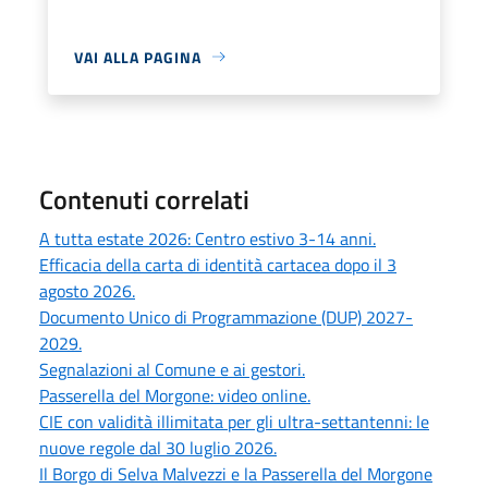
VAI ALLA PAGINA
Contenuti correlati
A tutta estate 2026: Centro estivo 3-14 anni.
Efficacia della carta di identità cartacea dopo il 3
agosto 2026.
Documento Unico di Programmazione (DUP) 2027-
2029.
Segnalazioni al Comune e ai gestori.
Passerella del Morgone: video online.
CIE con validità illimitata per gli ultra-settantenni: le
nuove regole dal 30 luglio 2026.
Il Borgo di Selva Malvezzi e la Passerella del Morgone