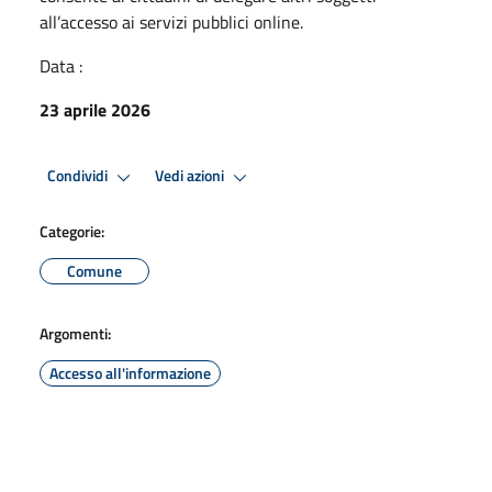
all’accesso ai servizi pubblici online.
Data :
23 aprile 2026
Condividi
Vedi azioni
Categorie:
Comune
Argomenti:
Accesso all'informazione