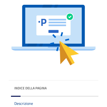
INDICE DELLA PAGINA
Descrizione