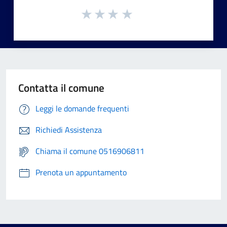
Contatta il comune
Leggi le domande frequenti
Richiedi Assistenza
Chiama il comune 0516906811
Prenota un appuntamento