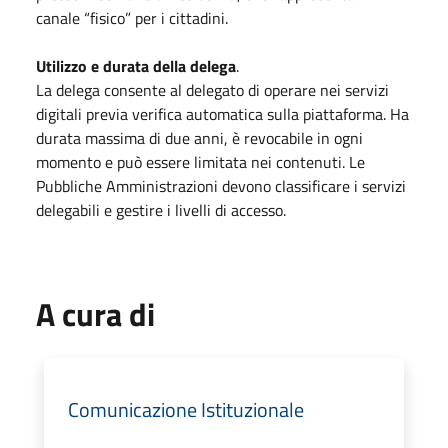
canale “fisico” per i cittadini.
Utilizzo e durata della delega
.
La delega consente al delegato di operare nei servizi
digitali previa verifica automatica sulla piattaforma. Ha
durata massima di due anni, è revocabile in ogni
momento e può essere limitata nei contenuti. Le
Pubbliche Amministrazioni devono classificare i servizi
delegabili e gestire i livelli di accesso.
A cura di
Comunicazione Istituzionale