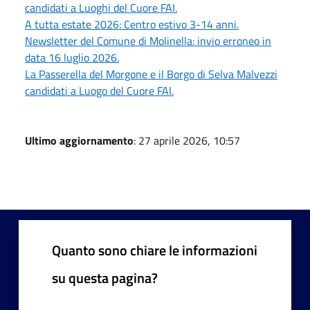
candidati a Luoghi del Cuore FAI.
A tutta estate 2026: Centro estivo 3-14 anni.
Newsletter del Comune di Molinella: invio erroneo in
data 16 luglio 2026.
La Passerella del Morgone e il Borgo di Selva Malvezzi
candidati a Luogo del Cuore FAI.
Ultimo aggiornamento
: 27 aprile 2026, 10:57
Quanto sono chiare le informazioni
su questa pagina?