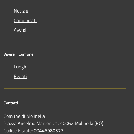
Notizie
Comunicati
Avvisi
Vivere il Comune
Luoghi
Eventi
Contatti
Comune di Molinella
Piazza Anselmo Martoni, 1, 40062 Molinella (BO)
Codice Fiscale: 00446980377