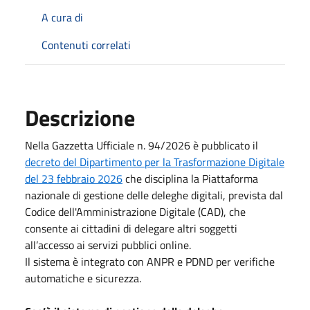
A cura di
Contenuti correlati
Descrizione
Nella Gazzetta Ufficiale n. 94/2026 è pubblicato il
decreto del Dipartimento per la Trasformazione Digitale
del 23 febbraio 2026
che disciplina la Piattaforma
nazionale di gestione delle deleghe digitali, prevista dal
Codice dell'Amministrazione Digitale (CAD), che
consente ai cittadini di delegare altri soggetti
all’accesso ai servizi pubblici online.
Il sistema è integrato con ANPR e PDND per verifiche
automatiche e sicurezza.