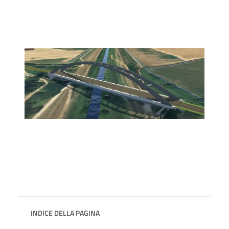
INDICE DELLA PAGINA