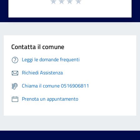
Contatta il comune
Leggi le domande frequenti
Richiedi Assistenza
Chiama il comune 0516906811
Prenota un appuntamento