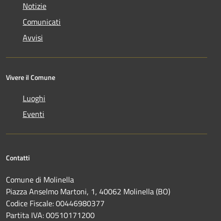
Notizie
Comunicati
Avvisi
Vivere il Comune
Luoghi
Eventi
Contatti
Comune di Molinella
Piazza Anselmo Martoni, 1, 40062 Molinella (BO)
Codice Fiscale: 00446980377
Partita IVA: 00510171200