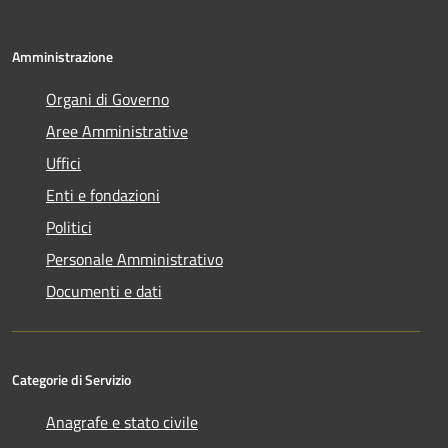
Amministrazione
Organi di Governo
Aree Amministrative
Uffici
Enti e fondazioni
Politici
Personale Amministrativo
Documenti e dati
Categorie di Servizio
Anagrafe e stato civile