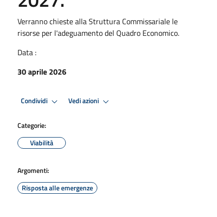
Verranno chieste alla Struttura Commissariale le
risorse per l'adeguamento del Quadro Economico.
Data :
30 aprile 2026
Condividi
Vedi azioni
Categorie:
Viabilità
Argomenti:
Risposta alle emergenze