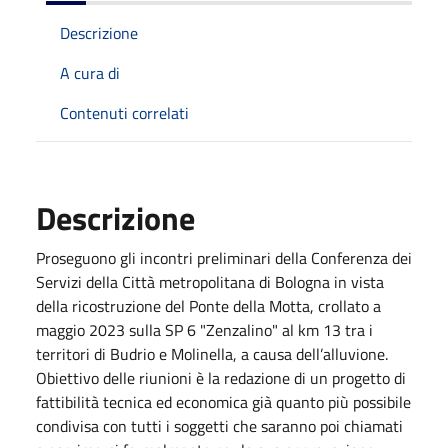
Descrizione
A cura di
Contenuti correlati
Descrizione
Proseguono gli incontri preliminari della Conferenza dei
Servizi della Città metropolitana di Bologna in vista
della ricostruzione del Ponte della Motta, crollato a
maggio 2023 sulla SP 6 "Zenzalino" al km 13 tra i
territori di Budrio e Molinella, a causa dell’alluvione.
Obiettivo delle riunioni è la redazione di un progetto di
fattibilità tecnica ed economica già quanto più possibile
condivisa con tutti i soggetti che saranno poi chiamati