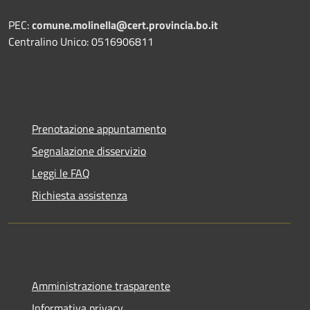
PEC:
comune.molinella@cert.provincia.bo.it
Centralino Unico: 0516906811
Prenotazione appuntamento
Segnalazione disservizio
Leggi le FAQ
Richiesta assistenza
Amministrazione trasparente
Informativa privacy