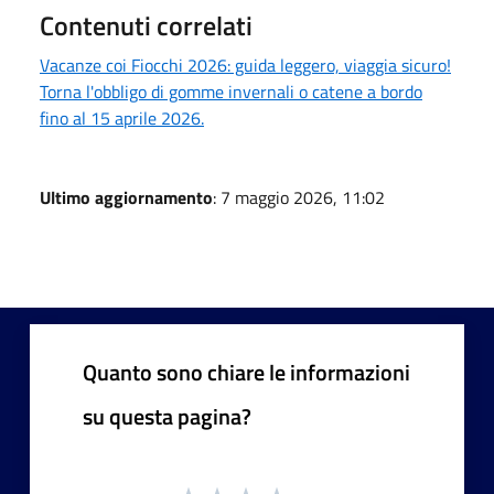
Contenuti correlati
Vacanze coi Fiocchi 2026: guida leggero, viaggia sicuro!
Torna l'obbligo di gomme invernali o catene a bordo
fino al 15 aprile 2026.
Ultimo aggiornamento
: 7 maggio 2026, 11:02
Quanto sono chiare le informazioni
su questa pagina?