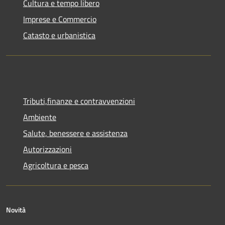
Cultura e tempo libero
Imprese e Commercio
Catasto e urbanistica
Tributi,finanze e contravvenzioni
Ambiente
Salute, benessere e assistenza
Autorizzazioni
Agricoltura e pesca
Novità