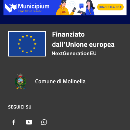
Comune di Molinella
SEGUICI SU
Facebook
Youtube
Whatsapp