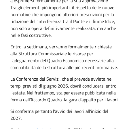
a esprimersi formalmente per la sua approvazione.
Tra gli elementi più importanti, il rispetto delle nuove
normative che impongono ulteriori prescrizioni per la
riduzione dell'interferenza tra il Ponte e il fiume Idice,
non solo a opera definitivamente realizzata, ma anche
nelle fasi costruttive.
Entro la settimana, verranno formalmente richieste
alla Struttura Commissariale le risorse per
l'adeguamento del Quadro Economico necessarie alla
compatibilità della struttura alle più recenti normative.
La Conferenza dei Servizi, che si prevede avviata nei
tempi previsti di giugno 2026, dovrà concludersi entro
l'estate. Nel frattempo, sta per essere pubblicata nella
forma dell'Accordo Quadro, la gara d'appalto per i lavori.
Si conferma pertanto l'avvio dei lavori all'inizio del
2027.