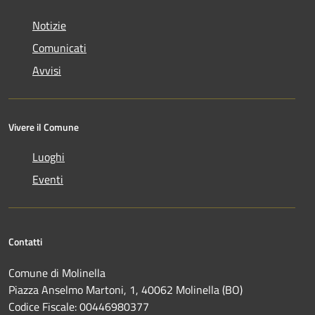
Notizie
Comunicati
Avvisi
Vivere il Comune
Luoghi
Eventi
Contatti
Comune di Molinella
Piazza Anselmo Martoni, 1, 40062 Molinella (BO)
Codice Fiscale: 00446980377