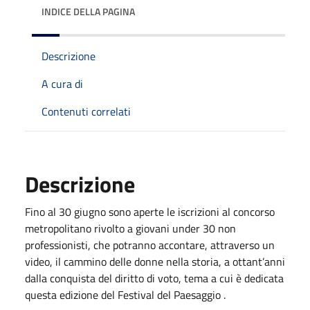
INDICE DELLA PAGINA
Descrizione
A cura di
Contenuti correlati
Descrizione
Fino al 30 giugno sono aperte le iscrizioni al concorso
metropolitano rivolto a giovani under 30 non
professionisti, che potranno accontare, attraverso un
video, il cammino delle donne nella storia, a ottant’anni
dalla conquista del diritto di voto, tema a cui è dedicata
questa edizione del Festival del Paesaggio .