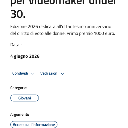
30.
Edizione 2026 dedicata all'ottantesimo anniversario
del diritto di voto alle donne. Primo premio 1000 euro.
Data :
4 giugno 2026
Condividi
Vedi azioni
Categorie:
Giovani
Argomenti:
Accesso all'informazione