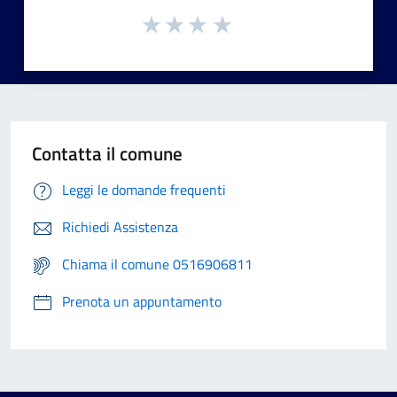
Contatta il comune
Leggi le domande frequenti
Richiedi Assistenza
Chiama il comune 0516906811
Prenota un appuntamento