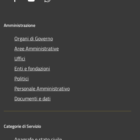
Amministrazione
Organi di Governo
Aree Amministrative
Uffici
Enti e fondazioni
Politici
Personale Amministrativo
Documenti e dati
Categorie di Servizio
Anagrafe e stato civile