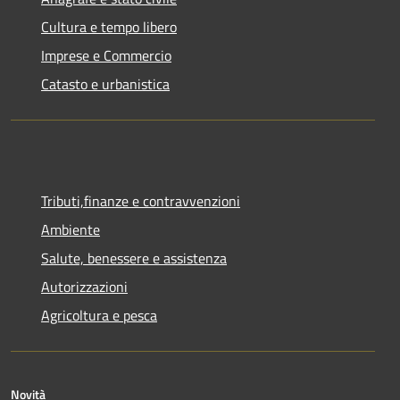
Cultura e tempo libero
Imprese e Commercio
Catasto e urbanistica
Tributi,finanze e contravvenzioni
Ambiente
Salute, benessere e assistenza
Autorizzazioni
Agricoltura e pesca
Novità