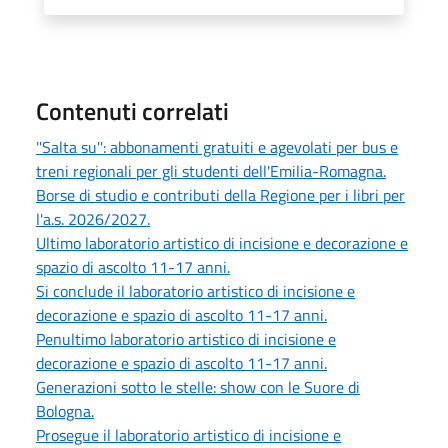
Contenuti correlati
''Salta su'': abbonamenti gratuiti e agevolati per bus e
treni regionali per gli studenti dell'Emilia-Romagna.
Borse di studio e contributi della Regione per i libri per
l'a.s. 2026/2027.
Ultimo laboratorio artistico di incisione e decorazione e
spazio di ascolto 11-17 anni.
Si conclude il laboratorio artistico di incisione e
decorazione e spazio di ascolto 11-17 anni.
Penultimo laboratorio artistico di incisione e
decorazione e spazio di ascolto 11-17 anni.
Generazioni sotto le stelle: show con le Suore di
Bologna.
Prosegue il laboratorio artistico di incisione e