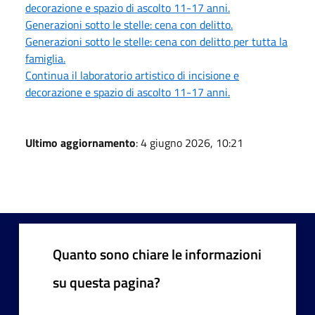
decorazione e spazio di ascolto 11-17 anni.
Generazioni sotto le stelle: cena con delitto.
Generazioni sotto le stelle: cena con delitto per tutta la
famiglia.
Continua il laboratorio artistico di incisione e
decorazione e spazio di ascolto 11-17 anni.
Ultimo aggiornamento
: 4 giugno 2026, 10:21
Quanto sono chiare le informazioni
su questa pagina?