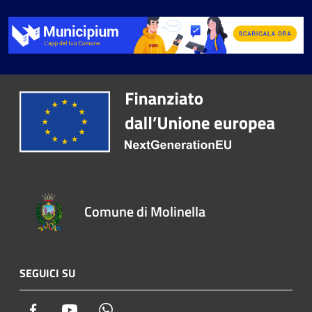
Comune di Molinella
SEGUICI SU
Facebook
Youtube
Whatsapp