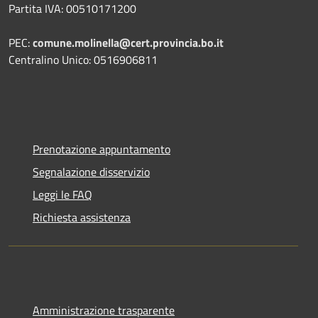
Partita IVA: 00510171200
PEC:
comune.molinella@cert.provincia.bo.it
Centralino Unico: 0516906811
Prenotazione appuntamento
Segnalazione disservizio
Leggi le FAQ
Richiesta assistenza
Amministrazione trasparente