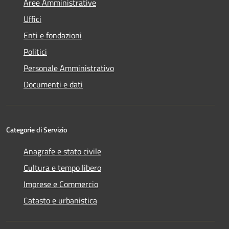
Aree Amministrative
Uffici
Enti e fondazioni
Politici
Personale Amministrativo
Documenti e dati
Categorie di Servizio
Anagrafe e stato civile
Cultura e tempo libero
Imprese e Commercio
Catasto e urbanistica