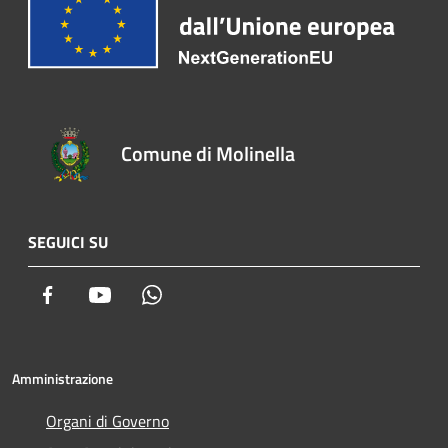
Comune di Molinella
SEGUICI SU
Facebook
Youtube
Whatsapp
Amministrazione
Organi di Governo