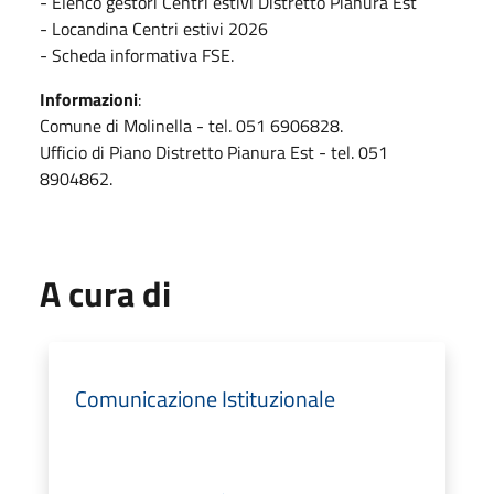
- Elenco gestori Centri estivi Distretto Pianura Est
- Locandina Centri estivi 2026
- Scheda informativa FSE.
Informazioni
:
Comune di Molinella - tel. 051 6906828.
Ufficio di Piano Distretto Pianura Est - tel. 051
8904862.
A cura di
Comunicazione Istituzionale