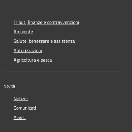
Tributi,finanze e contravvenzioni
Ambiente
Salute, benessere e assistenza
Autorizzazioni
Agricoltura e pesca
Novità
Notizie
Comunicati
Avvisi