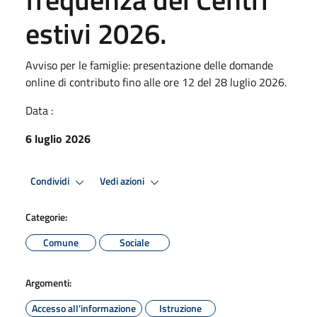
estivi 2026.
Avviso per le famiglie: presentazione delle domande
online di contributo fino alle ore 12 del 28 luglio 2026.
Data :
6 luglio 2026
Condividi
Vedi azioni
Categorie:
Comune
Sociale
Argomenti:
Accesso all'informazione
Istruzione