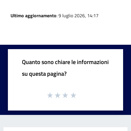
Ultimo aggiornamento
: 9 luglio 2026, 14:17
Quanto sono chiare le informazioni
su questa pagina?