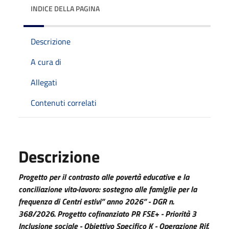
INDICE DELLA PAGINA
Descrizione
A cura di
Allegati
Contenuti correlati
Descrizione
Progetto per il contrasto alle povertà educative e la
conciliazione vita-lavoro: sostegno alle famiglie per la
frequenza di Centri estivi” anno 2026” - DGR n.
368/2026. Progetto cofinanziato PR FSE+ - Priorità 3
Inclusione sociale - Obiettivo Specifico K - Operazione Rif.