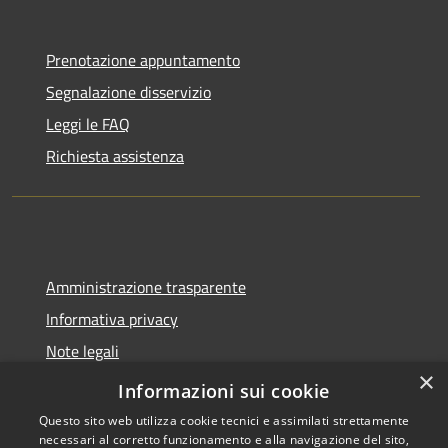
Prenotazione appuntamento
Segnalazione disservizio
Leggi le FAQ
Richiesta assistenza
Amministrazione trasparente
Informativa privacy
Note legali
×
Dichiarazione di accessibilità
Informazioni sui cookie
Questo sito web utilizza cookie tecnici e assimilati strettamente
necessari al corretto funzionamento e alla navigazione del sito,