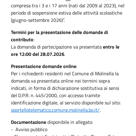
compresa tra i 3 e i 17 anni (nati dal 2009 al 2023), nel
periodo di sospensione estiva delle attività scolastiche
(giugno-settembre 2026)”.
Termini per la presentazione delle domande di
contributo
:
La domanda di partecipazione va presentata
entro le
ore 12:00 del 28.07.2026
.
Presentazione domande online
:
Per i richiedenti residenti nel Comune di Molinella la
domanda va presentata online nei termini sopra
indicati, in forma di dichiarazione sostitutiva ai sensi
del D.P.R. n. 445/2000, con accesso tramite
identificazione digitale, al servizio disponibile sul sito:
sportellotelematico.comune.molinella.bo.it/
.
Documentazione
disponibile in allegato:
- Avviso pubblico