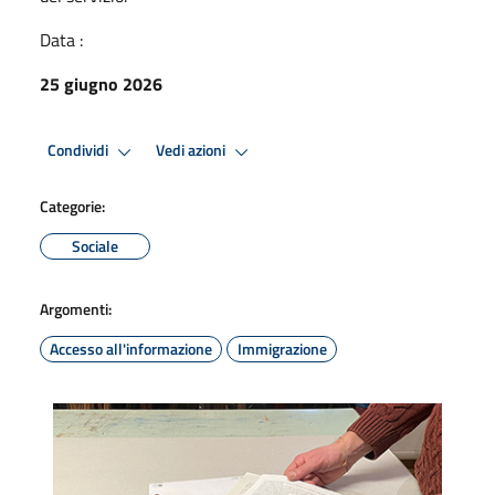
Data :
25 giugno 2026
Condividi
Vedi azioni
Categorie:
Sociale
Argomenti:
Accesso all'informazione
Immigrazione