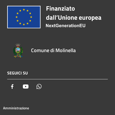
Comune di Molinella
SEGUICI SU
Facebook
Youtube
Whatsapp
Amministrazione