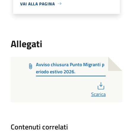
VAI ALLA PAGINA
Allegati
Avviso chiusura Punto Migranti p
eriodo estivo 2026.
PDF
Scarica
Contenuti correlati