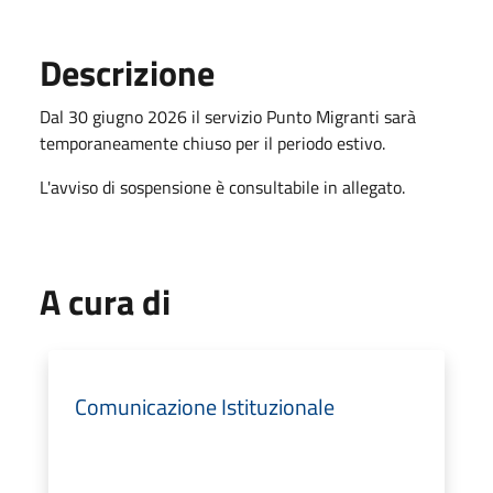
Descrizione
Dal 30 giugno 2026 il servizio Punto Migranti sarà
temporaneamente chiuso per il periodo estivo.
L'avviso di sospensione è consultabile in allegato.
A cura di
Comunicazione Istituzionale