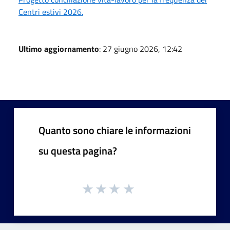
Centri estivi 2026.
Ultimo aggiornamento
: 27 giugno 2026, 12:42
Quanto sono chiare le informazioni
su questa pagina?