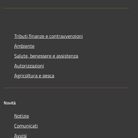
Tributi,finanze e contravvenzioni
Ambiente
Salute, benessere e assistenza
Autorizzazioni
Agricoltura e pesca
Novità
Notizie
Comunicati
Avvisi