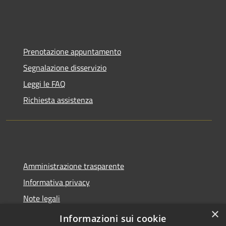
Prenotazione appuntamento
Segnalazione disservizio
Leggi le FAQ
Richiesta assistenza
Amministrazione trasparente
Informativa privacy
Note legali
×
Dichiarazione di accessibilità
Informazioni sui cookie