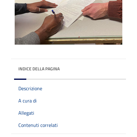
INDICE DELLA PAGINA
Descrizione
A cura di
Allegati
Contenuti correlati