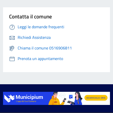
Contatta il comune
Leggi le domande frequenti
Richiedi Assistenza
Chiama il comune 0516906811
Prenota un appuntamento