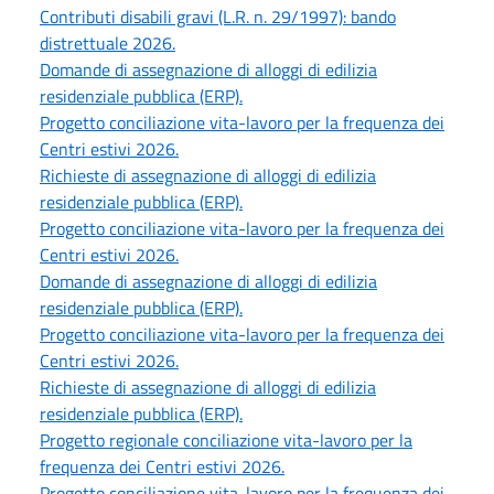
Contributi disabili gravi (L.R. n. 29/1997): bando
distrettuale 2026.
Domande di assegnazione di alloggi di edilizia
residenziale pubblica (ERP).
Progetto conciliazione vita-lavoro per la frequenza dei
Centri estivi 2026.
Richieste di assegnazione di alloggi di edilizia
residenziale pubblica (ERP).
Progetto conciliazione vita-lavoro per la frequenza dei
Centri estivi 2026.
Domande di assegnazione di alloggi di edilizia
residenziale pubblica (ERP).
Progetto conciliazione vita-lavoro per la frequenza dei
Centri estivi 2026.
Richieste di assegnazione di alloggi di edilizia
residenziale pubblica (ERP).
Progetto regionale conciliazione vita-lavoro per la
frequenza dei Centri estivi 2026.
Progetto conciliazione vita-lavoro per la frequenza dei