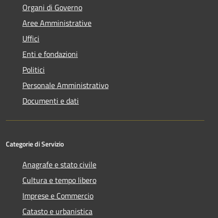
Organi di Governo
Aree Amministrative
Uffici
Enti e fondazioni
Politici
Personale Amministrativo
Documenti e dati
Categorie di Servizio
Anagrafe e stato civile
Cultura e tempo libero
Imprese e Commercio
Catasto e urbanistica