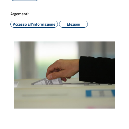
Argomenti:
Accesso all'informazione
Elezioni