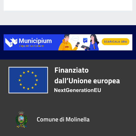
Comune di Molinella