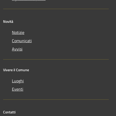
Novità
Notizie
Comunicati
Avvisi
Vivere il Comune
Luoghi
Eventi
Contatti