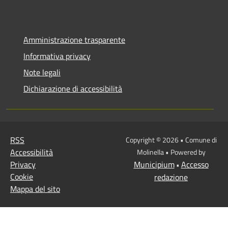
Amministrazione trasparente
Informativa privacy
Note legali
Dichiarazione di accessibilità
RSS
Copyright © 2026 • Comune di
Accessibilità
Molinella • Powered by
Privacy
Municipium
Accesso
•
Cookie
redazione
Mappa del sito