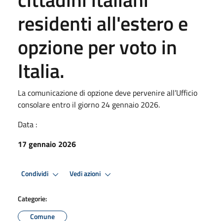
residenti all'estero e
opzione per voto in
Italia.
La comunicazione di opzione deve pervenire all’Ufficio
consolare entro il giorno 24 gennaio 2026.
Data :
17 gennaio 2026
Condividi
Vedi azioni
Categorie:
Comune