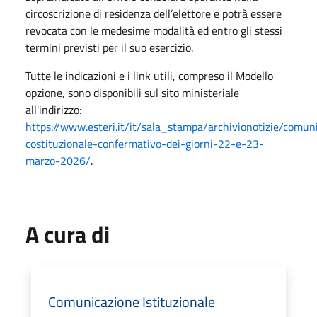
circoscrizione di residenza dell’elettore e potrà essere
revocata con le medesime modalità ed entro gli stessi
termini previsti per il suo esercizio.
Tutte le indicazioni e i link utili, compreso il Modello
opzione, sono disponibili sul sito ministeriale
all'indirizzo:
https://www.esteri.it/it/sala_stampa/archivionotizie/com
costituzionale-confermativo-dei-giorni-22-e-23-
marzo-2026/
.
A cura di
Comunicazione Istituzionale