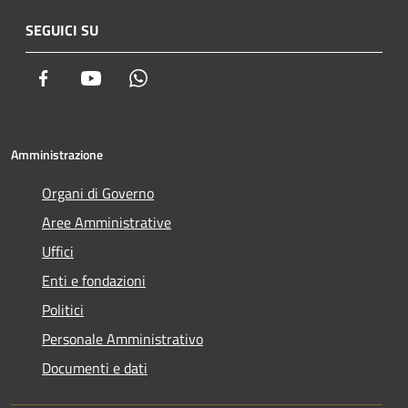
SEGUICI SU
Facebook
Youtube
Whatsapp
Amministrazione
Organi di Governo
Aree Amministrative
Uffici
Enti e fondazioni
Politici
Personale Amministrativo
Documenti e dati