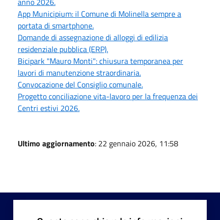
anno 2026.
App Municipium: il Comune di Molinella sempre a
portata di smartphone.
Domande di assegnazione di alloggi di edilizia
residenziale pubblica (ERP).
Bicipark "Mauro Monti": chiusura temporanea per
lavori di manutenzione straordinaria.
Convocazione del Consiglio comunale.
Progetto conciliazione vita-lavoro per la frequenza dei
Centri estivi 2026.
Ultimo aggiornamento
: 22 gennaio 2026, 11:58