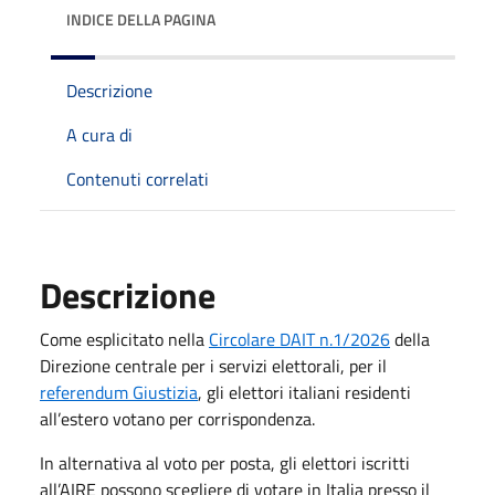
INDICE DELLA PAGINA
Descrizione
A cura di
Contenuti correlati
Descrizione
Come esplicitato nella
Circolare DAIT n.1/2026
della
Direzione centrale per i servizi elettorali, per il
referendum Giustizia
, gli elettori italiani residenti
all’estero votano per corrispondenza.
In alternativa al voto per posta,
gli elettori iscritti
all’AIRE possono scegliere di votare in Italia presso il