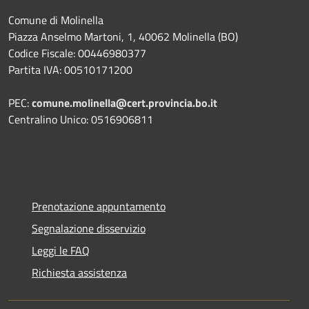
Comune di Molinella
Piazza Anselmo Martoni, 1, 40062 Molinella (BO)
Codice Fiscale: 00446980377
Partita IVA: 00510171200
PEC:
comune.molinella@cert.provincia.bo.it
Centralino Unico: 0516906811
Prenotazione appuntamento
Segnalazione disservizio
Leggi le FAQ
Richiesta assistenza