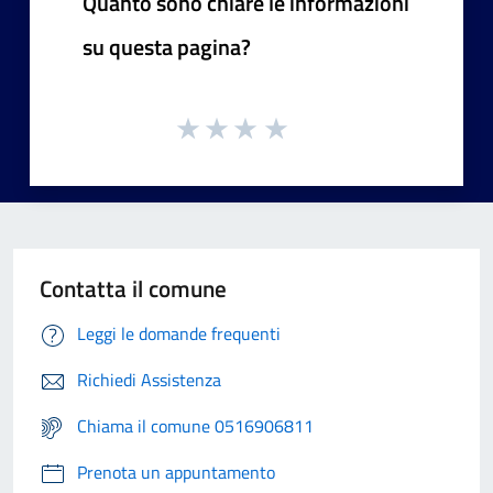
Quanto sono chiare le informazioni
su questa pagina?
Contatta il comune
Leggi le domande frequenti
Richiedi Assistenza
Chiama il comune 0516906811
Prenota un appuntamento