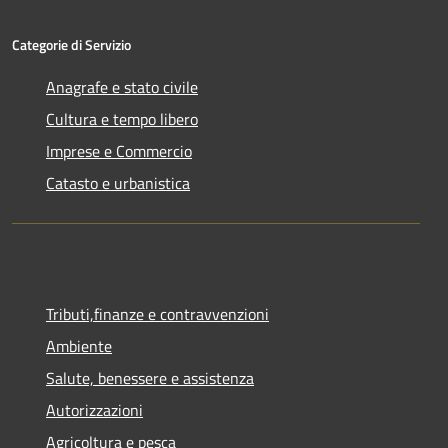
Categorie di Servizio
Anagrafe e stato civile
Cultura e tempo libero
Imprese e Commercio
Catasto e urbanistica
Tributi,finanze e contravvenzioni
Ambiente
Salute, benessere e assistenza
Autorizzazioni
Agricoltura e pesca