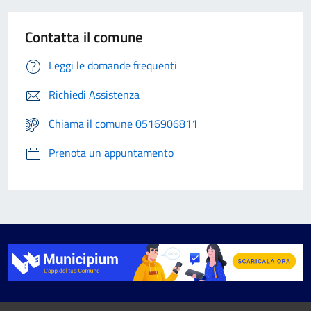
Contatta il comune
Leggi le domande frequenti
Richiedi Assistenza
Chiama il comune 0516906811
Prenota un appuntamento