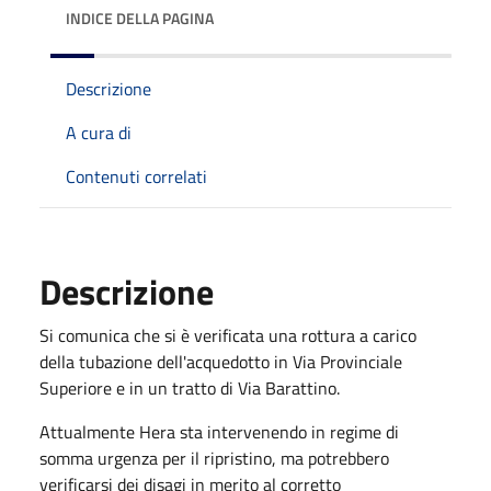
INDICE DELLA PAGINA
Descrizione
A cura di
Contenuti correlati
Descrizione
Si comunica che si è verificata una rottura a carico
della tubazione dell'acquedotto in Via Provinciale
Superiore e in un tratto di Via Barattino.
Attualmente Hera sta intervenendo in regime di
somma urgenza per il ripristino, ma potrebbero
verificarsi dei disagi in merito al corretto