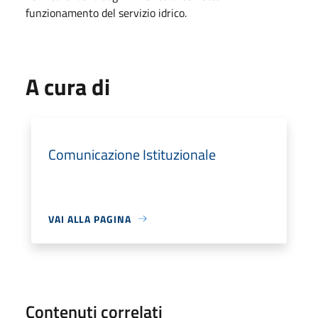
funzionamento del servizio idrico.
A cura di
Comunicazione Istituzionale
VAI ALLA PAGINA
Contenuti correlati