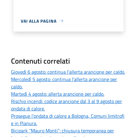
VAI ALLA PAGINA
Contenuti correlati
Giovedì 6 agosto: continua l'allerta arancione per caldo.
Mercoledì 5 agosto: continua l'allerta arancione per
caldo.
Martedì 4 agosto: allerta arancione per caldo.
Rischio incendi: codice arancione dal 3 al 9 agosto per
ondata di calore.
Prosegue l’ondata di calore a Bologna, Comuni limitrofi
e in Pianura.
Bicipark "Mauro Monti": chiusura temporanea per