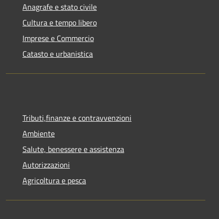
Anagrafe e stato civile
Cultura e tempo libero
Imprese e Commercio
Catasto e urbanistica
Tributi,finanze e contravvenzioni
Ambiente
Salute, benessere e assistenza
Autorizzazioni
Agricoltura e pesca