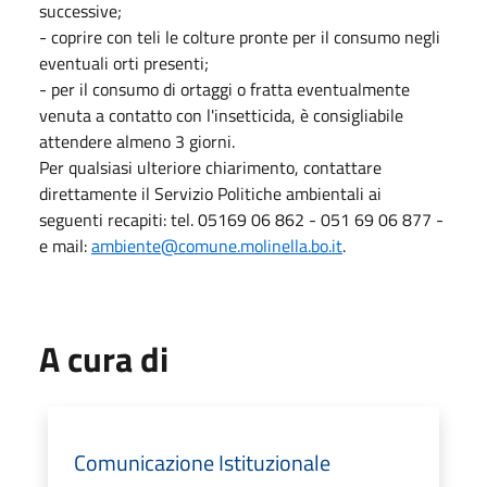
successive;
- coprire con teli le colture pronte per il consumo negli
eventuali orti presenti;
- per il consumo di ortaggi o fratta eventualmente
venuta a contatto con l'insetticida, è consigliabile
attendere almeno 3 giorni.
Per qualsiasi ulteriore chiarimento, contattare
direttamente il Servizio Politiche ambientali ai
seguenti recapiti: tel. 05169 06 862 - 051 69 06 877 -
e mail:
ambiente@comune.molinella.bo.it
.
A cura di
Comunicazione Istituzionale