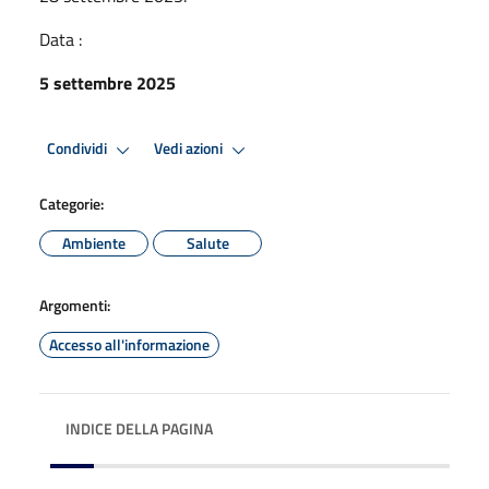
Data :
5 settembre 2025
Condividi
Vedi azioni
Categorie:
Ambiente
Salute
Argomenti:
Accesso all'informazione
INDICE DELLA PAGINA