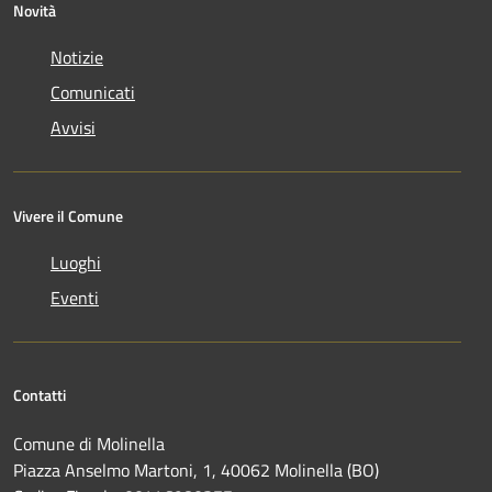
Novità
Notizie
Comunicati
Avvisi
Vivere il Comune
Luoghi
Eventi
Contatti
Comune di Molinella
Piazza Anselmo Martoni, 1, 40062 Molinella (BO)