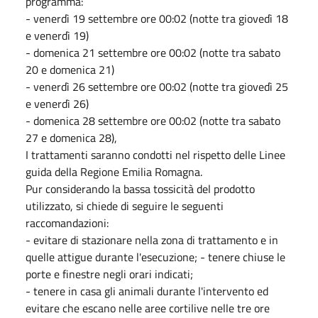
programma:
- venerdì 19 settembre ore 00:02 (notte tra giovedì 18
e venerdì 19)
- domenica 21 settembre ore 00:02 (notte tra sabato
20 e domenica 21)
- venerdì 26 settembre ore 00:02 (notte tra giovedì 25
e venerdì 26)
- domenica 28 settembre ore 00:02 (notte tra sabato
27 e domenica 28),
I trattamenti saranno condotti nel rispetto delle Linee
guida della Regione Emilia Romagna.
Pur considerando la bassa tossicità del prodotto
utilizzato, si chiede di seguire le seguenti
raccomandazioni:
- evitare di stazionare nella zona di trattamento e in
quelle attigue durante l'esecuzione; - tenere chiuse le
porte e finestre negli orari indicati;
- tenere in casa gli animali durante l'intervento ed
evitare che escano nelle aree cortilive nelle tre ore