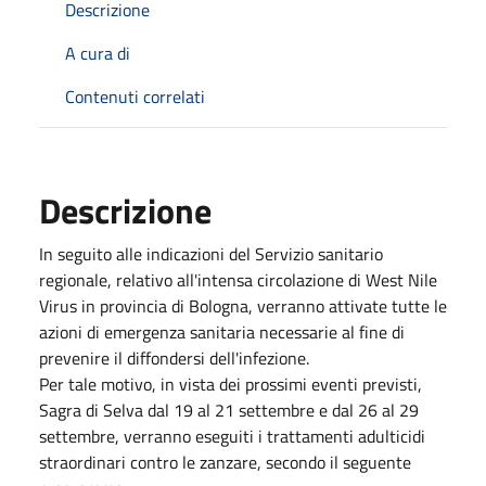
Descrizione
A cura di
Contenuti correlati
Descrizione
In seguito alle indicazioni del Servizio sanitario
regionale, relativo all'intensa circolazione di West Nile
Virus in provincia di Bologna, verranno attivate tutte le
azioni di emergenza sanitaria necessarie al fine di
prevenire il diffondersi dell'infezione.
Per tale motivo, in vista dei prossimi eventi previsti,
Sagra di Selva dal 19 al 21 settembre e dal 26 al 29
settembre, verranno eseguiti i trattamenti adulticidi
straordinari contro le zanzare, secondo il seguente