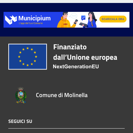
Comune di Molinella
SEGUICI SU