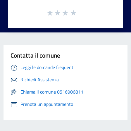
Contatta il comune
Leggi le domande frequenti
Richiedi Assistenza
Chiama il comune 0516906811
Prenota un appuntamento