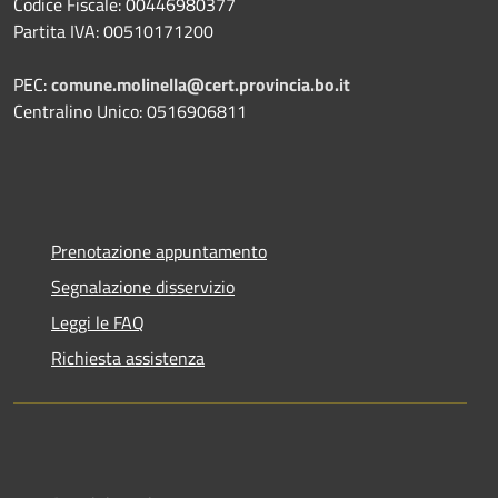
Codice Fiscale: 00446980377
Partita IVA: 00510171200
PEC:
comune.molinella@cert.provincia.bo.it
Centralino Unico: 0516906811
Prenotazione appuntamento
Segnalazione disservizio
Leggi le FAQ
Richiesta assistenza