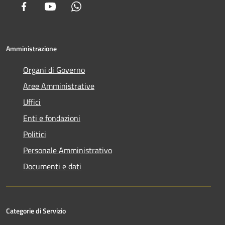
Facebook
Youtube
Whatsapp
Amministrazione
Organi di Governo
Aree Amministrative
Uffici
Enti e fondazioni
Politici
Personale Amministrativo
Documenti e dati
Categorie di Servizio