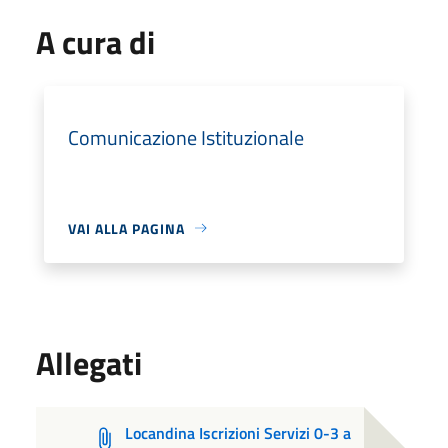
A cura di
Comunicazione Istituzionale
VAI ALLA PAGINA
Allegati
Locandina Iscrizioni Servizi 0-3 a