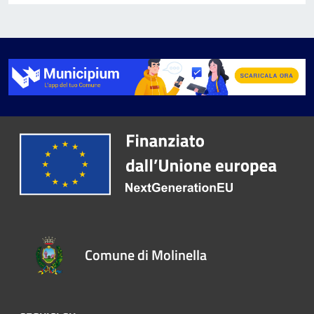
Comune di Molinella