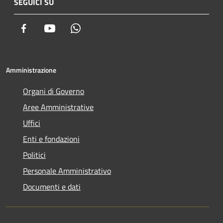
SEGUICI SU
Facebook
Youtube
Whatsapp
Amministrazione
Organi di Governo
Aree Amministrative
Uffici
Enti e fondazioni
Politici
Personale Amministrativo
Documenti e dati