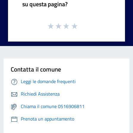
su questa pagina?
Contatta il comune
Leggi le domande frequenti
Richiedi Assistenza
Chiama il comune 0516906811
Prenota un appuntamento