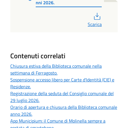
nni 2026.
PDF
Scarica
Contenuti correlati
Chiusura estiva della Biblioteca comunale nella
settimana di Ferragosto.
Sospensione accesso libero per Carte d'Identità (CIE) e
Residenze.
Registrazione della seduta del Consiglio comunale del
29 luglio 2026.
Orario di apertura e chiusura della Biblioteca comunale
anno 2026.
App Municipium: il Comune di Molinella sempre a
portata di smartphone.