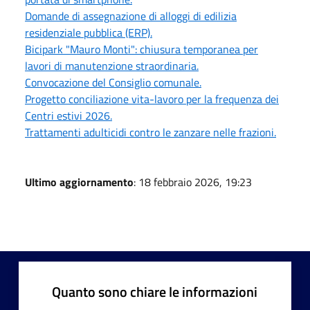
Domande di assegnazione di alloggi di edilizia
residenziale pubblica (ERP).
Bicipark "Mauro Monti": chiusura temporanea per
lavori di manutenzione straordinaria.
Convocazione del Consiglio comunale.
Progetto conciliazione vita-lavoro per la frequenza dei
Centri estivi 2026.
Trattamenti adulticidi contro le zanzare nelle frazioni.
Ultimo aggiornamento
: 18 febbraio 2026, 19:23
Quanto sono chiare le informazioni