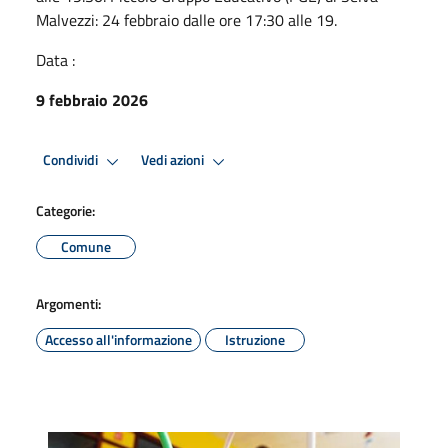
Malvezzi: 24 febbraio dalle ore 17:30 alle 19.
Data :
9 febbraio 2026
Condividi
Vedi azioni
Categorie:
Comune
Argomenti:
Accesso all'informazione
Istruzione