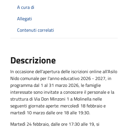
A cura di
Allegati
Contenuti correlati
Descrizione
In occasione dell'apertura delle iscrizioni online all'Asilo
Nido comunale per l'anno educativo 2026 - 2027, in
programma dal 1 al 31 marzo 2026, le famiglie
interessate sono invitate a conoscere il personale e la
struttura di Via Don Minzoni 1 a Molinella nelle
seguenti giornate aperte: mercoledì 18 febbraio e
martedì 10 marzo dalle ore 18 alle 19:30.
Martedì 24 febbraio, dalle ore 17:30 alle 19, si