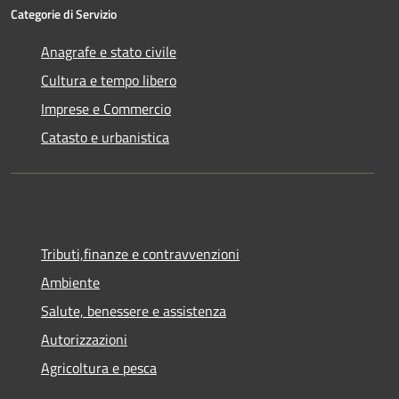
Categorie di Servizio
Anagrafe e stato civile
Cultura e tempo libero
Imprese e Commercio
Catasto e urbanistica
Tributi,finanze e contravvenzioni
Ambiente
Salute, benessere e assistenza
Autorizzazioni
Agricoltura e pesca