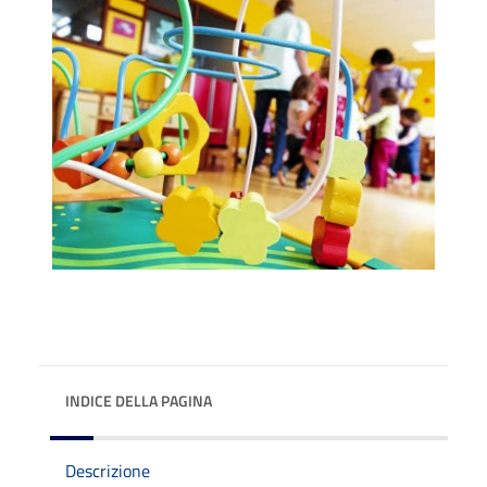
INDICE DELLA PAGINA
Descrizione