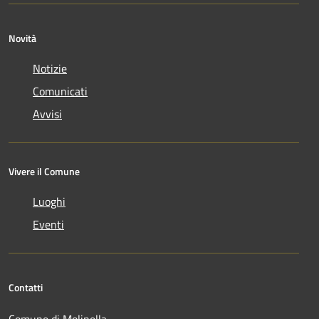
Novità
Notizie
Comunicati
Avvisi
Vivere il Comune
Luoghi
Eventi
Contatti