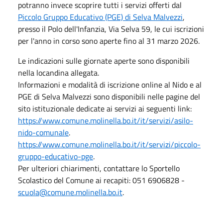
potranno invece scoprire tutti i servizi offerti dal
Piccolo Gruppo Educativo (PGE) di Selva Malvezzi
,
presso il Polo dell'Infanzia, Via Selva 59, le cui iscrizioni
per l'anno in corso sono aperte fino al 31 marzo 2026.
Le indicazioni sulle giornate aperte sono disponibili
nella locandina allegata.
Informazioni e modalità di iscrizione online al Nido e al
PGE di Selva Malvezzi sono disponibili nelle pagine del
sito istituzionale dedicate ai servizi ai seguenti link:
https://www.comune.molinella.bo.it/it/servizi/asilo-
nido-comunale
.
https://www.comune.molinella.bo.it/it/servizi/piccolo-
gruppo-educativo-pge
.
Per ulteriori chiarimenti, contattare lo Sportello
Scolastico del Comune ai recapiti: 051 6906828 -
scuola@comune.molinella.bo.it
.