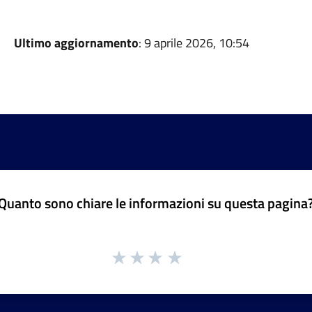
Ultimo aggiornamento
: 9 aprile 2026, 10:54
Quanto sono chiare le informazioni su questa pagina