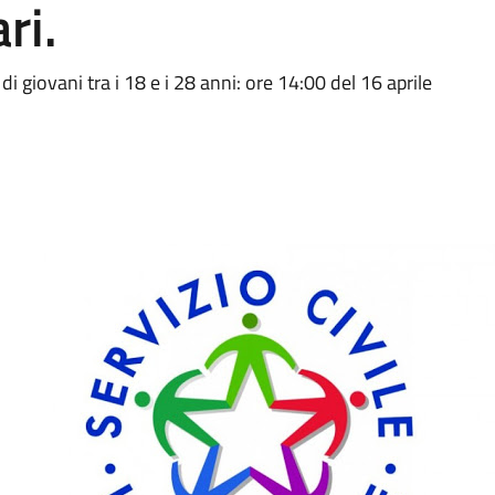
ri.
di giovani tra i 18 e i 28 anni: ore 14:00 del 16 aprile