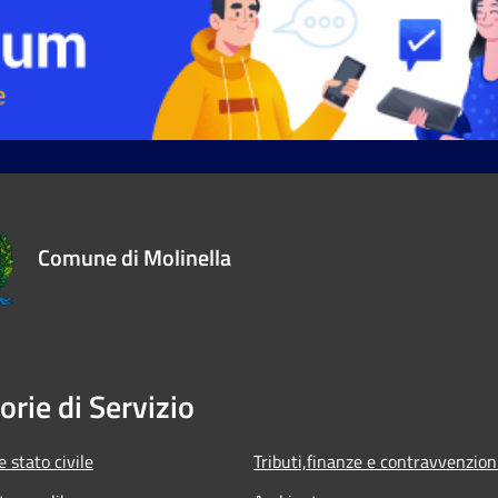
Comune di Molinella
orie di Servizio
 stato civile
Tributi,finanze e contravvenzion