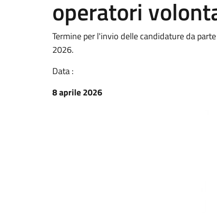
operatori volonta
Termine per l'invio delle candidature da parte 
2026.
Data :
8 aprile 2026