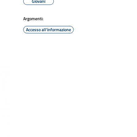
Giovani
Argomenti:
Accesso all'informazione