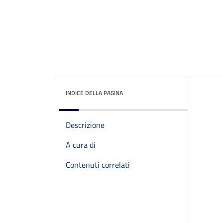
INDICE DELLA PAGINA
Descrizione
A cura di
Contenuti correlati