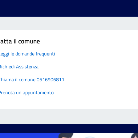
atta il comune
Leggi le domande frequenti
Richiedi Assistenza
Chiama il comune 0516906811
Prenota un appuntamento