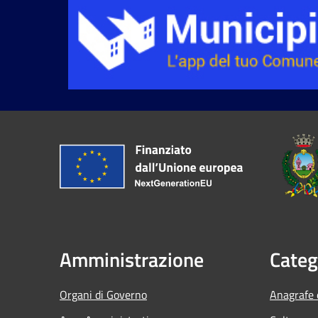
Amministrazione
Categ
Organi di Governo
Anagrafe e