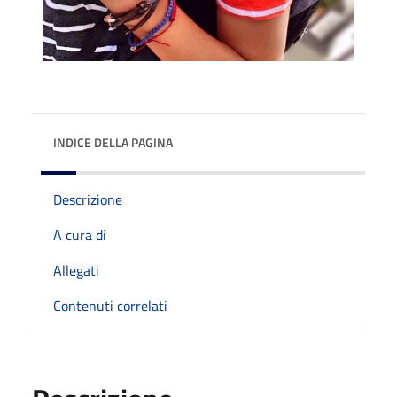
INDICE DELLA PAGINA
Descrizione
A cura di
Allegati
Contenuti correlati