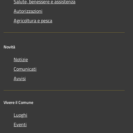
Salute, benessere e assistenza
Autorizzazioni
Agricoltura e pesca
Novità
Notizie
Comunicati
Avvisi
Vivere il Comune
Luoghi
Eventi