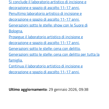
Si conclude il laboratorio artistico di incisione e
decorazione e spazio di ascolto 11-17 anni.
Penultimo laboratorio artistico di incisione e
decorazione e spazio di ascolto 11-17 anni.
Generazioni sotto le stelle: show con le Suore di
Bologna.
Prosegue il laboratorio artistico di incisione e
decorazione e spazio di ascolto 11-17 anni.
Generazioni sotto le stelle: cena con delitto.
Generazioni sotto le stelle: cena con delitto per tutta la
famiglia.
Continua il laboratorio artistico di incisione e
decorazione e spazio di ascolto 11-17 anni.
Ultimo aggiornamento
: 29 gennaio 2026, 09:38