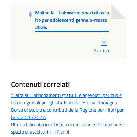
Molinella - Laboratori spazi di asco
lto per adolescenti gennaio-marzo
2026.
PDF
Scarica
Contenuti correlati
''Salta su'': abbonamenti gratuiti e agevolati per bus e
treni regionali per gli studenti dell'Emilia-Romagna.
Borse di studio e contributi della Regione per i libri per
l'a.s. 2026/2027.
Ultimo laboratorio artistico di incisione e decorazione e
spazio di ascolto 11-17 anni.