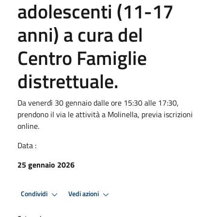
adolescenti (11-17
anni) a cura del
Centro Famiglie
distrettuale.
Da venerdì 30 gennaio dalle ore 15:30 alle 17:30,
prendono il via le attività a Molinella, previa iscrizioni
online.
Data :
25 gennaio 2026
Condividi
Vedi azioni