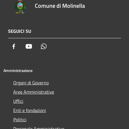
Comune di Molinella
SEGUICI SU
Facebook
Youtube
Whatsapp
Amministrazione
Organi di Governo
Aree Amministrative
Uffici
Enti e fondazioni
Politici
Personale Amministrativo