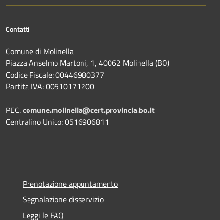
Contatti
Comune di Molinella
Piazza Anselmo Martoni, 1, 40062 Molinella (BO)
Codice Fiscale: 00446980377
Partita IVA: 00510171200
PEC:
comune.molinella@cert.provincia.bo.it
Centralino Unico: 0516906811
Prenotazione appuntamento
Segnalazione disservizio
Leggi le FAQ