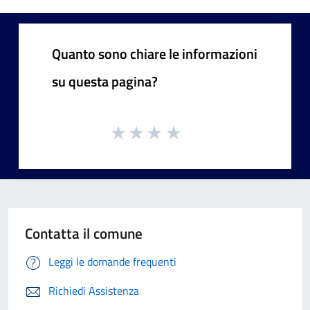
Quanto sono chiare le informazioni
su questa pagina?
Contatta il comune
Leggi le domande frequenti
Richiedi Assistenza