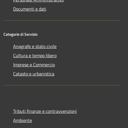
Documenti e dati
Categorie di Servizio
Anagrafe e stato civile
Cultura e tempo libero
Imprese e Commercio
Catasto e urbanistica
Tributi,finanze e contravvenzioni
Ambiente