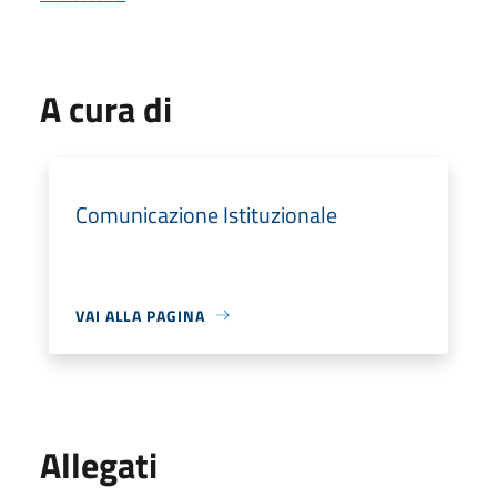
A cura di
Comunicazione Istituzionale
VAI ALLA PAGINA
Allegati