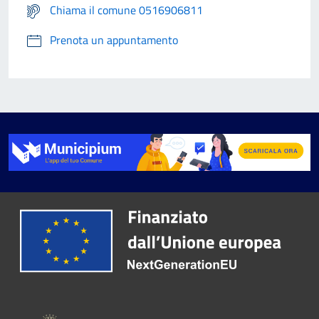
Chiama il comune 0516906811
Prenota un appuntamento