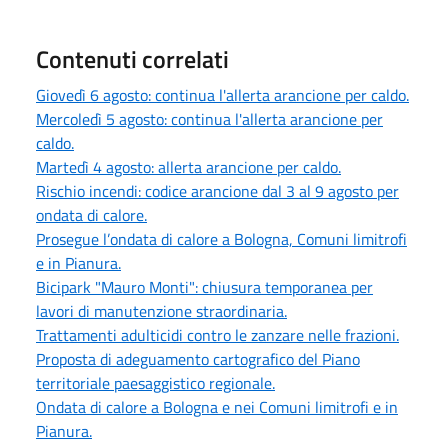
Contenuti correlati
Giovedì 6 agosto: continua l'allerta arancione per caldo.
Mercoledì 5 agosto: continua l'allerta arancione per
caldo.
Martedì 4 agosto: allerta arancione per caldo.
Rischio incendi: codice arancione dal 3 al 9 agosto per
ondata di calore.
Prosegue l’ondata di calore a Bologna, Comuni limitrofi
e in Pianura.
Bicipark "Mauro Monti": chiusura temporanea per
lavori di manutenzione straordinaria.
Trattamenti adulticidi contro le zanzare nelle frazioni.
Proposta di adeguamento cartografico del Piano
territoriale paesaggistico regionale.
Ondata di calore a Bologna e nei Comuni limitrofi e in
Pianura.