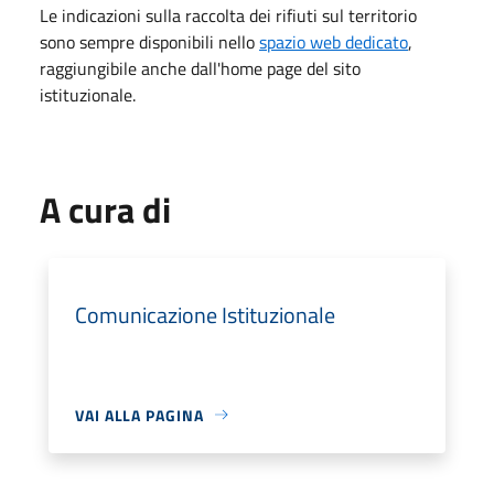
Le indicazioni sulla raccolta dei rifiuti sul territorio
sono sempre disponibili nello
spazio web dedicato
,
raggiungibile anche dall'home page del sito
istituzionale.
A cura di
Comunicazione Istituzionale
VAI ALLA PAGINA