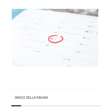
INDICE DELLA PAGINA