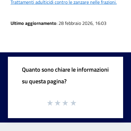
Trattamenti adulticidi contro le zanzare nelle frazioni.
Ultimo aggiornamento
: 28 febbraio 2026, 16:03
Quanto sono chiare le informazioni
su questa pagina?