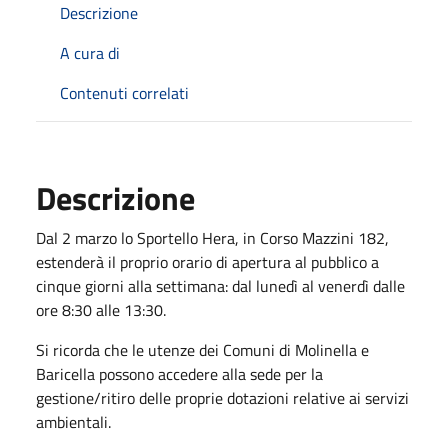
Descrizione
A cura di
Contenuti correlati
Descrizione
Dal 2 marzo lo Sportello Hera, in Corso Mazzini 182,
estenderà il proprio orario di apertura al pubblico a
cinque giorni alla settimana: dal lunedì al venerdì dalle
ore 8:30 alle 13:30.
Si ricorda che le utenze dei Comuni di Molinella e
Baricella possono accedere alla sede per la
gestione/ritiro delle proprie dotazioni relative ai servizi
ambientali.