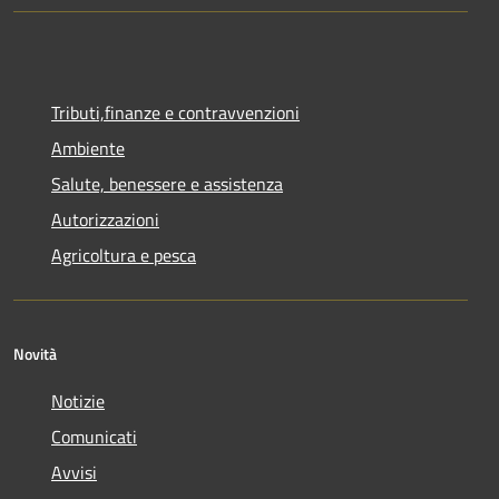
Tributi,finanze e contravvenzioni
Ambiente
Salute, benessere e assistenza
Autorizzazioni
Agricoltura e pesca
Novità
Notizie
Comunicati
Avvisi