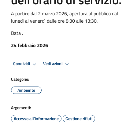
A partire dal 2 marzo 2026, apertura al pubblico dal
lunedì al venerdì dalle ore 8:30 alle 13:30.
Data :
24 febbraio 2026
Condividi
Vedi azioni
Categorie:
Ambiente
Argomenti:
Accesso all'informazione
Gestione rifiuti