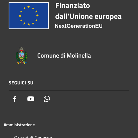
Comune di Molinella
SEGUICI SU
Facebook
Youtube
Whatsapp
Amministrazione
Organi di Governo