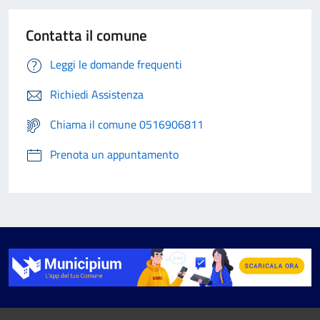
Contatta il comune
Leggi le domande frequenti
Richiedi Assistenza
Chiama il comune 0516906811
Prenota un appuntamento