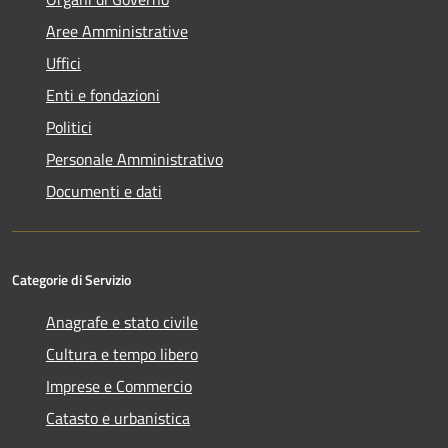
Aree Amministrative
Uffici
Enti e fondazioni
Politici
Personale Amministrativo
Documenti e dati
Categorie di Servizio
Anagrafe e stato civile
Cultura e tempo libero
Imprese e Commercio
Catasto e urbanistica