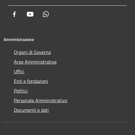
Facebook
Youtube
Whatsapp
Amministrazione
Organi di Governo
Aree Amministrative
Uffici
Enti e fondazioni
Politici
Personale Amministrativo
Documenti e dati