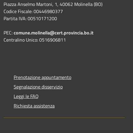
Piazza Anselmo Martoni, 1, 40062 Molinella (BO)
Codice Fiscale: 00446980377
Partita IVA: 00510171200
PEC:
comune.molinella@cert.provincia.bo.it
Centralino Unico: 0516906811
Prenotazione appuntamento
Segnalazione disservizio
Leggi le FAQ
Richiesta assistenza