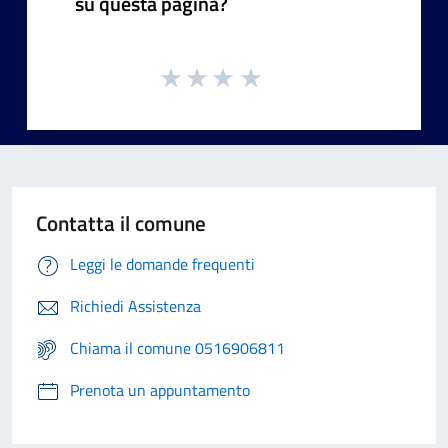
su questa pagina?
Contatta il comune
Leggi le domande frequenti
Richiedi Assistenza
Chiama il comune 0516906811
Prenota un appuntamento