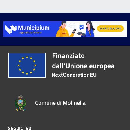
Comune di Molinella
SEGUICI SU