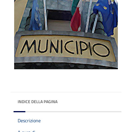
INDICE DELLA PAGINA
Descrizione