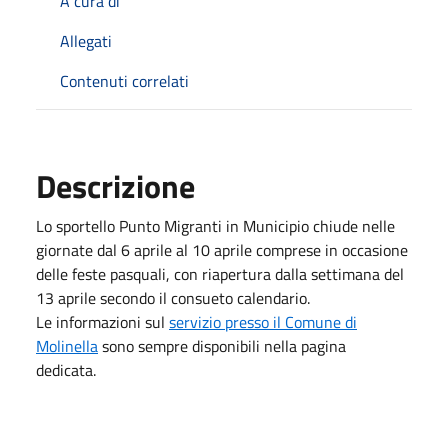
A cura di
Allegati
Contenuti correlati
Descrizione
Lo sportello Punto Migranti in Municipio chiude nelle
giornate dal 6 aprile al 10 aprile comprese in occasione
delle feste pasquali, con riapertura dalla settimana del
13 aprile secondo il consueto calendario.
Le informazioni sul
servizio presso il Comune di
Molinella
sono sempre disponibili nella pagina
dedicata.