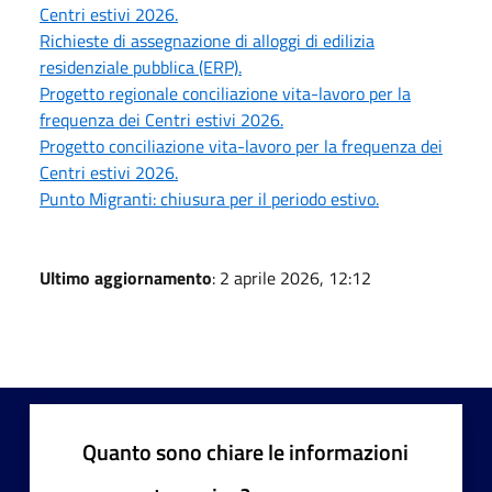
Centri estivi 2026.
Richieste di assegnazione di alloggi di edilizia
residenziale pubblica (ERP).
Progetto regionale conciliazione vita-lavoro per la
frequenza dei Centri estivi 2026.
Progetto conciliazione vita-lavoro per la frequenza dei
Centri estivi 2026.
Punto Migranti: chiusura per il periodo estivo.
Ultimo aggiornamento
: 2 aprile 2026, 12:12
Quanto sono chiare le informazioni