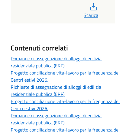
PDF
Scarica
Contenuti correlati
Domande di assegnazione di alloggi di edilizia
residenziale pubblica (ERP).
Progetto conciliazione vita-lavoro per la frequenza dei
Centri estivi 2026.
Richieste di assegnazione di alloggi di edilizia
residenziale pubblica (ERP).
Progetto conciliazione vita-lavoro per la frequenza dei
Centri estivi 2026.
Domande di assegnazione di alloggi di edilizia
residenziale pubblica (ERP).
Progetto conciliazione vita-lavoro per la frequenza dei