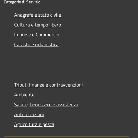
Categorie di Servizio
Anagrafe e stato civile
Cultura e tempo libero
Imprese e Commercio
Catasto e urbanistica
Tributi,finanze e contravvenzioni
Ambiente
Salute, benessere e assistenza
Autorizzazioni
Agricoltura e pesca