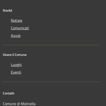
Novità
Notizie
Comunicati
Avvisi
Vivere il Comune
Luoghi
Eventi
Contatti
Comune di Molinella