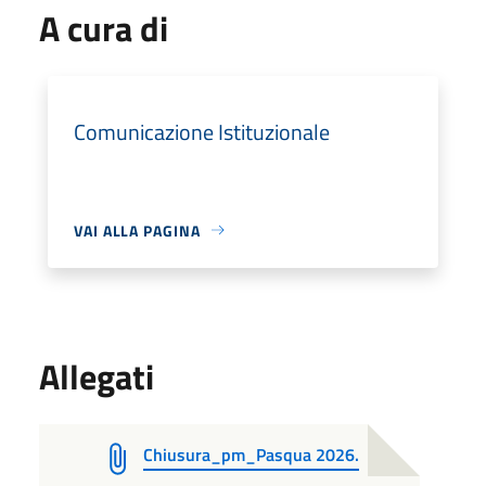
A cura di
Comunicazione Istituzionale
VAI ALLA PAGINA
Allegati
Chiusura_pm_Pasqua 2026.