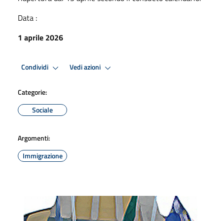
Data :
1 aprile 2026
Condividi
Vedi azioni
Categorie:
Sociale
Argomenti:
Immigrazione