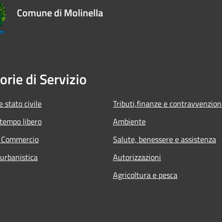
Comune di Molinella
orie di Servizio
 stato civile
Tributi,finanze e contravvenzion
 tempo libero
Ambiente
e Commercio
Salute, benessere e assistenza
 urbanistica
Autorizzazioni
Agricoltura e pesca