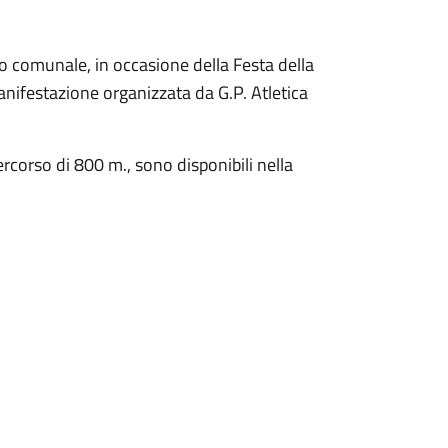
io comunale, in occasione della Festa della
manifestazione organizzata da G.P. Atletica
rcorso di 800 m., sono disponibili nella