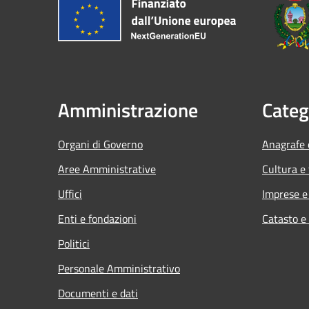
Amministrazione
Categ
Organi di Governo
Anagrafe e
Aree Amministrative
Cultura e
Uffici
Imprese 
Enti e fondazioni
Catasto e
Politici
Personale Amministrativo
Documenti e dati