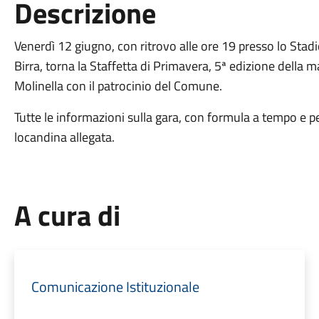
Descrizione
Venerdì 12 giugno, con ritrovo alle ore 19 presso lo Stad
Birra, torna la Staffetta di Primavera, 5ª edizione della 
Molinella con il patrocinio del Comune.
Tutte le informazioni sulla gara, con formula a tempo e pe
locandina allegata.
A cura di
Comunicazione Istituzionale