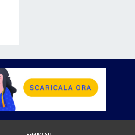
SEGUICI SU