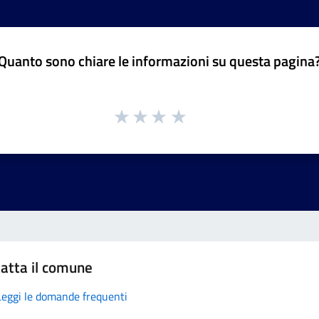
Quanto sono chiare le informazioni su questa pagina
atta il comune
Leggi le domande frequenti