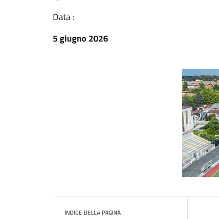
Data :
5 giugno 2026
INDICE DELLA PAGINA