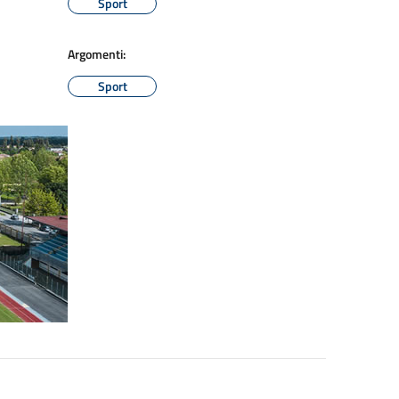
Sport
Argomenti:
Sport