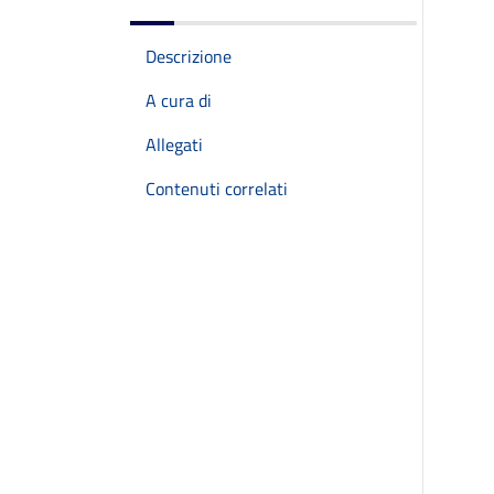
Descrizione
A cura di
Allegati
Contenuti correlati