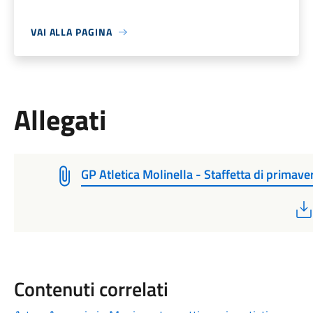
VAI ALLA PAGINA
Allegati
GP Atletica Molinella - Staffetta di primav
Contenuti correlati