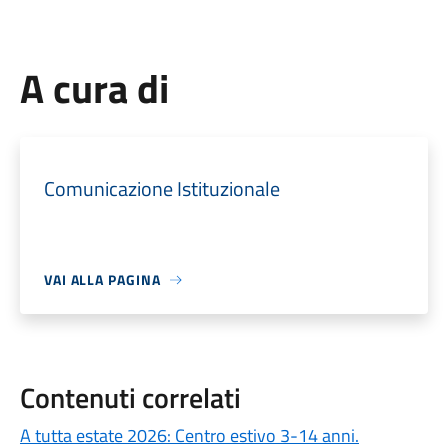
A cura di
Comunicazione Istituzionale
VAI ALLA PAGINA
Contenuti correlati
A tutta estate 2026: Centro estivo 3-14 anni.