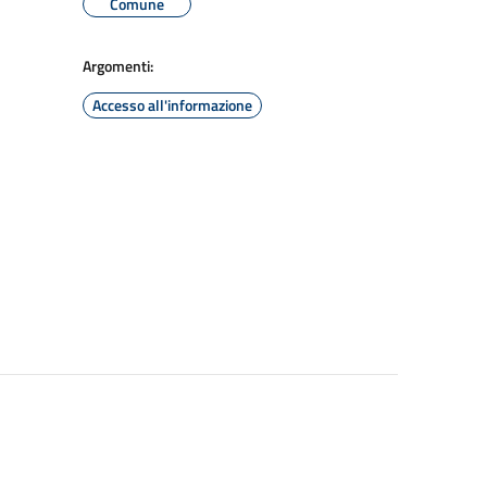
Comune
Argomenti:
Accesso all'informazione