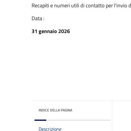
Recapiti e numeri utili di contatto per l'invio 
Data :
31 gennaio 2026
INDICE DELLA PAGINA
Descrizione