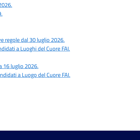
 2026.
.
ove regole dal 30 luglio 2026.
ndidati a Luoghi del Cuore FAI.
a 16 luglio 2026.
ndidati a Luogo del Cuore FAI.