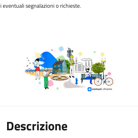
di eventuali segnalazioni o richieste.
Descrizione