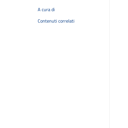
A cura di
Contenuti correlati