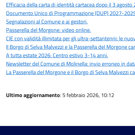
Efficacia della carta di identità cartacea dopo il 3 agosto
Documento Unico di Programmazione (DUP) 2027-2029
Segnalazioni al Comune e ai gestori.
Passerella del Morgone: video online.
CIE con validità illimitata per gli ultra-settantenni: le nu
Il Borgo di Selva Malvezzi e la Passerella del Morgone ca
A tutta estate 2026: Centro estivo 3-14 anni.
Newsletter del Comune di Molinella: invio erroneo in dat
La Passerella del Morgone e il Borgo di Selva Malvezzi ca
Ultimo aggiornamento
: 5 febbraio 2026, 10:12