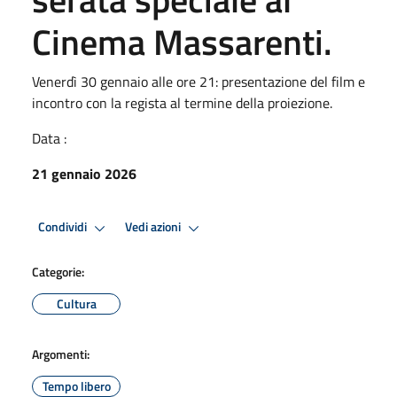
Cinema Massarenti.
Venerdì 30 gennaio alle ore 21: presentazione del film e
incontro con la regista al termine della proiezione.
Data :
21 gennaio 2026
Condividi
Vedi azioni
Categorie:
Cultura
Argomenti:
Tempo libero