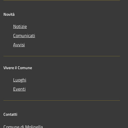
Novità
Notizie
Comunicati
Avvisi
Vivere il Comune
Luoghi
Eventi
Contatti
Comune di Molinella