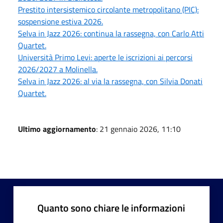
Prestito intersistemico circolante metropolitano (PIC):
sospensione estiva 2026.
Selva in Jazz 2026: continua la rassegna, con Carlo Atti
Quartet.
Università Primo Levi: aperte le iscrizioni ai percorsi
2026/2027 a Molinella.
Selva in Jazz 2026: al via la rassegna, con Silvia Donati
Quartet.
Ultimo aggiornamento
: 21 gennaio 2026, 11:10
Quanto sono chiare le informazioni