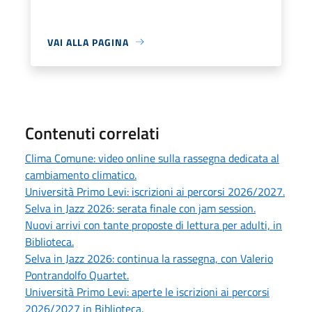
VAI ALLA PAGINA
Contenuti correlati
Clima Comune: video online sulla rassegna dedicata al
cambiamento climatico.
Università Primo Levi: iscrizioni ai percorsi 2026/2027.
Selva in Jazz 2026: serata finale con jam session.
Nuovi arrivi con tante proposte di lettura per adulti, in
Biblioteca.
Selva in Jazz 2026: continua la rassegna, con Valerio
Pontrandolfo Quartet.
Università Primo Levi: aperte le iscrizioni ai percorsi
2026/2027 in Biblioteca.