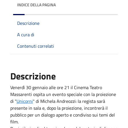
INDICE DELLA PAGINA
Descrizione
A cura di
Contenuti correlati
Descrizione
Venerdì 30 gennaio alle ore 21 il Cinema Teatro
Massarenti ospita un evento speciale con la proiezione
di "
Unicorni
" di Michela Andreozzi: la regista sarà
presente in sala e, dopo la proiezione, incontrerà il
pubblico per un dialogo aperto e condiviso sui temi del
film.