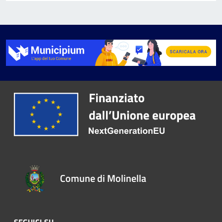
Comune di Molinella