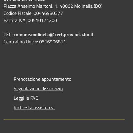
Piazza Anselmo Martoni, 1, 40062 Molinella (BO)
Codice Fiscale: 00446980377
Partita IVA: 00510171200
PEC:
comune.molinella@cert.provincia.bo.it
Centralino Unico: 0516906811
Prenotazione appuntamento
Segnalazione disservizio
Leggi le FAQ
Richiesta assistenza