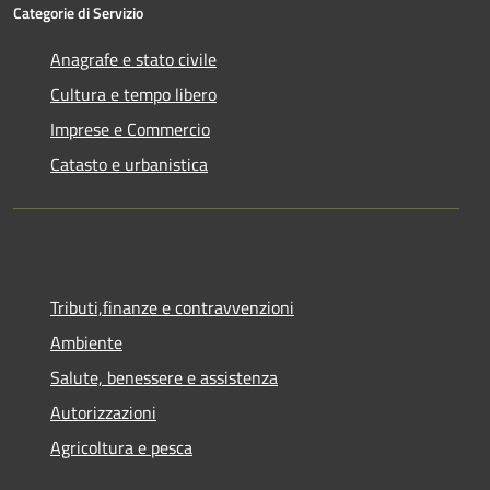
Categorie di Servizio
Anagrafe e stato civile
Cultura e tempo libero
Imprese e Commercio
Catasto e urbanistica
Tributi,finanze e contravvenzioni
Ambiente
Salute, benessere e assistenza
Autorizzazioni
Agricoltura e pesca