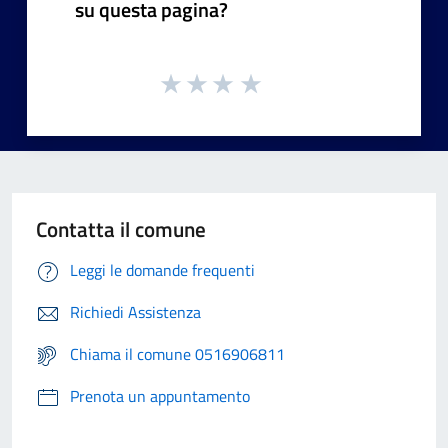
su questa pagina?
Contatta il comune
Leggi le domande frequenti
Richiedi Assistenza
Chiama il comune 0516906811
Prenota un appuntamento