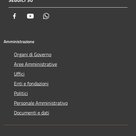
SEGUICI SU
Facebook
Youtube
Whatsapp
Amministrazione
Organi di Governo
Aree Amministrative
Uffici
Enti e fondazioni
Politici
Personale Amministrativo
Documenti e dati