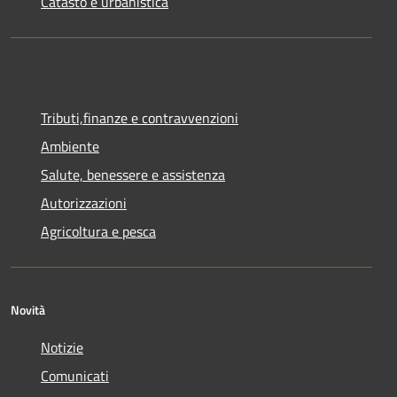
Catasto e urbanistica
Tributi,finanze e contravvenzioni
Ambiente
Salute, benessere e assistenza
Autorizzazioni
Agricoltura e pesca
Novità
Notizie
Comunicati