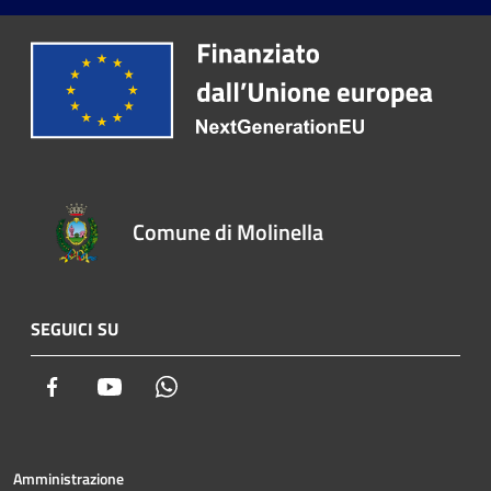
Comune di Molinella
SEGUICI SU
Facebook
Youtube
Whatsapp
Amministrazione