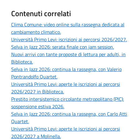
Contenuti correlati
Clima Comune: video online sulla rassegna dedicata al
cambiamento climatico.
Università Primo Levi: iscrizioni ai percorsi 2026/2027.
Selva in Jazz 2026: serata finale con jam session.
Nuovi arrivi con tante proposte di lettura per adulti, in
Biblioteca.
Selva in Jazz 2026: continua la rassegna, con Valerio
Pontrandolfo Quartet.
Università Primo Levi: aperte le iscrizioni ai percorsi
2026/2027 in Biblioteca.
Prestito intersistemico circolante metropolitano (PIC):
sospensione estiva 2026.
Selva in Jazz 2026: continua la rassegna, con Carlo Atti
Quartet.
Università Primo Levi: aperte le iscrizioni ai percorsi
2026/2027 a Molinella.