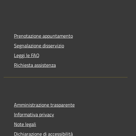
Prenotazione appuntamento
Segnalazione disservizio
Leggi le FAQ
Richiesta assistenza
Amministrazione trasparente
Informativa privacy
Note legali
Dichiarazione di accessibilità