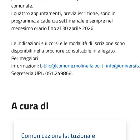
comunale.
I quattro appuntamenti, previa iscrizione, sono in
programma a cadenza settimanale e sempre nel
medesimo orario fino al 30 aprile 2026.
Le indicazioni sui corsi e le modalità di iscrizione sono
disponibili nella brochure consultabile in allegato.
Per maggiori
informazioni:
biblio@comune.molinella.bo.it
;
info@universita
Segreteria UPL: 051.249868.
A cura di
Comunicazione Istituzionale