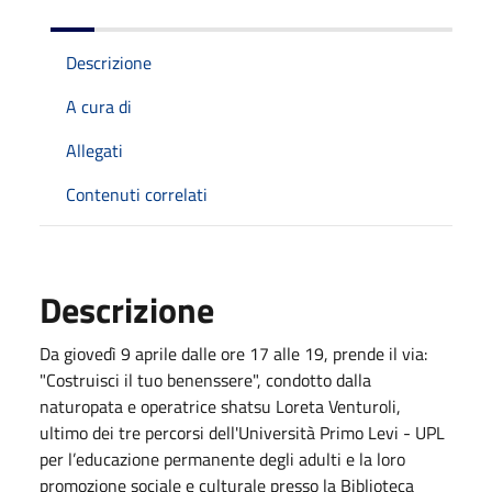
Descrizione
A cura di
Allegati
Contenuti correlati
Descrizione
Da giovedì 9 aprile dalle ore 17 alle 19, prende il via:
"Costruisci il tuo benenssere", condotto dalla
naturopata e operatrice shatsu Loreta Venturoli,
ultimo dei tre percorsi dell'Università Primo Levi - UPL
per l’educazione permanente degli adulti e la loro
promozione sociale e culturale presso la Biblioteca