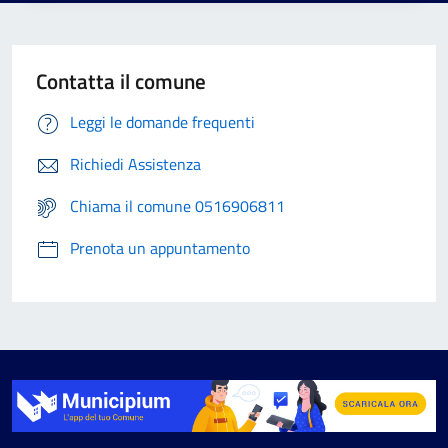
Contatta il comune
Leggi le domande frequenti
Richiedi Assistenza
Chiama il comune 0516906811
Prenota un appuntamento