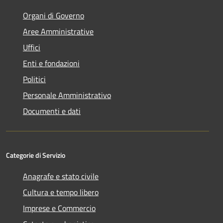
Organi di Governo
Aree Amministrative
Uffici
Enti e fondazioni
Politici
Personale Amministrativo
Documenti e dati
Categorie di Servizio
Anagrafe e stato civile
Cultura e tempo libero
Imprese e Commercio