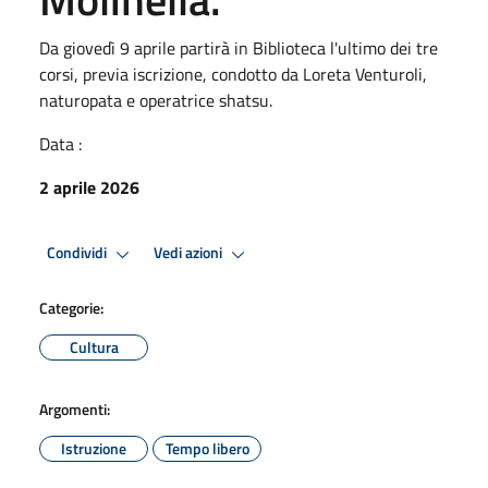
Da giovedì 9 aprile partirà in Biblioteca l'ultimo dei tre
corsi, previa iscrizione, condotto da Loreta Venturoli,
naturopata e operatrice shatsu.
Data :
2 aprile 2026
Condividi
Vedi azioni
Categorie:
Cultura
Argomenti:
Istruzione
Tempo libero