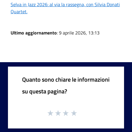
Selva in Jazz 2026: al via la rassegna, con Silvia Donati
Quartet.
Ultimo aggiornamento
: 9 aprile 2026, 13:13
Quanto sono chiare le informazioni
su questa pagina?