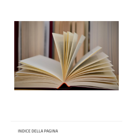
INDICE DELLA PAGINA