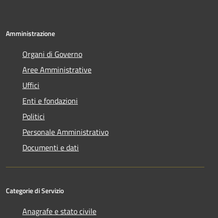
Amministrazione
Organi di Governo
Aree Amministrative
Uffici
Enti e fondazioni
Politici
Personale Amministrativo
Documenti e dati
Categorie di Servizio
Anagrafe e stato civile