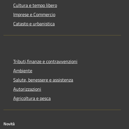
Cultura e tempo libero
Imprese e Commercio
Catasto e urbanistica
Tributi,finanze e contravvenzioni
Ambiente
Salute, benessere e assistenza
Autorizzazioni
Agricoltura e pesca
Novità