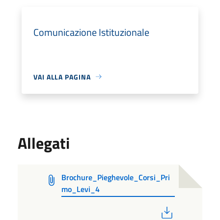
Comunicazione Istituzionale
VAI ALLA PAGINA
Allegati
Brochure_Pieghevole_Corsi_Pri
mo_Levi_4
PDF