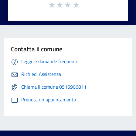
Contatta il comune
Leggi le domande frequenti
Richiedi Assistenza
Chiama il comune 0516906811
Prenota un appuntamento