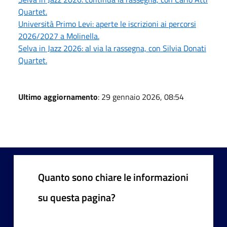
Quartet.
Università Primo Levi: aperte le iscrizioni ai percorsi
2026/2027 a Molinella.
Selva in Jazz 2026: al via la rassegna, con Silvia Donati
Quartet.
Ultimo aggiornamento
: 29 gennaio 2026, 08:54
Quanto sono chiare le informazioni
su questa pagina?