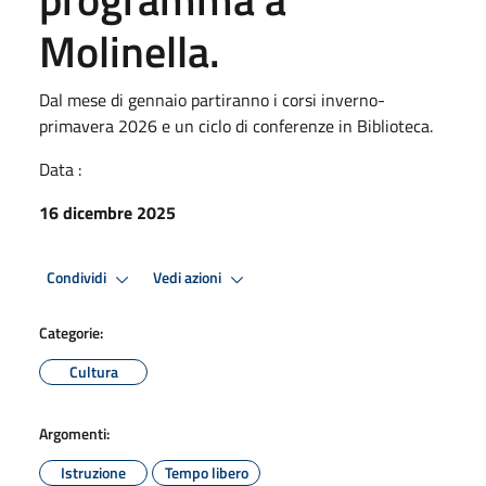
Molinella.
Dal mese di gennaio partiranno i corsi inverno-
primavera 2026 e un ciclo di conferenze in Biblioteca.
Data :
16 dicembre 2025
Condividi
Vedi azioni
Categorie:
Cultura
Argomenti:
Istruzione
Tempo libero