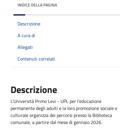
INDICE DELLA PAGINA
Descrizione
A cura di
Allegati
Contenuti correlati
Descrizione
L'Università Primo Levi - UPL per l’educazione
permanente degli adulti e la loro promozione sociale e
culturale organizza dei percorsi presso la Biblioteca
comunale, a partire dal mese di gennaio 2026.