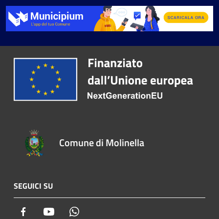
Comune di Molinella
SEGUICI SU
Facebook
Youtube
Whatsapp