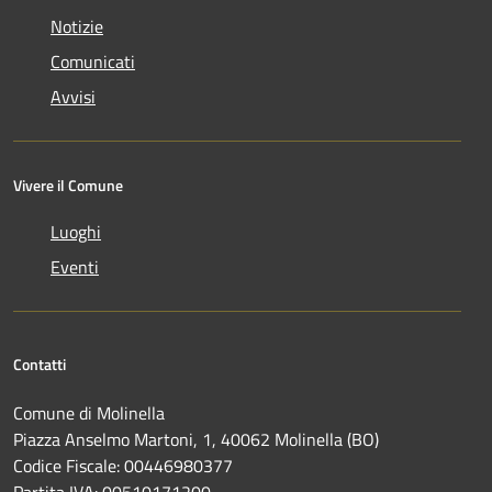
Notizie
Comunicati
Avvisi
Vivere il Comune
Luoghi
Eventi
Contatti
Comune di Molinella
Piazza Anselmo Martoni, 1, 40062 Molinella (BO)
Codice Fiscale: 00446980377