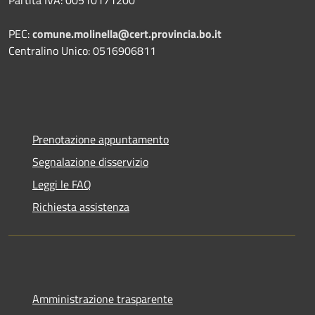
Partita IVA: 00510171200
PEC:
comune.molinella@cert.provincia.bo.it
Centralino Unico: 0516906811
Prenotazione appuntamento
Segnalazione disservizio
Leggi le FAQ
Richiesta assistenza
Amministrazione trasparente